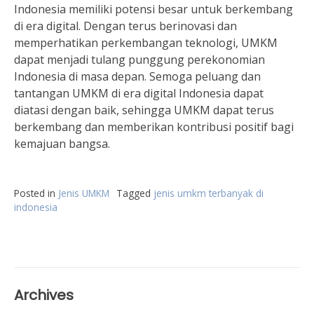
Indonesia memiliki potensi besar untuk berkembang
di era digital. Dengan terus berinovasi dan
memperhatikan perkembangan teknologi, UMKM
dapat menjadi tulang punggung perekonomian
Indonesia di masa depan. Semoga peluang dan
tantangan UMKM di era digital Indonesia dapat
diatasi dengan baik, sehingga UMKM dapat terus
berkembang dan memberikan kontribusi positif bagi
kemajuan bangsa.
Posted in
Jenis UMKM
Tagged
jenis umkm terbanyak di
indonesia
Archives