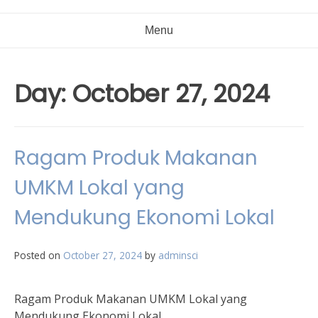
Menu
Day:
October 27, 2024
Ragam Produk Makanan
UMKM Lokal yang
Mendukung Ekonomi Lokal
Posted on
October 27, 2024
by
adminsci
Ragam Produk Makanan UMKM Lokal yang
Mendukung Ekonomi Lokal