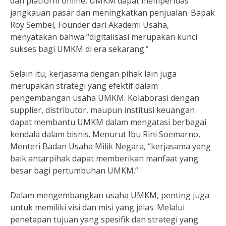
dan platform online, UMKM dapat memperluas
jangkauan pasar dan meningkatkan penjualan. Bapak
Roy Sembel, Founder dari Akademi Usaha,
menyatakan bahwa “digitalisasi merupakan kunci
sukses bagi UMKM di era sekarang.”
Selain itu, kerjasama dengan pihak lain juga
merupakan strategi yang efektif dalam
pengembangan usaha UMKM. Kolaborasi dengan
supplier, distributor, maupun institusi keuangan
dapat membantu UMKM dalam mengatasi berbagai
kendala dalam bisnis. Menurut Ibu Rini Soemarno,
Menteri Badan Usaha Milik Negara, “kerjasama yang
baik antarpihak dapat memberikan manfaat yang
besar bagi pertumbuhan UMKM.”
Dalam mengembangkan usaha UMKM, penting juga
untuk memiliki visi dan misi yang jelas. Melalui
penetapan tujuan yang spesifik dan strategi yang