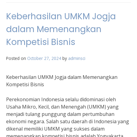
Keberhasilan UMKM Jogja
dalam Memenangkan
Kompetisi Bisnis
Posted on
October 27, 2024
by
adminsci
Keberhasilan UMKM Jogja dalam Memenangkan
Kompetisi Bisnis
Perekonomian Indonesia selalu didominasi oleh
Usaha Mikro, Kecil, dan Menengah (UMKM) yang
menjadi tulang punggung dalam pertumbuhan
ekonomi negara. Salah satu daerah di Indonesia yang
dikenal memiliki UMKM yang sukses dalam
memenangkan kompetisi bisnis adalah Yogyakarta.