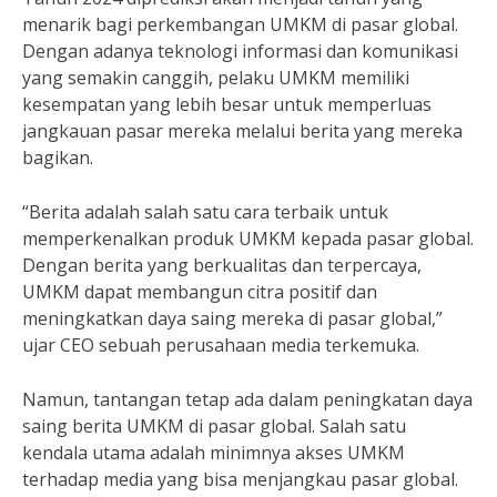
menarik bagi perkembangan UMKM di pasar global.
Dengan adanya teknologi informasi dan komunikasi
yang semakin canggih, pelaku UMKM memiliki
kesempatan yang lebih besar untuk memperluas
jangkauan pasar mereka melalui berita yang mereka
bagikan.
“Berita adalah salah satu cara terbaik untuk
memperkenalkan produk UMKM kepada pasar global.
Dengan berita yang berkualitas dan terpercaya,
UMKM dapat membangun citra positif dan
meningkatkan daya saing mereka di pasar global,”
ujar CEO sebuah perusahaan media terkemuka.
Namun, tantangan tetap ada dalam peningkatan daya
saing berita UMKM di pasar global. Salah satu
kendala utama adalah minimnya akses UMKM
terhadap media yang bisa menjangkau pasar global.