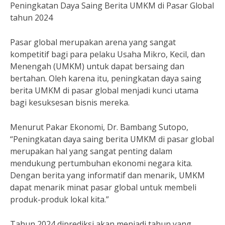
Peningkatan Daya Saing Berita UMKM di Pasar Global
tahun 2024
Pasar global merupakan arena yang sangat
kompetitif bagi para pelaku Usaha Mikro, Kecil, dan
Menengah (UMKM) untuk dapat bersaing dan
bertahan. Oleh karena itu, peningkatan daya saing
berita UMKM di pasar global menjadi kunci utama
bagi kesuksesan bisnis mereka.
Menurut Pakar Ekonomi, Dr. Bambang Sutopo,
“Peningkatan daya saing berita UMKM di pasar global
merupakan hal yang sangat penting dalam
mendukung pertumbuhan ekonomi negara kita.
Dengan berita yang informatif dan menarik, UMKM
dapat menarik minat pasar global untuk membeli
produk-produk lokal kita.”
Tahun 2024 diprediksi akan menjadi tahun yang