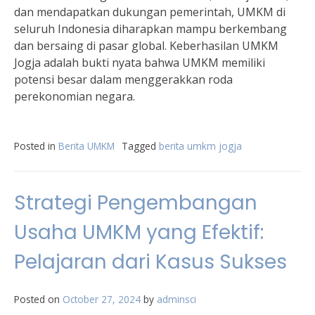
dan mendapatkan dukungan pemerintah, UMKM di
seluruh Indonesia diharapkan mampu berkembang
dan bersaing di pasar global. Keberhasilan UMKM
Jogja adalah bukti nyata bahwa UMKM memiliki
potensi besar dalam menggerakkan roda
perekonomian negara.
Posted in
Berita UMKM
Tagged
berita umkm jogja
Strategi Pengembangan
Usaha UMKM yang Efektif:
Pelajaran dari Kasus Sukses
Posted on
October 27, 2024
by
adminsci