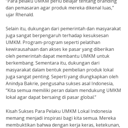
“Para pelaku UMKM perlu belajar tentang branding
dan pemasaran agar produk mereka dikenal luas,”
ujar Rhenald.
Selain itu, dukungan dari pemerintah dan masyarakat
juga sangat berpengaruh terhadap kesuksesan
UMKM. Program-program seperti pelatihan
kewirausahaan dan akses ke pasar yang diberikan
oleh pemerintah dapat membantu UMKM untuk
berkembang. Sementara itu, dukungan dari
masyarakat dalam bentuk pembelian produk lokal
juga sangat penting. Seperti yang diungkapkan oleh
Anindya Bakrie, pengusaha sukses asal Indonesia,
“Kita semua memiliki peran dalam mendukung UMKM
lokal agar dapat bersaing di pasar global.”
Kisah Sukses Para Pelaku UMKM Lokal Indonesia
memang menjadi inspirasi bagi kita semua. Mereka
membuktikan bahwa dengan kerja keras, ketekunan,