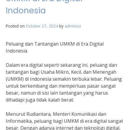
Indonesia
Posted on
October 27, 2024
by
adminsci
Peluang dan Tantangan UMKM di Era Digital
Indonesia
Dalam era digital seperti sekarang ini, peluang dan
tantangan bagi Usaha Mikro, Kecil, dan Menengah
(UMKM) di Indonesia semakin terbuka lebar. Peluang
untuk berkembang dan memperluas pasar sangat
besar, namun di sisi lain tantangan yang harus
dihadapi juga tidak kalah berat.
Menurut Rudiantara, Menteri Komunikasi dan
Informatika, peluang bagi UMKM di era digital sangat
besar. Dengan adanya internet dan teknologi digital,