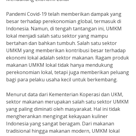
Pandemi Covid-19 telah memberikan dampak yang
besar terhadap perekonomian global, termasuk di
Indonesia. Namun, di tengah tantangan ini, UMKM
lokal menjadi salah satu sektor yang mampu
bertahan dan bahkan tumbuh. Salah satu sektor
UMKM yang memberikan kontribusi besar terhadap
ekonomi lokal adalah sektor makanan. Ragam produk
makanan UMKM lokal tidak hanya mendukung
perekonomian lokal, tetapi juga memberikan peluang
bagi para pelaku usaha kecil untuk berkembang.
Menurut data dari Kementerian Koperasi dan UKM,
sektor makanan merupakan salah satu sektor UMKM
yang paling diminati oleh masyarakat. Hal ini tidak
mengherankan mengingat kekayaan kuliner
Indonesia yang sangat beragam. Dari makanan
tradisional hingga makanan modern, UMKM lokal