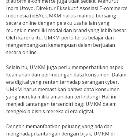
platform e-commerce juga tidak sedikit. Menurut
Indra Utoyo, Direktur Eksekutif Asosiasi E-commerce
Indonesia (idEA), UMKM harus mampu bersaing
secara online dengan pelaku usaha lain yang
mungkin memiliki modal dan brand yang lebih besar.
Oleh karena itu, UMKM perlu terus belajar dan
mengembangkan kemampuan dalam berjualan
secara online.
Selain itu, UMKM juga perlu memperhatikan aspek
keamanan dan perlindungan data konsumen. Dalam
era digital yang rentan terhadap serangan cyber,
UMKM harus memastikan bahwa data konsumen
yang mereka miliki aman dan terlindungi. Hal ini
menjadi tantangan tersendiri bagi UMKM dalam
mengelola bisnis mereka di era digital.
Dengan memanfaatkan peluang yang ada dan
menghadapi tantangan dengan bijak, UMKM di