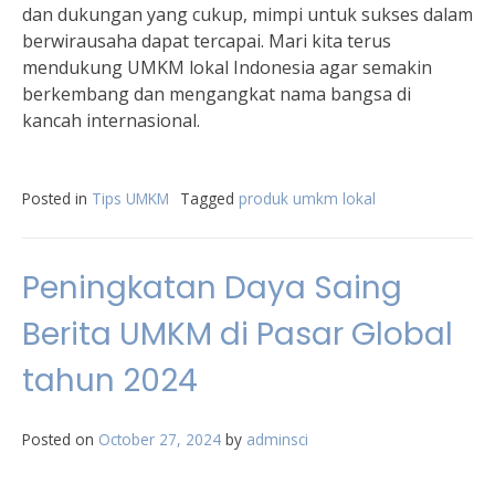
dan dukungan yang cukup, mimpi untuk sukses dalam
berwirausaha dapat tercapai. Mari kita terus
mendukung UMKM lokal Indonesia agar semakin
berkembang dan mengangkat nama bangsa di
kancah internasional.
Posted in
Tips UMKM
Tagged
produk umkm lokal
Peningkatan Daya Saing
Berita UMKM di Pasar Global
tahun 2024
Posted on
October 27, 2024
by
adminsci