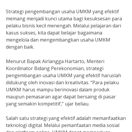
Strategi pengembangan usaha UMKM yang efektif
memang menjadi kunci utama bagi kesuksesan para
pelaku bisnis kecil menengah. Melalui pelajaran dari
kasus sukses, kita dapat belajar bagaimana
mengelola dan mengembangkan usaha UMKM
dengan baik.
Menurut Bapak Airlangga Hartarto, Menteri
Koordinator Bidang Perekonomian, strategi
pengembangan usaha UMKM yang efektif haruslah
didukung oleh inovasi dan kreativitas. “Para pelaku
UMKM harus mampu berinovasi dalam produk
maupun pemasaran agar dapat bersaing di pasar
yang semakin kompetitif,” ujar beliau.
Salah satu strategi yang efektif adalah memanfaatkan
teknologi digital. Melalui pemanfaatan media sosial