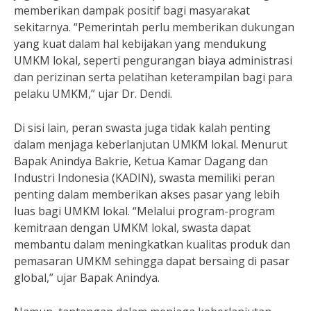
memberikan dampak positif bagi masyarakat
sekitarnya. “Pemerintah perlu memberikan dukungan
yang kuat dalam hal kebijakan yang mendukung
UMKM lokal, seperti pengurangan biaya administrasi
dan perizinan serta pelatihan keterampilan bagi para
pelaku UMKM,” ujar Dr. Dendi.
Di sisi lain, peran swasta juga tidak kalah penting
dalam menjaga keberlanjutan UMKM lokal. Menurut
Bapak Anindya Bakrie, Ketua Kamar Dagang dan
Industri Indonesia (KADIN), swasta memiliki peran
penting dalam memberikan akses pasar yang lebih
luas bagi UMKM lokal. “Melalui program-program
kemitraan dengan UMKM lokal, swasta dapat
membantu dalam meningkatkan kualitas produk dan
pemasaran UMKM sehingga dapat bersaing di pasar
global,” ujar Bapak Anindya.