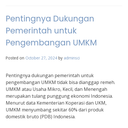
Pentingnya Dukungan
Pemerintah untuk
Pengembangan UMKM
Posted on
October 27, 2024
by
adminsci
Pentingnya dukungan pemerintah untuk
pengembangan UMKM tidak bisa dianggap remeh.
UMKM atau Usaha Mikro, Kecil, dan Menengah
merupakan tulang punggung ekonomi Indonesia.
Menurut data Kementerian Koperasi dan UKM,
UMKM menyumbang sekitar 60% dari produk
domestik bruto (PDB) Indonesia.