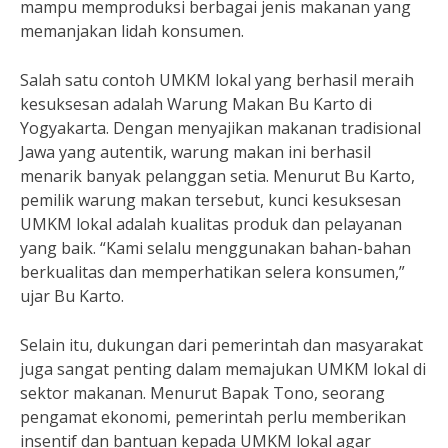
mampu memproduksi berbagai jenis makanan yang
memanjakan lidah konsumen.
Salah satu contoh UMKM lokal yang berhasil meraih
kesuksesan adalah Warung Makan Bu Karto di
Yogyakarta. Dengan menyajikan makanan tradisional
Jawa yang autentik, warung makan ini berhasil
menarik banyak pelanggan setia. Menurut Bu Karto,
pemilik warung makan tersebut, kunci kesuksesan
UMKM lokal adalah kualitas produk dan pelayanan
yang baik. “Kami selalu menggunakan bahan-bahan
berkualitas dan memperhatikan selera konsumen,”
ujar Bu Karto.
Selain itu, dukungan dari pemerintah dan masyarakat
juga sangat penting dalam memajukan UMKM lokal di
sektor makanan. Menurut Bapak Tono, seorang
pengamat ekonomi, pemerintah perlu memberikan
insentif dan bantuan kepada UMKM lokal agar