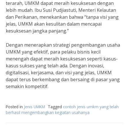
terarah, UMKM dapat meraih kesuksesan dengan
lebih mudah. Ibu Susi Pudjiastuti, Menteri Kelautan
dan Perikanan, menekankan bahwa “tanpa visi yang
jelas, UMKM akan kesulitan dalam mencapai
kesuksesan jangka panjang.”
Dengan menerapkan strategi pengembangan usaha
UMKM yang efektif, para pelaku bisnis kecil
menengah dapat meraih kesuksesan seperti kasus-
kasus sukses yang telah ada. Dengan inovasi,
digitalisasi, kerjasama, dan visi yang jelas, UMKM
dapat terus berkembang dan bersaing di pasar yang
semakin kompetitif.
Posted in
Jenis UMKM
Tagged
contoh jenis umkm yang telah
berhasil mengembangkan kegiatan usahanya