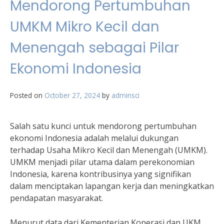
Mendorong Pertumbuhan
UMKM Mikro Kecil dan
Menengah sebagai Pilar
Ekonomi Indonesia
Posted on
October 27, 2024
by
adminsci
Salah satu kunci untuk mendorong pertumbuhan
ekonomi Indonesia adalah melalui dukungan
terhadap Usaha Mikro Kecil dan Menengah (UMKM).
UMKM menjadi pilar utama dalam perekonomian
Indonesia, karena kontribusinya yang signifikan
dalam menciptakan lapangan kerja dan meningkatkan
pendapatan masyarakat.
Menurut data dari Kementerian Koperasi dan UKM,