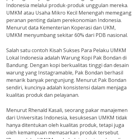
Indonesia melalui produk-produk unggulan mereka.
UMKM atau Usaha Mikro Kecil Menengah memegang
peranan penting dalam perekonomian Indonesia.
Menurut data Kementerian Koperasi dan UKM,
UMKM menyumbang sekitar 60% dari PDB nasional.
Salah satu contoh Kisah Sukses Para Pelaku UMKM
Lokal Indonesia adalah Warung Kopi Pak Bondan di
Bandung. Dengan kopi berkualitas tinggi dan desain
warung yang Instagramable, Pak Bondan berhasil
menarik banyak pengunjung. Menurut Pak Bondan
sendiri, kuncinya adalah konsistensi dalam menjaga
kualitas produk dan pelayanan.
Menurut Rhenald Kasali, seorang pakar manajemen
dari Universitas Indonesia, kesuksesan UMKM tidak
hanya ditentukan oleh kualitas produk, tetapi juga
oleh kemampuan memasarkan produk tersebut.