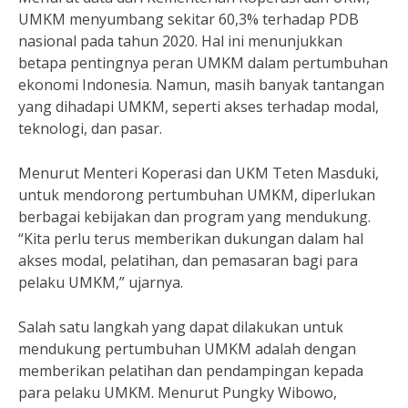
UMKM menyumbang sekitar 60,3% terhadap PDB
nasional pada tahun 2020. Hal ini menunjukkan
betapa pentingnya peran UMKM dalam pertumbuhan
ekonomi Indonesia. Namun, masih banyak tantangan
yang dihadapi UMKM, seperti akses terhadap modal,
teknologi, dan pasar.
Menurut Menteri Koperasi dan UKM Teten Masduki,
untuk mendorong pertumbuhan UMKM, diperlukan
berbagai kebijakan dan program yang mendukung.
“Kita perlu terus memberikan dukungan dalam hal
akses modal, pelatihan, dan pemasaran bagi para
pelaku UMKM,” ujarnya.
Salah satu langkah yang dapat dilakukan untuk
mendukung pertumbuhan UMKM adalah dengan
memberikan pelatihan dan pendampingan kepada
para pelaku UMKM. Menurut Pungky Wibowo,