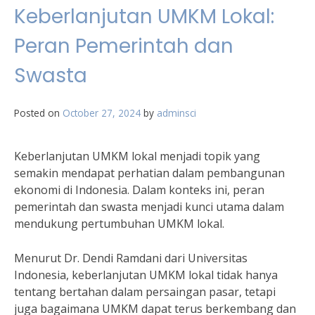
Keberlanjutan UMKM Lokal:
Peran Pemerintah dan
Swasta
Posted on
October 27, 2024
by
adminsci
Keberlanjutan UMKM lokal menjadi topik yang
semakin mendapat perhatian dalam pembangunan
ekonomi di Indonesia. Dalam konteks ini, peran
pemerintah dan swasta menjadi kunci utama dalam
mendukung pertumbuhan UMKM lokal.
Menurut Dr. Dendi Ramdani dari Universitas
Indonesia, keberlanjutan UMKM lokal tidak hanya
tentang bertahan dalam persaingan pasar, tetapi
juga bagaimana UMKM dapat terus berkembang dan