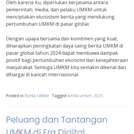
Oleh karena itu, diperlukan kerjasama antara
pemerintah, media, dan pelaku UMKM untuk
menciptakan ekosistem berita yang mendukung
pertumbuhan UMKM di pasar global.
Dengan upaya bersama dan komitmen yang kuat,
diharapkan peningkatan daya saing berita UMKM di
pasar global tahun 2024 dapat membawa dampak
positif bagi pertumbuhan ekonomi dan kesejahteraan
masyarakat. Semoga UMKM kita semakin dikenal dan
dihargai di kancah internasional.
Posted in
Berita UMKM
Tagged
berita umkm 2024
Peluang dan Tantangan
UMKM di Era Digital