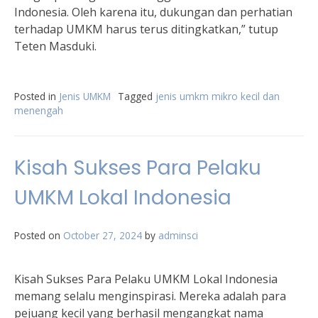
Indonesia. Oleh karena itu, dukungan dan perhatian
terhadap UMKM harus terus ditingkatkan,” tutup
Teten Masduki.
Posted in
Jenis UMKM
Tagged
jenis umkm mikro kecil dan
menengah
Kisah Sukses Para Pelaku
UMKM Lokal Indonesia
Posted on
October 27, 2024
by
adminsci
Kisah Sukses Para Pelaku UMKM Lokal Indonesia
memang selalu menginspirasi. Mereka adalah para
pejuang kecil yang berhasil mengangkat nama