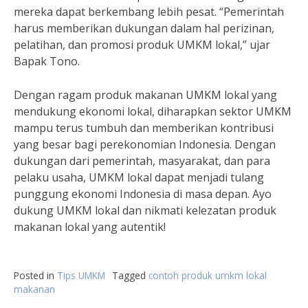
mereka dapat berkembang lebih pesat. “Pemerintah
harus memberikan dukungan dalam hal perizinan,
pelatihan, dan promosi produk UMKM lokal,” ujar
Bapak Tono.
Dengan ragam produk makanan UMKM lokal yang
mendukung ekonomi lokal, diharapkan sektor UMKM
mampu terus tumbuh dan memberikan kontribusi
yang besar bagi perekonomian Indonesia. Dengan
dukungan dari pemerintah, masyarakat, dan para
pelaku usaha, UMKM lokal dapat menjadi tulang
punggung ekonomi Indonesia di masa depan. Ayo
dukung UMKM lokal dan nikmati kelezatan produk
makanan lokal yang autentik!
Posted in
Tips UMKM
Tagged
contoh produk umkm lokal
makanan