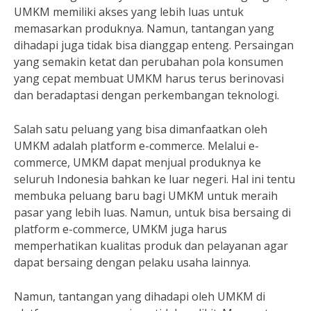
UMKM memiliki akses yang lebih luas untuk
memasarkan produknya. Namun, tantangan yang
dihadapi juga tidak bisa dianggap enteng. Persaingan
yang semakin ketat dan perubahan pola konsumen
yang cepat membuat UMKM harus terus berinovasi
dan beradaptasi dengan perkembangan teknologi.
Salah satu peluang yang bisa dimanfaatkan oleh
UMKM adalah platform e-commerce. Melalui e-
commerce, UMKM dapat menjual produknya ke
seluruh Indonesia bahkan ke luar negeri. Hal ini tentu
membuka peluang baru bagi UMKM untuk meraih
pasar yang lebih luas. Namun, untuk bisa bersaing di
platform e-commerce, UMKM juga harus
memperhatikan kualitas produk dan pelayanan agar
dapat bersaing dengan pelaku usaha lainnya.
Namun, tantangan yang dihadapi oleh UMKM di