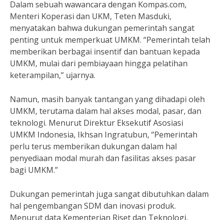
Dalam sebuah wawancara dengan Kompas.com,
Menteri Koperasi dan UKM, Teten Masduki,
menyatakan bahwa dukungan pemerintah sangat
penting untuk memperkuat UMKM. “Pemerintah telah
memberikan berbagai insentif dan bantuan kepada
UMKM, mulai dari pembiayaan hingga pelatihan
keterampilan,” ujarnya.
Namun, masih banyak tantangan yang dihadapi oleh
UMKM, terutama dalam hal akses modal, pasar, dan
teknologi. Menurut Direktur Eksekutif Asosiasi
UMKM Indonesia, Ikhsan Ingratubun, “Pemerintah
perlu terus memberikan dukungan dalam hal
penyediaan modal murah dan fasilitas akses pasar
bagi UMKM.”
Dukungan pemerintah juga sangat dibutuhkan dalam
hal pengembangan SDM dan inovasi produk.
Menurut data Kementerian Riset dan Teknologi,