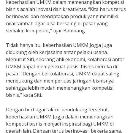
keberhasilan UMKM dalam memenangkan kompetisi
bisnis adalah inovasi dan kreativitas. “Kita harus terus
berinovasi dan menciptakan produk yang memiliki
nilai tambah agar bisa bersaing di pasar yang
semakin kompetitif,” ujar Bambang.
Tidak hanya itu, keberhasilan UMKM Jogja juga
didukung oleh kerjasama antar pelaku usaha.
Menurut Siti, seorang ahli ekonomi, kolaborasi antar
UMKM dapat memperkuat posisi bisnis mereka di
pasar. “Dengan berkolaborasi, UMKM dapat saling
mendukung dan memperluas jaringan bisnisnya
sehingga lebih mudah memenangkan kompetisi
bisnis,” kata Siti.
Dengan berbagai faktor pendukung tersebut,
keberhasilan UMKM Jogja dalam memenangkan
kompetisi bisnis menjadi inspirasi bagi UMKM di
daerah lain. Dengan terus berinovasi, bekerja sama,