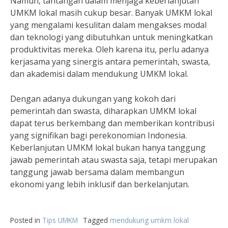
Namun, tantangan dalam menjaga keberlanjutan
UMKM lokal masih cukup besar. Banyak UMKM lokal
yang mengalami kesulitan dalam mengakses modal
dan teknologi yang dibutuhkan untuk meningkatkan
produktivitas mereka. Oleh karena itu, perlu adanya
kerjasama yang sinergis antara pemerintah, swasta,
dan akademisi dalam mendukung UMKM lokal.
Dengan adanya dukungan yang kokoh dari
pemerintah dan swasta, diharapkan UMKM lokal
dapat terus berkembang dan memberikan kontribusi
yang signifikan bagi perekonomian Indonesia.
Keberlanjutan UMKM lokal bukan hanya tanggung
jawab pemerintah atau swasta saja, tetapi merupakan
tanggung jawab bersama dalam membangun
ekonomi yang lebih inklusif dan berkelanjutan.
Posted in
Tips UMKM
Tagged
mendukung umkm lokal