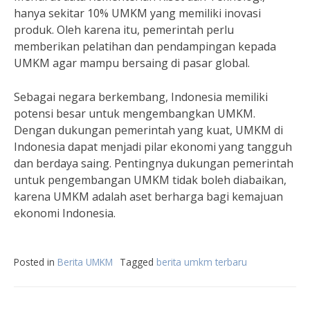
hanya sekitar 10% UMKM yang memiliki inovasi
produk. Oleh karena itu, pemerintah perlu
memberikan pelatihan dan pendampingan kepada
UMKM agar mampu bersaing di pasar global.
Sebagai negara berkembang, Indonesia memiliki
potensi besar untuk mengembangkan UMKM.
Dengan dukungan pemerintah yang kuat, UMKM di
Indonesia dapat menjadi pilar ekonomi yang tangguh
dan berdaya saing. Pentingnya dukungan pemerintah
untuk pengembangan UMKM tidak boleh diabaikan,
karena UMKM adalah aset berharga bagi kemajuan
ekonomi Indonesia.
Posted in
Berita UMKM
Tagged
berita umkm terbaru