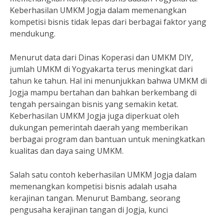
Keberhasilan UMKM Jogja dalam memenangkan
kompetisi bisnis tidak lepas dari berbagai faktor yang
mendukung.
Menurut data dari Dinas Koperasi dan UMKM DIY,
jumlah UMKM di Yogyakarta terus meningkat dari
tahun ke tahun. Hal ini menunjukkan bahwa UMKM di
Jogja mampu bertahan dan bahkan berkembang di
tengah persaingan bisnis yang semakin ketat.
Keberhasilan UMKM Jogja juga diperkuat oleh
dukungan pemerintah daerah yang memberikan
berbagai program dan bantuan untuk meningkatkan
kualitas dan daya saing UMKM.
Salah satu contoh keberhasilan UMKM Jogja dalam
memenangkan kompetisi bisnis adalah usaha
kerajinan tangan. Menurut Bambang, seorang
pengusaha kerajinan tangan di Jogja, kunci