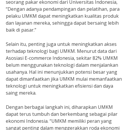
seorang pakar ekonomi dari Universitas Indonesia,
“Dengan adanya pendampingan dan pelatihan, para
pelaku UMKM dapat meningkatkan kualitas produk
dan layanan mereka, sehingga dapat bersaing lebih
baik di pasar.”
Selain itu, penting juga untuk meningkatkan akses
terhadap teknologi bagi UMKM. Menurut data dari
Asosiasi E-commerce Indonesia, sekitar 82% UMKM
belum menggunakan teknologi dalam menjalankan
usahanya. Hal ini menunjukkan potensi besar yang
dapat dimanfaatkan jika UMKM mulai memanfaatkan
teknologi untuk meningkatkan efisiensi dan daya
saing mereka.
Dengan berbagai langkah ini, diharapkan UMKM
dapat terus tumbuh dan berkembang sebagai pilar
ekonomi Indonesia. “UMKM memiliki peran yang
sangat penting dalam menggerakkan roda ekonomi