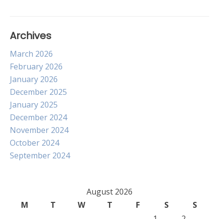
Archives
March 2026
February 2026
January 2026
December 2025
January 2025
December 2024
November 2024
October 2024
September 2024
August 2026
M
T
W
T
F
S
S
1
2