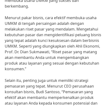
membuka usaha UMKM yang sukses dan
berkembang.
Menurut pakar bisnis, cara efektif membuka usaha
UMKM di tengah persaingan adalah dengan
melakukan riset pasar yang mendalam. Mengetahui
kebutuhan pasar dan mengidentifikasi peluang bisnis
yang tepat adalah kunci kesuksesan dalam berbisnis
UMKM. Seperti yang diungkapkan oleh Ahli Ekonomi,
Prof. Dr. Dian Sukmawati, “Riset pasar yang matang
akan membantu Anda untuk mengembangkan
produk atau layanan yang sesuai dengan kebutuhan
konsumen.”
Selain itu, penting juga untuk memiliki strategi
pemasaran yang tepat. Menurut CEO perusahaan
konsultan bisnis, Budi Santoso, “Pemasaran yang
efektif akan membantu memperkenalkan produk
atau layanan Anda kepada konsumen potensial dan