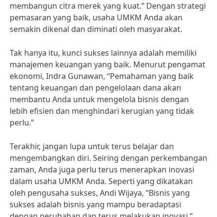
membangun citra merek yang kuat.” Dengan strategi
pemasaran yang baik, usaha UMKM Anda akan
semakin dikenal dan diminati oleh masyarakat.
Tak hanya itu, kunci sukses lainnya adalah memiliki
manajemen keuangan yang baik. Menurut pengamat
ekonomi, Indra Gunawan, “Pemahaman yang baik
tentang keuangan dan pengelolaan dana akan
membantu Anda untuk mengelola bisnis dengan
lebih efisien dan menghindari kerugian yang tidak
perlu.”
Terakhir, jangan lupa untuk terus belajar dan
mengembangkan diri. Seiring dengan perkembangan
zaman, Anda juga perlu terus menerapkan inovasi
dalam usaha UMKM Anda. Seperti yang dikatakan
oleh pengusaha sukses, Andi Wijaya, “Bisnis yang
sukses adalah bisnis yang mampu beradaptasi
dengan perubahan dan terus melakukan inovasi.”