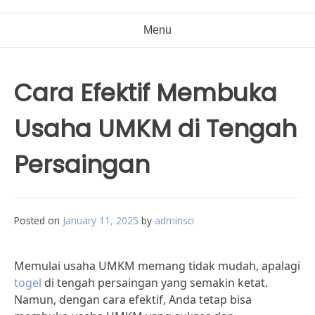
Menu
Cara Efektif Membuka
Usaha UMKM di Tengah
Persaingan
Posted on
January 11, 2025
by
adminsci
Memulai usaha UMKM memang tidak mudah, apalagi
togel
di tengah persaingan yang semakin ketat.
Namun, dengan cara efektif, Anda tetap bisa