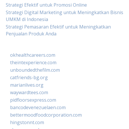
Strategi Efektif untuk Promosi Online
Strategi Digital Marketing untuk Meningkatkan Bisnis
UMKM di Indonesia
Strategi Pemasaran Efektif untuk Meningkatkan
Penjualan Produk Anda
okhealthcareers.com
theintexperience.com
unboundedthefilm.com
catfriends-bg.org
marianlives.org
waywardtees.com
pidfloorsexpress.com
bancodevenezuelaen.com
bettermoodfoodcorporation.com
hingstonnt.com