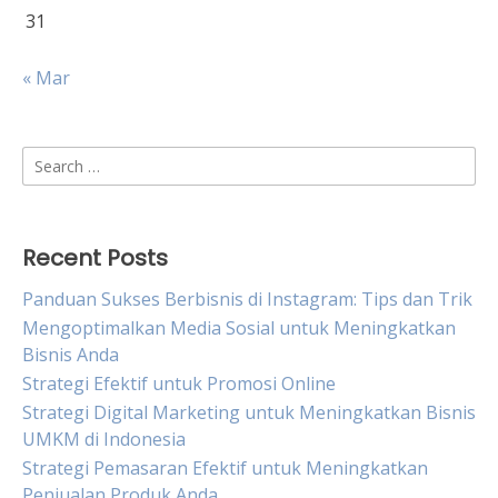
31
« Mar
Search
for:
Recent Posts
Panduan Sukses Berbisnis di Instagram: Tips dan Trik
Mengoptimalkan Media Sosial untuk Meningkatkan
Bisnis Anda
Strategi Efektif untuk Promosi Online
Strategi Digital Marketing untuk Meningkatkan Bisnis
UMKM di Indonesia
Strategi Pemasaran Efektif untuk Meningkatkan
Penjualan Produk Anda