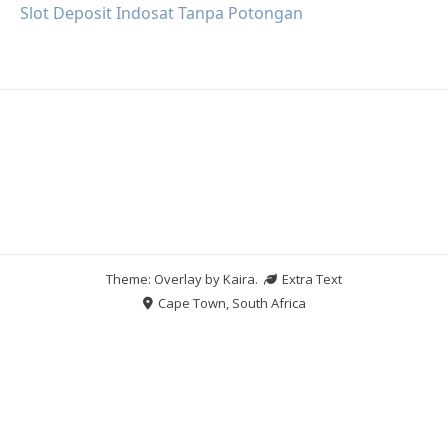
Slot Deposit Indosat Tanpa Potongan
Theme: Overlay by
Kaira
.
Extra Text
Cape Town, South Africa