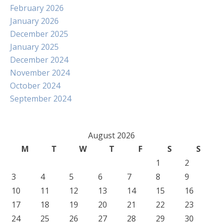
February 2026
January 2026
December 2025
January 2025
December 2024
November 2024
October 2024
September 2024
August 2026
M
T
W
T
F
S
S
1
2
3
4
5
6
7
8
9
10
11
12
13
14
15
16
17
18
19
20
21
22
23
24
25
26
27
28
29
30