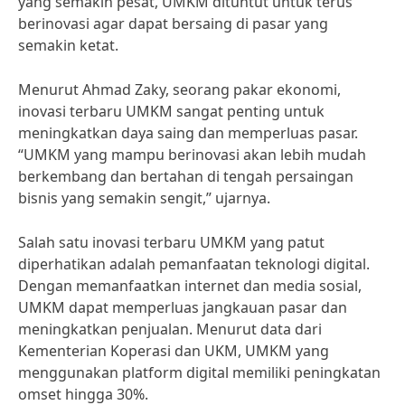
yang semakin pesat, UMKM dituntut untuk terus
berinovasi agar dapat bersaing di pasar yang
semakin ketat.
Menurut Ahmad Zaky, seorang pakar ekonomi,
inovasi terbaru UMKM sangat penting untuk
meningkatkan daya saing dan memperluas pasar.
“UMKM yang mampu berinovasi akan lebih mudah
berkembang dan bertahan di tengah persaingan
bisnis yang semakin sengit,” ujarnya.
Salah satu inovasi terbaru UMKM yang patut
diperhatikan adalah pemanfaatan teknologi digital.
Dengan memanfaatkan internet dan media sosial,
UMKM dapat memperluas jangkauan pasar dan
meningkatkan penjualan. Menurut data dari
Kementerian Koperasi dan UKM, UMKM yang
menggunakan platform digital memiliki peningkatan
omset hingga 30%.