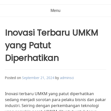
Menu
Inovasi Terbaru UMKM
yang Patut
Diperhatikan
Posted on
September 21, 2024
by
adminsci
Inovasi terbaru UMKM yang patut diperhatikan
sedang menjadi sorotan para pelaku bisnis dan pakar
industri. Seiring dengan perkembangan teknologi