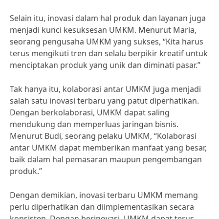
Selain itu, inovasi dalam hal produk dan layanan juga
menjadi kunci kesuksesan UMKM. Menurut Maria,
seorang pengusaha UMKM yang sukses, “Kita harus
terus mengikuti tren dan selalu berpikir kreatif untuk
menciptakan produk yang unik dan diminati pasar.”
Tak hanya itu, kolaborasi antar UMKM juga menjadi
salah satu inovasi terbaru yang patut diperhatikan.
Dengan berkolaborasi, UMKM dapat saling
mendukung dan memperluas jaringan bisnis.
Menurut Budi, seorang pelaku UMKM, “Kolaborasi
antar UMKM dapat memberikan manfaat yang besar,
baik dalam hal pemasaran maupun pengembangan
produk.”
Dengan demikian, inovasi terbaru UMKM memang
perlu diperhatikan dan diimplementasikan secara
konsisten. Dengan berinovasi, UMKM dapat terus