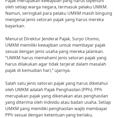
Pajak merupakan kewajiban yang harus dipenuhi
oleh setiap warga negara, termasuk pelaku UMKM.
Namun, seringkali para pelaku UMKM masih bingung
mengenai jenis setoran pajak yang harus mereka
bayarkan.
Menurut Direktur Jenderal Pajak, Suryo Utomo,
UMKM memiliki kewajiban untuk membayar pajak
sesuai dengan jenis usaha yang mereka jalankan.
“UMKM harus memahami jenis setoran pajak yang
harus dilakukan agar tidak terjerat dalam masalah
pajak di kemudian hari,” ujarnya.
Salah satu jenis setoran pajak yang harus diketahui
oleh UMKM adalah Pajak Penghasilan (PPh). PPh
merupakan pajak yang dikenakan atas penghasilan
yang diterima oleh individu atau badan usaha. Setiap
UMKM yang memiliki penghasilan wajib membayar
PPh sesuai dengan ketentuan yang berlaku.