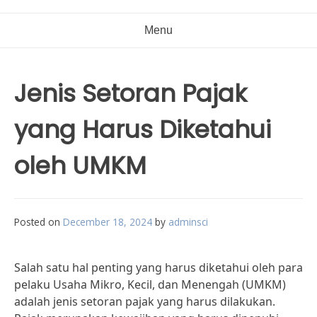
Menu
Jenis Setoran Pajak
yang Harus Diketahui
oleh UMKM
Posted on
December 18, 2024
by
adminsci
Salah satu hal penting yang harus diketahui oleh para
pelaku Usaha Mikro, Kecil, dan Menengah (UMKM)
adalah jenis setoran pajak yang harus dilakukan.