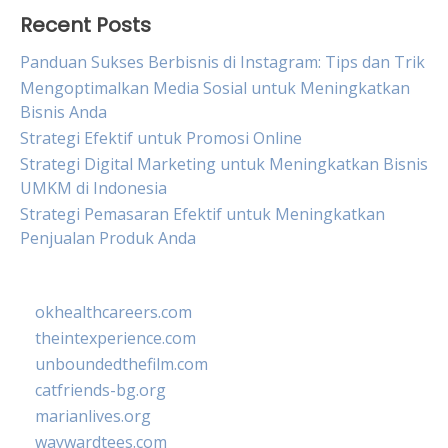
Recent Posts
Panduan Sukses Berbisnis di Instagram: Tips dan Trik
Mengoptimalkan Media Sosial untuk Meningkatkan
Bisnis Anda
Strategi Efektif untuk Promosi Online
Strategi Digital Marketing untuk Meningkatkan Bisnis
UMKM di Indonesia
Strategi Pemasaran Efektif untuk Meningkatkan
Penjualan Produk Anda
okhealthcareers.com
theintexperience.com
unboundedthefilm.com
catfriends-bg.org
marianlives.org
waywardtees.com