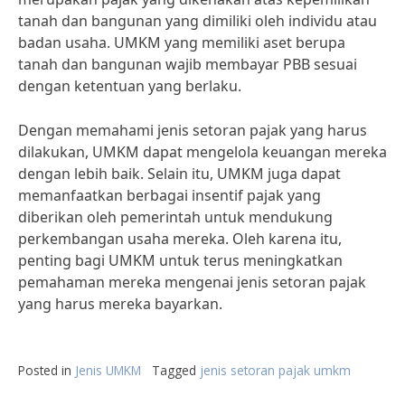
tanah dan bangunan yang dimiliki oleh individu atau
badan usaha. UMKM yang memiliki aset berupa
tanah dan bangunan wajib membayar PBB sesuai
dengan ketentuan yang berlaku.
Dengan memahami jenis setoran pajak yang harus
dilakukan, UMKM dapat mengelola keuangan mereka
dengan lebih baik. Selain itu, UMKM juga dapat
memanfaatkan berbagai insentif pajak yang
diberikan oleh pemerintah untuk mendukung
perkembangan usaha mereka. Oleh karena itu,
penting bagi UMKM untuk terus meningkatkan
pemahaman mereka mengenai jenis setoran pajak
yang harus mereka bayarkan.
Posted in
Jenis UMKM
Tagged
jenis setoran pajak umkm