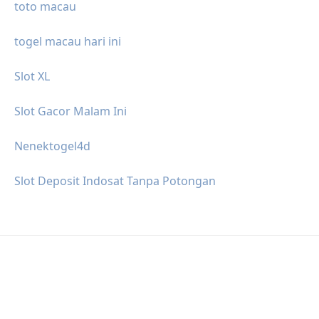
toto macau
togel macau hari ini
Slot XL
Slot Gacor Malam Ini
Nenektogel4d
Slot Deposit Indosat Tanpa Potongan