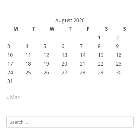
August 2026
M
T
W
T
F
S
S
1
2
3
4
5
6
7
8
9
10
11
12
13
14
15
16
17
18
19
20
21
22
23
24
25
26
27
28
29
30
31
« Mar
Search
for: