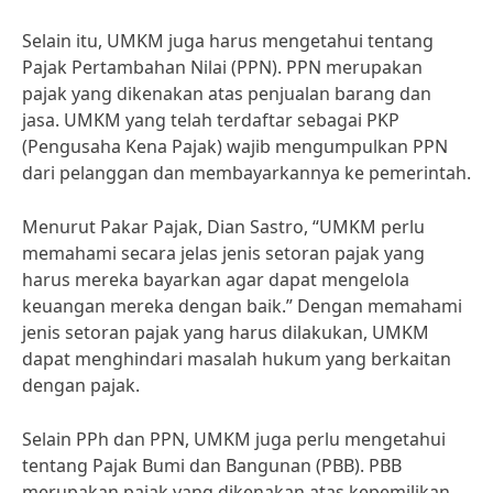
Selain itu, UMKM juga harus mengetahui tentang
Pajak Pertambahan Nilai (PPN). PPN merupakan
pajak yang dikenakan atas penjualan barang dan
jasa. UMKM yang telah terdaftar sebagai PKP
(Pengusaha Kena Pajak) wajib mengumpulkan PPN
dari pelanggan dan membayarkannya ke pemerintah.
Menurut Pakar Pajak, Dian Sastro, “UMKM perlu
memahami secara jelas jenis setoran pajak yang
harus mereka bayarkan agar dapat mengelola
keuangan mereka dengan baik.” Dengan memahami
jenis setoran pajak yang harus dilakukan, UMKM
dapat menghindari masalah hukum yang berkaitan
dengan pajak.
Selain PPh dan PPN, UMKM juga perlu mengetahui
tentang Pajak Bumi dan Bangunan (PBB). PBB
merupakan pajak yang dikenakan atas kepemilikan