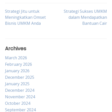
Post
Strategi Jitu untuk
Strategi Sukses UMKM
Meningkatkan Omset
dalam Mendapatkan
Bisnis UMKM Anda
Bantuan Cair
navigation
Archives
March 2026
February 2026
January 2026
December 2025
January 2025
December 2024
November 2024
October 2024
September 2024