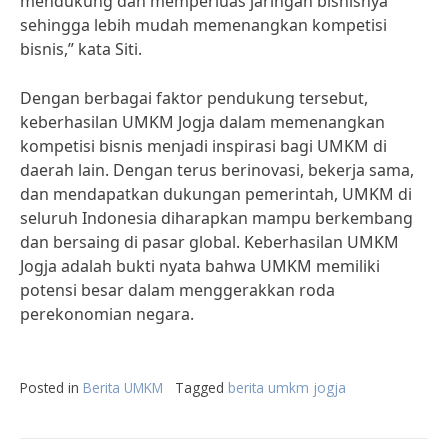
mendukung dan memperluas jaringan bisnisnya
sehingga lebih mudah memenangkan kompetisi
bisnis,” kata Siti.
Dengan berbagai faktor pendukung tersebut,
keberhasilan UMKM Jogja dalam memenangkan
kompetisi bisnis menjadi inspirasi bagi UMKM di
daerah lain. Dengan terus berinovasi, bekerja sama,
dan mendapatkan dukungan pemerintah, UMKM di
seluruh Indonesia diharapkan mampu berkembang
dan bersaing di pasar global. Keberhasilan UMKM
Jogja adalah bukti nyata bahwa UMKM memiliki
potensi besar dalam menggerakkan roda
perekonomian negara.
Posted in
Berita UMKM
Tagged
berita umkm jogja