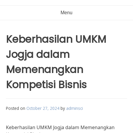
Menu
Keberhasilan UMKM
Jogja dalam
Memenangkan
Kompetisi Bisnis
Posted on
October 27, 2024
by
adminsci
Keberhasilan UMKM Jogja dalam Memenangkan