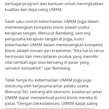
berbagai program dan bantuan untuk meningkatkan
kualitas dan daya saing UMKM.
Salah satu contoh keberhasilan UMKM Jogja dalam
memenangkan kompetisi bisnis adalah usaha
kerajinan tangan. Menurut Bambang, seorang
pengusaha kerajinan tangan di Jogja, kunci
keberhasilan UMKM dalam memenangkan kompetisi
bisnis adalah inovasi dan kreativitas. “Kita harus terus
berinovasi dan menciptakan produk yang memiliki
nilai tambah agar bisa bersaing di pasar yang
semakin kompetitif,” ujar Bambang.
Tidak hanya itu, keberhasilan UMKM Jogja juga
didukung oleh kerjasama antar pelaku usaha.
Menurut Siti, seorang ahli ekonomi, kolaborasi antar
UMKM dapat memperkuat posisi bisnis mereka di
pasar. “Dengan berkolaborasi, UMKM dapat saling