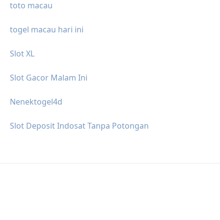
toto macau
togel macau hari ini
Slot XL
Slot Gacor Malam Ini
Nenektogel4d
Slot Deposit Indosat Tanpa Potongan