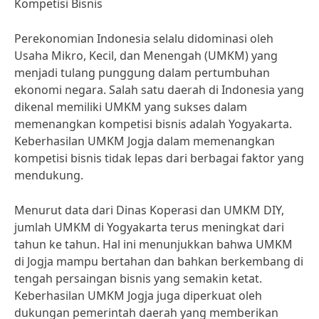
Kompetisi Bisnis
Perekonomian Indonesia selalu didominasi oleh
Usaha Mikro, Kecil, dan Menengah (UMKM) yang
menjadi tulang punggung dalam pertumbuhan
ekonomi negara. Salah satu daerah di Indonesia yang
dikenal memiliki UMKM yang sukses dalam
memenangkan kompetisi bisnis adalah Yogyakarta.
Keberhasilan UMKM Jogja dalam memenangkan
kompetisi bisnis tidak lepas dari berbagai faktor yang
mendukung.
Menurut data dari Dinas Koperasi dan UMKM DIY,
jumlah UMKM di Yogyakarta terus meningkat dari
tahun ke tahun. Hal ini menunjukkan bahwa UMKM
di Jogja mampu bertahan dan bahkan berkembang di
tengah persaingan bisnis yang semakin ketat.
Keberhasilan UMKM Jogja juga diperkuat oleh
dukungan pemerintah daerah yang memberikan