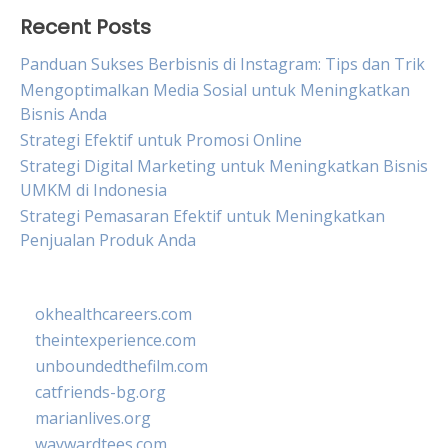
Recent Posts
Panduan Sukses Berbisnis di Instagram: Tips dan Trik
Mengoptimalkan Media Sosial untuk Meningkatkan
Bisnis Anda
Strategi Efektif untuk Promosi Online
Strategi Digital Marketing untuk Meningkatkan Bisnis
UMKM di Indonesia
Strategi Pemasaran Efektif untuk Meningkatkan
Penjualan Produk Anda
okhealthcareers.com
theintexperience.com
unboundedthefilm.com
catfriends-bg.org
marianlives.org
waywardtees.com