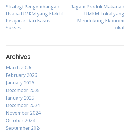
Post
Strategi Pengembangan
Ragam Produk Makanan
Usaha UMKM yang Efektif:
UMKM Lokal yang
Pelajaran dari Kasus
Mendukung Ekonomi
navigation
Sukses
Lokal
Archives
March 2026
February 2026
January 2026
December 2025
January 2025
December 2024
November 2024
October 2024
September 2024