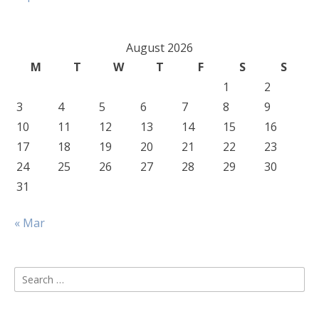
August 2026
M
T
W
T
F
S
S
1
2
3
4
5
6
7
8
9
10
11
12
13
14
15
16
17
18
19
20
21
22
23
24
25
26
27
28
29
30
31
« Mar
Search
for: