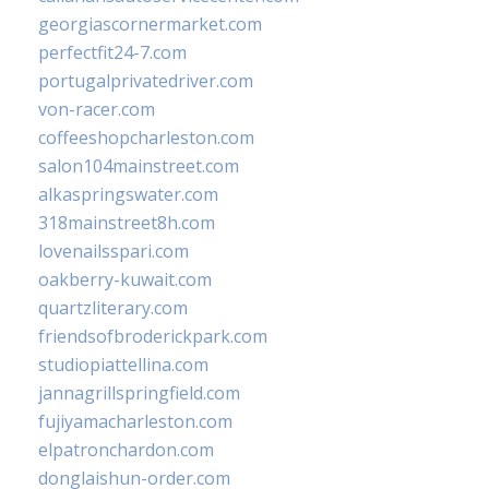
georgiascornermarket.com
perfectfit24-7.com
portugalprivatedriver.com
von-racer.com
coffeeshopcharleston.com
salon104mainstreet.com
alkaspringswater.com
318mainstreet8h.com
lovenailsspari.com
oakberry-kuwait.com
quartzliterary.com
friendsofbroderickpark.com
studiopiattellina.com
jannagrillspringfield.com
fujiyamacharleston.com
elpatronchardon.com
donglaishun-order.com