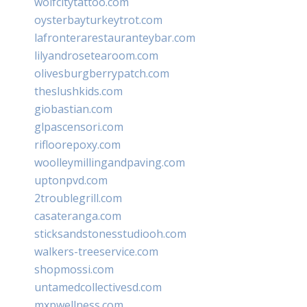
wolfcitytattoo.com
oysterbayturkeytrot.com
lafronterarestauranteybar.com
lilyandrosetearoom.com
olivesburgberrypatch.com
theslushkids.com
giobastian.com
glpascensori.com
rifloorepoxy.com
woolleymillingandpaving.com
uptonpvd.com
2troublegrill.com
casateranga.com
sticksandstonesstudiooh.com
walkers-treeservice.com
shopmossi.com
untamedcollectivesd.com
mxpwellness.com