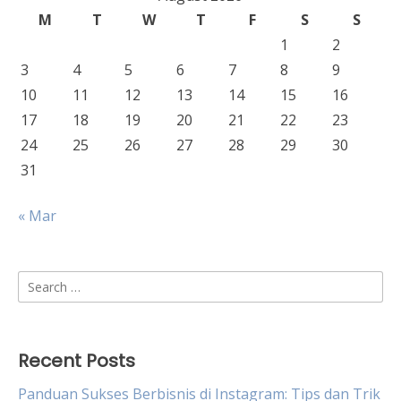
M
T
W
T
F
S
S
1
2
3
4
5
6
7
8
9
10
11
12
13
14
15
16
17
18
19
20
21
22
23
24
25
26
27
28
29
30
31
« Mar
Search
for:
Recent Posts
Panduan Sukses Berbisnis di Instagram: Tips dan Trik