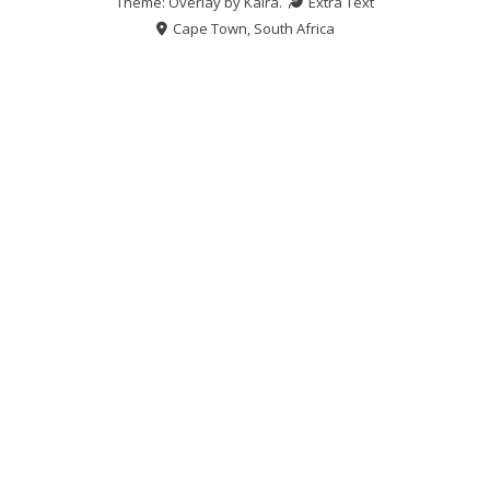
Theme: Overlay by
Kaira
.
Extra Text
Cape Town, South Africa