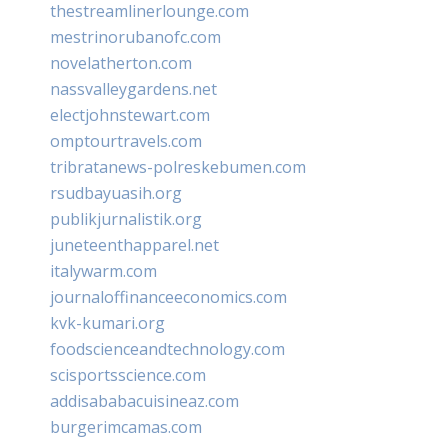
thestreamlinerlounge.com
mestrinorubanofc.com
novelatherton.com
nassvalleygardens.net
electjohnstewart.com
omptourtravels.com
tribratanews-polreskebumen.com
rsudbayuasih.org
publikjurnalistik.org
juneteenthapparel.net
italywarm.com
journaloffinanceeconomics.com
kvk-kumari.org
foodscienceandtechnology.com
scisportsscience.com
addisababacuisineaz.com
burgerimcamas.com