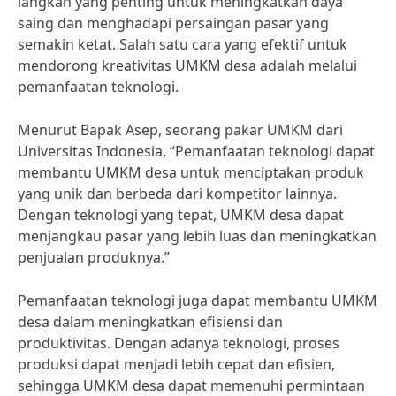
langkah yang penting untuk meningkatkan daya
saing dan menghadapi persaingan pasar yang
semakin ketat. Salah satu cara yang efektif untuk
mendorong kreativitas UMKM desa adalah melalui
pemanfaatan teknologi.
Menurut Bapak Asep, seorang pakar UMKM dari
Universitas Indonesia, “Pemanfaatan teknologi dapat
membantu UMKM desa untuk menciptakan produk
yang unik dan berbeda dari kompetitor lainnya.
Dengan teknologi yang tepat, UMKM desa dapat
menjangkau pasar yang lebih luas dan meningkatkan
penjualan produknya.”
Pemanfaatan teknologi juga dapat membantu UMKM
desa dalam meningkatkan efisiensi dan
produktivitas. Dengan adanya teknologi, proses
produksi dapat menjadi lebih cepat dan efisien,
sehingga UMKM desa dapat memenuhi permintaan