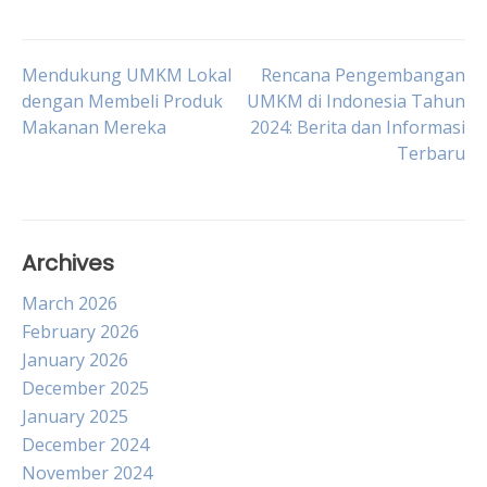
Post
Mendukung UMKM Lokal
Rencana Pengembangan
dengan Membeli Produk
UMKM di Indonesia Tahun
Makanan Mereka
2024: Berita dan Informasi
navigation
Terbaru
Archives
March 2026
February 2026
January 2026
December 2025
January 2025
December 2024
November 2024