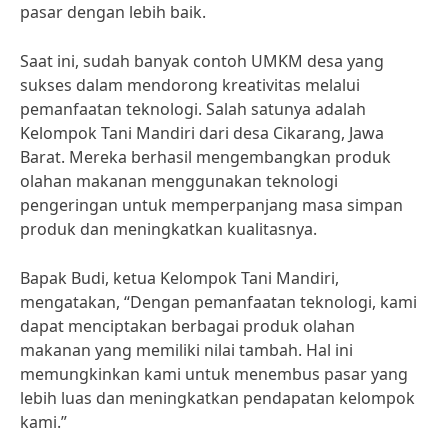
pasar dengan lebih baik.
Saat ini, sudah banyak contoh UMKM desa yang
sukses dalam mendorong kreativitas melalui
pemanfaatan teknologi. Salah satunya adalah
Kelompok Tani Mandiri dari desa Cikarang, Jawa
Barat. Mereka berhasil mengembangkan produk
olahan makanan menggunakan teknologi
pengeringan untuk memperpanjang masa simpan
produk dan meningkatkan kualitasnya.
Bapak Budi, ketua Kelompok Tani Mandiri,
mengatakan, “Dengan pemanfaatan teknologi, kami
dapat menciptakan berbagai produk olahan
makanan yang memiliki nilai tambah. Hal ini
memungkinkan kami untuk menembus pasar yang
lebih luas dan meningkatkan pendapatan kelompok
kami.”