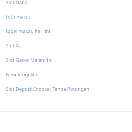
Slot Dana
toto macau
togel macau hari ini
Slot XL
Slot Gacor Malam Ini
Nenektogel4d
Slot Deposit Indosat Tanpa Potongan