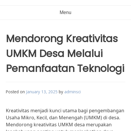
Menu
Mendorong Kreativitas
UMKM Desa Melalui
Pemanfaatan Teknologi
Posted on
January 13, 2025
by
adminsci
Kreativitas menjadi kunci utama bagi pengembangan
Usaha Mikro, Kecil, dan Menengah (UMKM) di desa.
Mendorong kreativitas UMKM desa merupakan