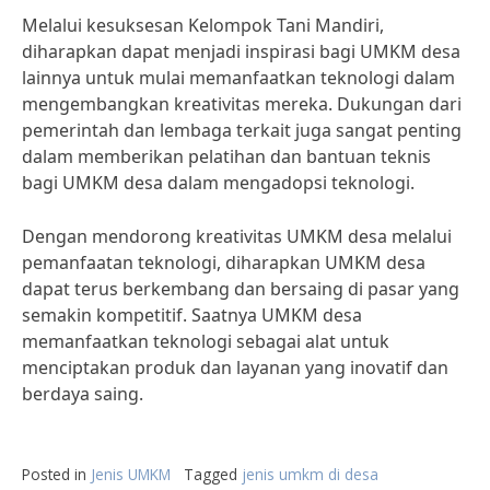
Melalui kesuksesan Kelompok Tani Mandiri,
diharapkan dapat menjadi inspirasi bagi UMKM desa
lainnya untuk mulai memanfaatkan teknologi dalam
mengembangkan kreativitas mereka. Dukungan dari
pemerintah dan lembaga terkait juga sangat penting
dalam memberikan pelatihan dan bantuan teknis
bagi UMKM desa dalam mengadopsi teknologi.
Dengan mendorong kreativitas UMKM desa melalui
pemanfaatan teknologi, diharapkan UMKM desa
dapat terus berkembang dan bersaing di pasar yang
semakin kompetitif. Saatnya UMKM desa
memanfaatkan teknologi sebagai alat untuk
menciptakan produk dan layanan yang inovatif dan
berdaya saing.
Posted in
Jenis UMKM
Tagged
jenis umkm di desa