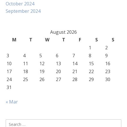
October 2024
September 2024
August 2026
M
T
W
T
F
S
S
1
2
3
4
5
6
7
8
9
10
11
12
13
14
15
16
17
18
19
20
21
22
23
24
25
26
27
28
29
30
31
« Mar
Search