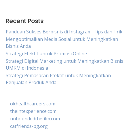
for:
Recent Posts
Panduan Sukses Berbisnis di Instagram: Tips dan Trik
Mengoptimalkan Media Sosial untuk Meningkatkan
Bisnis Anda
Strategi Efektif untuk Promosi Online
Strategi Digital Marketing untuk Meningkatkan Bisnis
UMKM di Indonesia
Strategi Pemasaran Efektif untuk Meningkatkan
Penjualan Produk Anda
okhealthcareers.com
theintexperience.com
unboundedthefilm.com
catfriends-bg.org