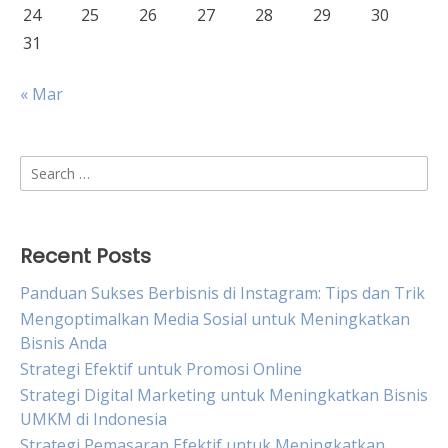
24
25
26
27
28
29
30
31
« Mar
Search
for:
Recent Posts
Panduan Sukses Berbisnis di Instagram: Tips dan Trik
Mengoptimalkan Media Sosial untuk Meningkatkan
Bisnis Anda
Strategi Efektif untuk Promosi Online
Strategi Digital Marketing untuk Meningkatkan Bisnis
UMKM di Indonesia
Strategi Pemasaran Efektif untuk Meningkatkan