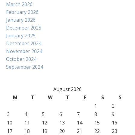
March 2026
February 2026
January 2026
December 2025
January 2025
December 2024
November 2024
October 2024
September 2024
August 2026
M
T
W
T
F
S
S
1
2
3
4
5
6
7
8
9
10
11
12
13
14
15
16
17
18
19
20
21
22
23