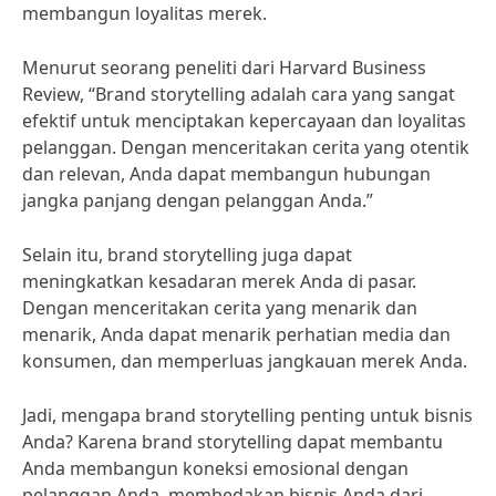
membangun loyalitas merek.
Menurut seorang peneliti dari Harvard Business
Review, “Brand storytelling adalah cara yang sangat
efektif untuk menciptakan kepercayaan dan loyalitas
pelanggan. Dengan menceritakan cerita yang otentik
dan relevan, Anda dapat membangun hubungan
jangka panjang dengan pelanggan Anda.”
Selain itu, brand storytelling juga dapat
meningkatkan kesadaran merek Anda di pasar.
Dengan menceritakan cerita yang menarik dan
menarik, Anda dapat menarik perhatian media dan
konsumen, dan memperluas jangkauan merek Anda.
Jadi, mengapa brand storytelling penting untuk bisnis
Anda? Karena brand storytelling dapat membantu
Anda membangun koneksi emosional dengan
pelanggan Anda, membedakan bisnis Anda dari