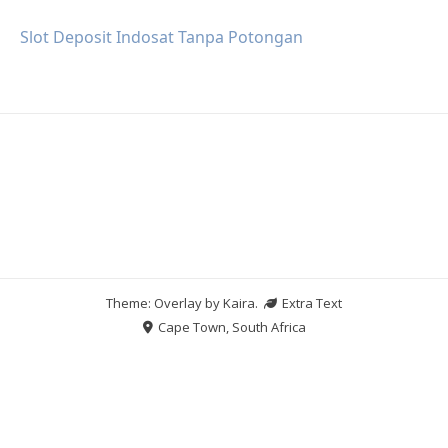
Slot Deposit Indosat Tanpa Potongan
Theme: Overlay by
Kaira
.
Extra Text
Cape Town, South Africa