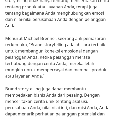
storytelling tidak hanya tentang menceritakan cerita
tentang produk atau layanan Anda, tetapi juga
tentang bagaimana Anda menghubungkan emosi
dan nilai-nilai perusahaan Anda dengan pelanggan
Anda.
Menurut Michael Brenner, seorang ahli pemasaran
terkemuka, “Brand storytelling adalah cara terbaik
untuk membangun koneksi emosional dengan
pelanggan Anda. Ketika pelanggan merasa
terhubung dengan cerita Anda, mereka lebih
mungkin untuk mempercayai dan membeli produk
atau layanan Anda.”
Brand storytelling juga dapat membantu
membedakan bisnis Anda dari pesaing. Dengan
menceritakan cerita unik tentang asal usul
perusahaan Anda, nilai-nilai inti, dan misi Anda, Anda
dapat menarik perhatian pelanggan potensial dan