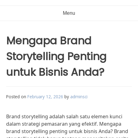
Menu
Mengapa Brand
Storytelling Penting
untuk Bisnis Anda?
Posted on
February 12, 2026
by
adminsci
Brand storytelling adalah salah satu elemen kunci
dalam strategi pemasaran yang efektif. Mengapa
brand storytelling penting untuk bisnis Anda? Brand