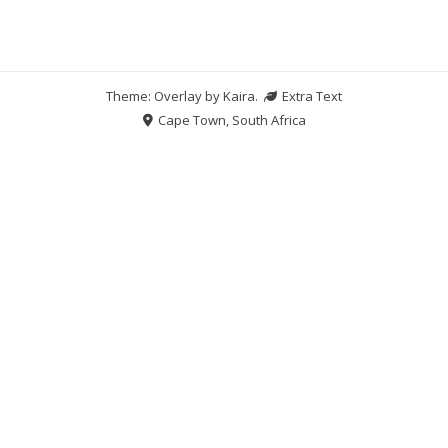
Theme: Overlay by
Kaira
.
Extra Text
Cape Town, South Africa