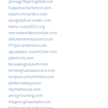
jannagrillspringfield.com
fujiyamacharleston.com
elpatronchardon.com
donglaishun-order.com
fiamc-rome2022.org
mariceworldessentials.com
lafisheriarestaurant.com
915jazzandmore.com
aguadulce-countryfair.com
jakehovis.com
bosswingsduluth.com
birminghamautocare.com
tonyscountrykitchen.com
jbellasnailspa.com
mychaihouse.com
alvisgrooming.com
thegeorginaestate.com