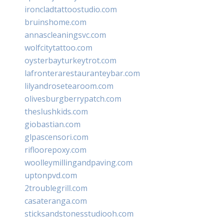
ironcladtattoostudio.com
bruinshome.com
annascleaningsvc.com
wolfcitytattoo.com
oysterbayturkeytrot.com
lafronterarestauranteybar.com
lilyandrosetearoom.com
olivesburgberrypatch.com
theslushkids.com
giobastian.com
glpascensori.com
rifloorepoxy.com
woolleymillingandpaving.com
uptonpvd.com
2troublegrill.com
casateranga.com
sticksandstonesstudiooh.com