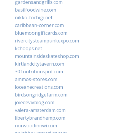
gardensandgrills.com
basilfoodwine.com
nikko-tochigi.net
caribbean-corner.com
bluemoongiftcards.com
rivercitysteampunkexpo.com
kchoops.net
mountainsideskateshop.com
kirtlandcitytavern.com
301nutritionspot.com
ammos-stores.com
loceanecreations.com
birdsongridgefarm.com
joiedevivblog.com
valera-amsterdam.com
libertybrandhemp.com
norwoodinnwi.com