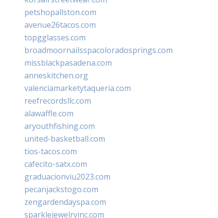
petshopallston.com
avenue26tacos.com
topgglasses.com
broadmoornailsspacoloradosprings.com
missblackpasadena.com
anneskitchen.org
valenciamarketytaqueria.com
reefrecordsllc.com
alawaffle.com
aryouthfishing.com
united-basketball.com
tios-tacos.com
cafecito-satx.com
graduacionviu2023.com
pecanjackstogo.com
zengardendayspa.com
sparklejewelryinc.com