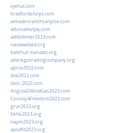
cyetus.com
bradfordshops.com
almadenranchsanjose.com
advocatevijay.com
adlibilimler2023.com
naswwebed.org
balithut-manado.org
alteregotradingcompany.org
aprce2022.com
ibie2022.com
sbcc-2022.com
AngolaOilAndGas2022.com
Convoy4Freedom2022.com
grur2023.org
hkhk2023.org
napm2023.org
apsdfd2023.org