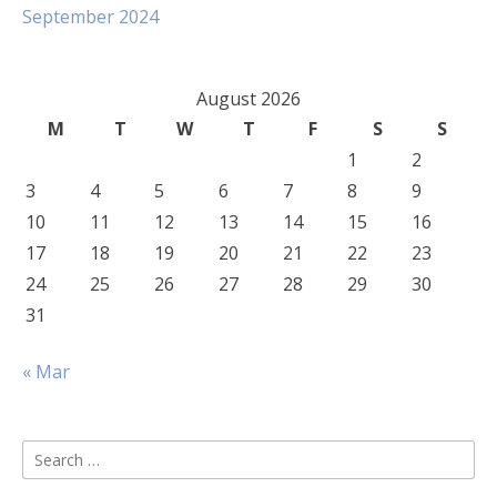
September 2024
August 2026
M
T
W
T
F
S
S
1
2
3
4
5
6
7
8
9
10
11
12
13
14
15
16
17
18
19
20
21
22
23
24
25
26
27
28
29
30
31
« Mar
Search
for: