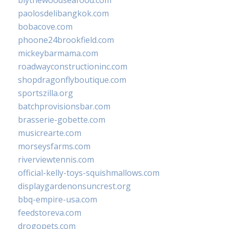
blythewoodseafood.com
paolosdelibangkok.com
bobacove.com
phoone24brookfield.com
mickeybarmama.com
roadwayconstructioninc.com
shopdragonflyboutique.com
sportszilla.org
batchprovisionsbar.com
brasserie-gobette.com
musicrearte.com
morseysfarms.com
riverviewtennis.com
official-kelly-toys-squishmallows.com
displaygardenonsuncrest.org
bbq-empire-usa.com
feedstoreva.com
drogopets.com