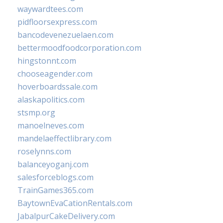
waywardtees.com
pidfloorsexpress.com
bancodevenezuelaen.com
bettermoodfoodcorporation.com
hingstonnt.com
chooseagender.com
hoverboardssale.com
alaskapolitics.com
stsmp.org
manoelneves.com
mandelaeffectlibrary.com
roselynns.com
balanceyoganj.com
salesforceblogs.com
TrainGames365.com
BaytownEvaCationRentals.com
JabalpurCakeDelivery.com