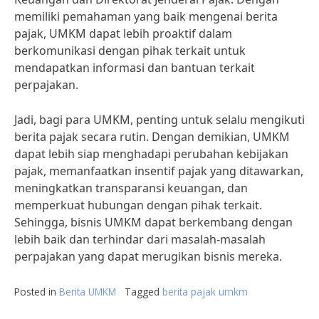
memiliki pemahaman yang baik mengenai berita
pajak, UMKM dapat lebih proaktif dalam
berkomunikasi dengan pihak terkait untuk
mendapatkan informasi dan bantuan terkait
perpajakan.
Jadi, bagi para UMKM, penting untuk selalu mengikuti
berita pajak secara rutin. Dengan demikian, UMKM
dapat lebih siap menghadapi perubahan kebijakan
pajak, memanfaatkan insentif pajak yang ditawarkan,
meningkatkan transparansi keuangan, dan
memperkuat hubungan dengan pihak terkait.
Sehingga, bisnis UMKM dapat berkembang dengan
lebih baik dan terhindar dari masalah-masalah
perpajakan yang dapat merugikan bisnis mereka.
Posted in
Berita UMKM
Tagged
berita pajak umkm