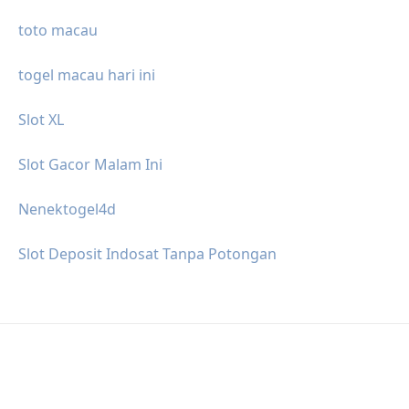
toto macau
togel macau hari ini
Slot XL
Slot Gacor Malam Ini
Nenektogel4d
Slot Deposit Indosat Tanpa Potongan