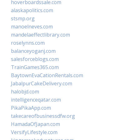
hoverboardssale.com
alaskapolitics.com
stsmp.org
manoelneves.com
mandelaeffectlibrary.com
roselynns.com
balanceyoganj.com
salesforceblogs.com
TrainGames365.com
BaytownEvaCationRentals.com
JabalpurCakeDelivery.com
halobjd.com
intelligenceqatar.com
PikaPikaApp.com
takecareofbusinessdfw.org
HamadaOfJapan.com
VersifyLifestyle.com