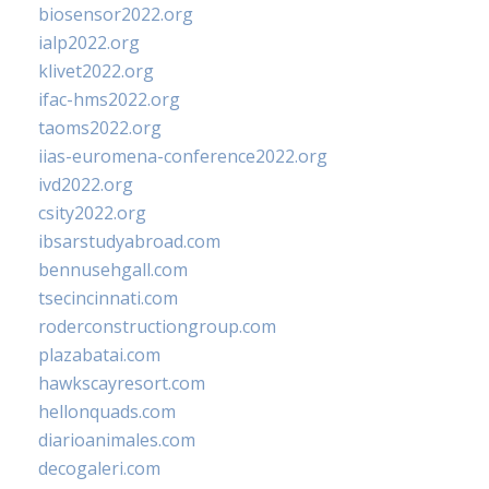
biosensor2022.org
ialp2022.org
klivet2022.org
ifac-hms2022.org
taoms2022.org
iias-euromena-conference2022.org
ivd2022.org
csity2022.org
ibsarstudyabroad.com
bennusehgall.com
tsecincinnati.com
roderconstructiongroup.com
plazabatai.com
hawkscayresort.com
hellonquads.com
diarioanimales.com
decogaleri.com