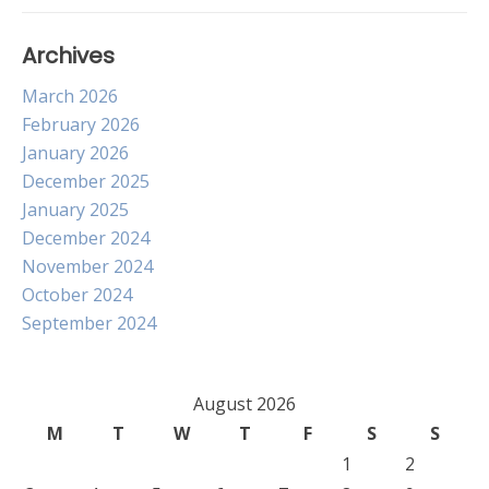
Archives
March 2026
February 2026
January 2026
December 2025
January 2025
December 2024
November 2024
October 2024
September 2024
August 2026
M
T
W
T
F
S
S
1
2