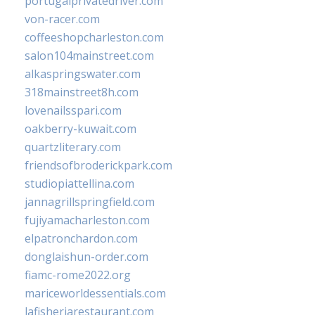
portugalprivatedriver.com
von-racer.com
coffeeshopcharleston.com
salon104mainstreet.com
alkaspringswater.com
318mainstreet8h.com
lovenailsspari.com
oakberry-kuwait.com
quartzliterary.com
friendsofbroderickpark.com
studiopiattellina.com
jannagrillspringfield.com
fujiyamacharleston.com
elpatronchardon.com
donglaishun-order.com
fiamc-rome2022.org
mariceworldessentials.com
lafisheriarestaurant.com