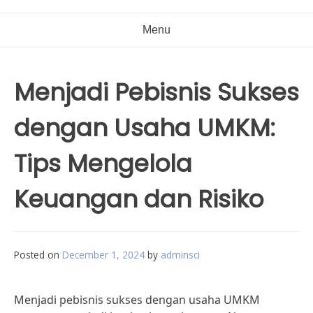
Menu
Menjadi Pebisnis Sukses
dengan Usaha UMKM:
Tips Mengelola
Keuangan dan Risiko
Posted on
December 1, 2024
by
adminsci
Menjadi pebisnis sukses dengan usaha UMKM