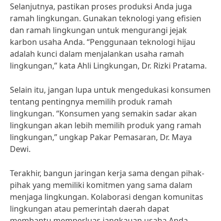
Selanjutnya, pastikan proses produksi Anda juga
ramah lingkungan. Gunakan teknologi yang efisien
dan ramah lingkungan untuk mengurangi jejak
karbon usaha Anda. “Penggunaan teknologi hijau
adalah kunci dalam menjalankan usaha ramah
lingkungan,” kata Ahli Lingkungan, Dr. Rizki Pratama.
Selain itu, jangan lupa untuk mengedukasi konsumen
tentang pentingnya memilih produk ramah
lingkungan. “Konsumen yang semakin sadar akan
lingkungan akan lebih memilih produk yang ramah
lingkungan,” ungkap Pakar Pemasaran, Dr. Maya
Dewi.
Terakhir, bangun jaringan kerja sama dengan pihak-
pihak yang memiliki komitmen yang sama dalam
menjaga lingkungan. Kolaborasi dengan komunitas
lingkungan atau pemerintah daerah dapat
membantu memperluas jangkauan usaha Anda.