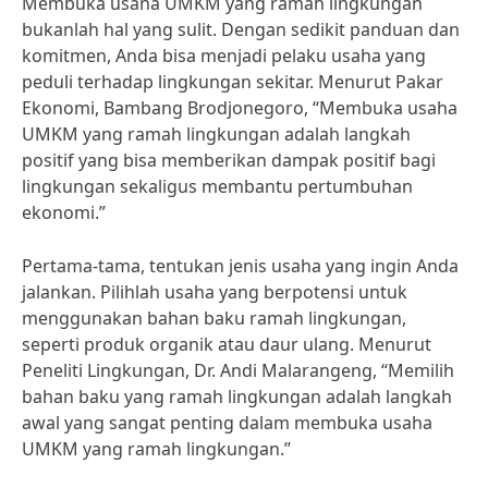
Membuka usaha UMKM yang ramah lingkungan
bukanlah hal yang sulit. Dengan sedikit panduan dan
komitmen, Anda bisa menjadi pelaku usaha yang
peduli terhadap lingkungan sekitar. Menurut Pakar
Ekonomi, Bambang Brodjonegoro, “Membuka usaha
UMKM yang ramah lingkungan adalah langkah
positif yang bisa memberikan dampak positif bagi
lingkungan sekaligus membantu pertumbuhan
ekonomi.”
Pertama-tama, tentukan jenis usaha yang ingin Anda
jalankan. Pilihlah usaha yang berpotensi untuk
menggunakan bahan baku ramah lingkungan,
seperti produk organik atau daur ulang. Menurut
Peneliti Lingkungan, Dr. Andi Malarangeng, “Memilih
bahan baku yang ramah lingkungan adalah langkah
awal yang sangat penting dalam membuka usaha
UMKM yang ramah lingkungan.”