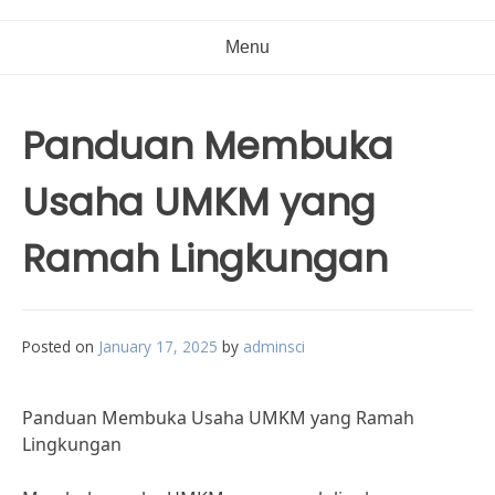
Menu
Panduan Membuka
Usaha UMKM yang
Ramah Lingkungan
Posted on
January 17, 2025
by
adminsci
Panduan Membuka Usaha UMKM yang Ramah
Lingkungan