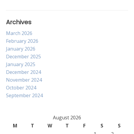
Archives
March 2026
February 2026
January 2026
December 2025
January 2025
December 2024
November 2024
October 2024
September 2024
August 2026
M
T
W
T
F
S
S