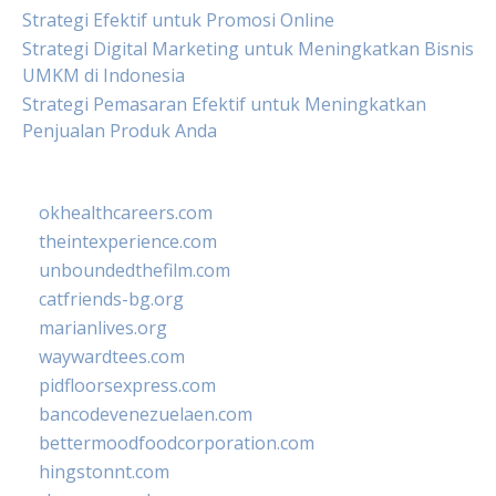
Strategi Efektif untuk Promosi Online
Strategi Digital Marketing untuk Meningkatkan Bisnis
UMKM di Indonesia
Strategi Pemasaran Efektif untuk Meningkatkan
Penjualan Produk Anda
okhealthcareers.com
theintexperience.com
unboundedthefilm.com
catfriends-bg.org
marianlives.org
waywardtees.com
pidfloorsexpress.com
bancodevenezuelaen.com
bettermoodfoodcorporation.com
hingstonnt.com