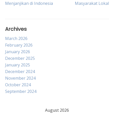
Menjanjikan di Indonesia
Masyarakat Lokal
navigation
Archives
March 2026
February 2026
January 2026
December 2025
January 2025
December 2024
November 2024
October 2024
September 2024
August 2026