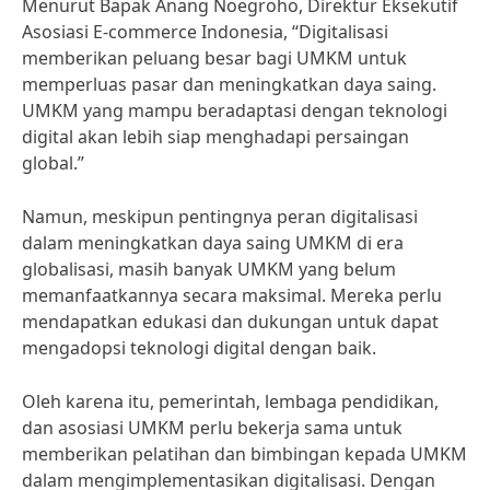
Menurut Bapak Anang Noegroho, Direktur Eksekutif
Asosiasi E-commerce Indonesia, “Digitalisasi
memberikan peluang besar bagi UMKM untuk
memperluas pasar dan meningkatkan daya saing.
UMKM yang mampu beradaptasi dengan teknologi
digital akan lebih siap menghadapi persaingan
global.”
Namun, meskipun pentingnya peran digitalisasi
dalam meningkatkan daya saing UMKM di era
globalisasi, masih banyak UMKM yang belum
memanfaatkannya secara maksimal. Mereka perlu
mendapatkan edukasi dan dukungan untuk dapat
mengadopsi teknologi digital dengan baik.
Oleh karena itu, pemerintah, lembaga pendidikan,
dan asosiasi UMKM perlu bekerja sama untuk
memberikan pelatihan dan bimbingan kepada UMKM
dalam mengimplementasikan digitalisasi. Dengan