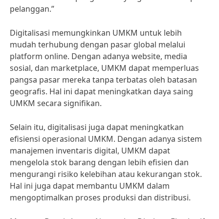
pelanggan.”
Digitalisasi memungkinkan UMKM untuk lebih
mudah terhubung dengan pasar global melalui
platform online. Dengan adanya website, media
sosial, dan marketplace, UMKM dapat memperluas
pangsa pasar mereka tanpa terbatas oleh batasan
geografis. Hal ini dapat meningkatkan daya saing
UMKM secara signifikan.
Selain itu, digitalisasi juga dapat meningkatkan
efisiensi operasional UMKM. Dengan adanya sistem
manajemen inventaris digital, UMKM dapat
mengelola stok barang dengan lebih efisien dan
mengurangi risiko kelebihan atau kekurangan stok.
Hal ini juga dapat membantu UMKM dalam
mengoptimalkan proses produksi dan distribusi.