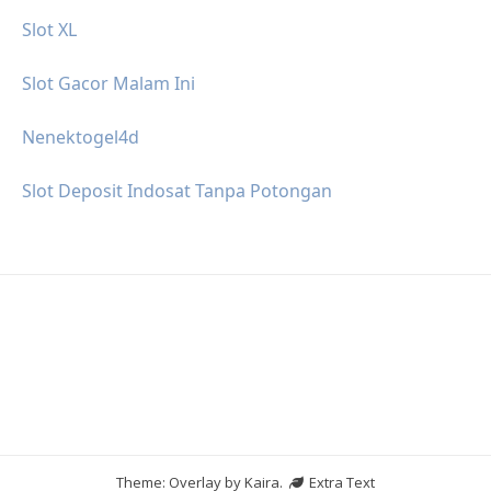
Slot XL
Slot Gacor Malam Ini
Nenektogel4d
Slot Deposit Indosat Tanpa Potongan
Theme: Overlay by
Kaira
.
Extra Text