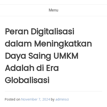
Menu
Peran Digitalisasi
dalam Meningkatkan
Daya Saing UMKM
Adalah di Era
Globalisasi
Posted on
November 7, 2024
by
adminsci