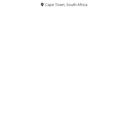
Cape Town, South Africa