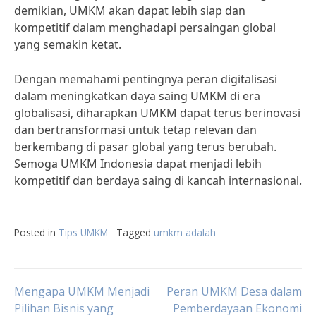
demikian, UMKM akan dapat lebih siap dan
kompetitif dalam menghadapi persaingan global
yang semakin ketat.
Dengan memahami pentingnya peran digitalisasi
dalam meningkatkan daya saing UMKM di era
globalisasi, diharapkan UMKM dapat terus berinovasi
dan bertransformasi untuk tetap relevan dan
berkembang di pasar global yang terus berubah.
Semoga UMKM Indonesia dapat menjadi lebih
kompetitif dan berdaya saing di kancah internasional.
Posted in
Tips UMKM
Tagged
umkm adalah
Post
Mengapa UMKM Menjadi
Peran UMKM Desa dalam
Pilihan Bisnis yang
Pemberdayaan Ekonomi