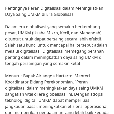
Pentingnya Peran Digitalisasi dalam Meningkatkan
Daya Saing UMKM di Era Globalisasi
Dalam era globalisasi yang semakin berkembang
pesat, UMKM (Usaha Mikro, Kecil, dan Menengah)
dituntut untuk dapat bersaing secara lebih efektif.
Salah satu kunci untuk mencapai hal tersebut adalah
melalui digitalisasi. Digitalisasi memegang peranan
penting dalam meningkatkan daya saing UMKM di
tengah persaingan yang semakin ketat.
Menurut Bapak Airlangga Hartarto, Menteri
Koordinator Bidang Perekonomian, “Peran
digitalisasi dalam meningkatkan daya saing UMKM
sangatlah vital di era globalisasi ini. Dengan adopsi
teknologi digital, UMKM dapat memperluas
jangkauan pasar, meningkatkan efisiensi operasional,
dan memberikan pengalaman yang lebih baik kepada