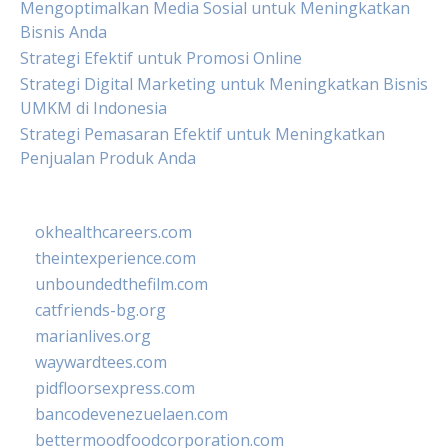
Mengoptimalkan Media Sosial untuk Meningkatkan
Bisnis Anda
Strategi Efektif untuk Promosi Online
Strategi Digital Marketing untuk Meningkatkan Bisnis
UMKM di Indonesia
Strategi Pemasaran Efektif untuk Meningkatkan
Penjualan Produk Anda
okhealthcareers.com
theintexperience.com
unboundedthefilm.com
catfriends-bg.org
marianlives.org
waywardtees.com
pidfloorsexpress.com
bancodevenezuelaen.com
bettermoodfoodcorporation.com