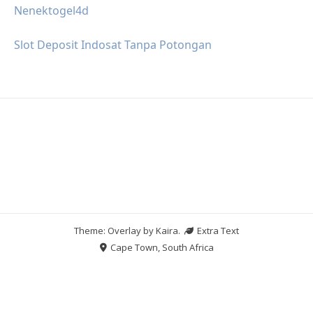
Nenektogel4d
Slot Deposit Indosat Tanpa Potongan
Theme: Overlay by
Kaira
.
Extra Text
Cape Town, South Africa