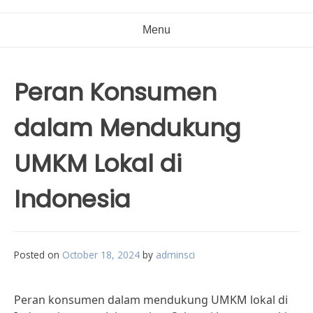
Menu
Peran Konsumen
dalam Mendukung
UMKM Lokal di
Indonesia
Posted on
October 18, 2024
by
adminsci
Peran konsumen dalam mendukung UMKM lokal di