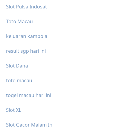
Slot Pulsa Indosat
Toto Macau
keluaran kamboja
result sgp hari ini
Slot Dana
toto macau
togel macau hari ini
Slot XL
Slot Gacor Malam Ini