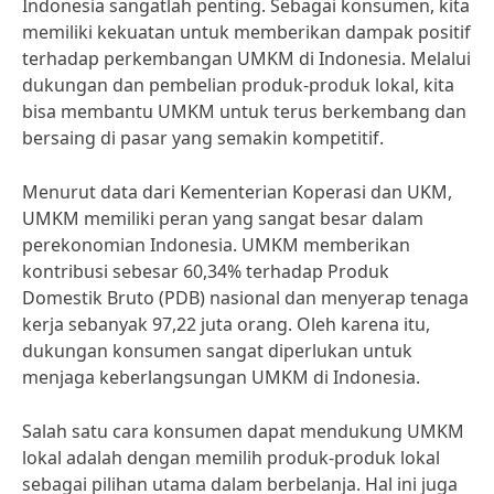
Indonesia sangatlah penting. Sebagai konsumen, kita
memiliki kekuatan untuk memberikan dampak positif
terhadap perkembangan UMKM di Indonesia. Melalui
dukungan dan pembelian produk-produk lokal, kita
bisa membantu UMKM untuk terus berkembang dan
bersaing di pasar yang semakin kompetitif.
Menurut data dari Kementerian Koperasi dan UKM,
UMKM memiliki peran yang sangat besar dalam
perekonomian Indonesia. UMKM memberikan
kontribusi sebesar 60,34% terhadap Produk
Domestik Bruto (PDB) nasional dan menyerap tenaga
kerja sebanyak 97,22 juta orang. Oleh karena itu,
dukungan konsumen sangat diperlukan untuk
menjaga keberlangsungan UMKM di Indonesia.
Salah satu cara konsumen dapat mendukung UMKM
lokal adalah dengan memilih produk-produk lokal
sebagai pilihan utama dalam berbelanja. Hal ini juga