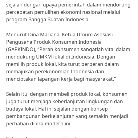
sejalan dengan upaya pemerintah dalam mendorong
percepatan pemulihan ekonomi nasional melalui
program Bangga Buatan Indonesia.
Menurut Dina Mariana, Ketua Umum Asosiasi
Pengusaha Produk Konsumen Indonesia
(GAPKINDO), “Peran konsumen sangatlah vital dalam
mendukung UMKM lokal di Indonesia. Dengan
memilih produk lokal, kita turut berperan dalam
memajukan perekonomian Indonesia dan
menciptakan lapangan kerja bagi masyarakat.”
Selain itu, dengan membeli produk lokal, konsumen
juga turut menjaga keberlanjutan lingkungan dan
budaya lokal. Hal ini sejalan dengan konsep
pembangunan berkelanjutan yang semakin menjadi
perhatian di era modern ini.