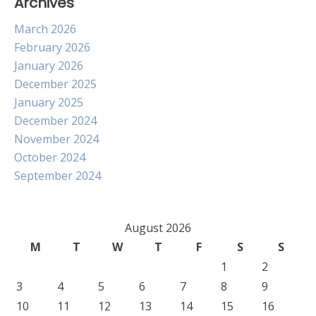
Archives
March 2026
February 2026
January 2026
December 2025
January 2025
December 2024
November 2024
October 2024
September 2024
August 2026
M
T
W
T
F
S
S
1
2
3
4
5
6
7
8
9
10
11
12
13
14
15
16