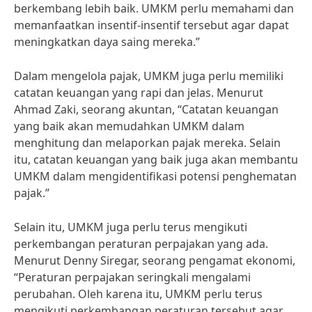
berkembang lebih baik. UMKM perlu memahami dan
memanfaatkan insentif-insentif tersebut agar dapat
meningkatkan daya saing mereka.”
Dalam mengelola pajak, UMKM juga perlu memiliki
catatan keuangan yang rapi dan jelas. Menurut
Ahmad Zaki, seorang akuntan, “Catatan keuangan
yang baik akan memudahkan UMKM dalam
menghitung dan melaporkan pajak mereka. Selain
itu, catatan keuangan yang baik juga akan membantu
UMKM dalam mengidentifikasi potensi penghematan
pajak.”
Selain itu, UMKM juga perlu terus mengikuti
perkembangan peraturan perpajakan yang ada.
Menurut Denny Siregar, seorang pengamat ekonomi,
“Peraturan perpajakan seringkali mengalami
perubahan. Oleh karena itu, UMKM perlu terus
mengikuti perkembangan peraturan tersebut agar