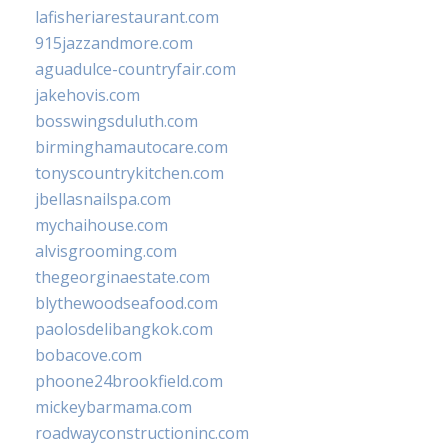
lafisheriarestaurant.com
915jazzandmore.com
aguadulce-countryfair.com
jakehovis.com
bosswingsduluth.com
birminghamautocare.com
tonyscountrykitchen.com
jbellasnailspa.com
mychaihouse.com
alvisgrooming.com
thegeorginaestate.com
blythewoodseafood.com
paolosdelibangkok.com
bobacove.com
phoone24brookfield.com
mickeybarmama.com
roadwayconstructioninc.com