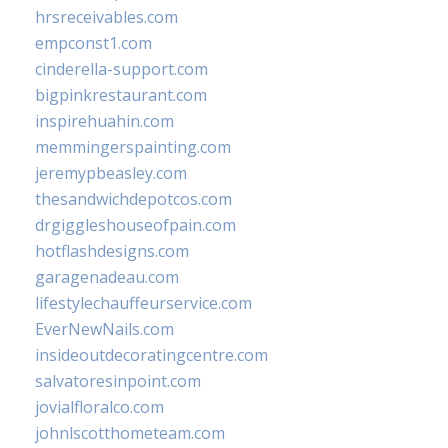
hrsreceivables.com
empconst1.com
cinderella-support.com
bigpinkrestaurant.com
inspirehuahin.com
memmingerspainting.com
jeremypbeasley.com
thesandwichdepotcos.com
drgiggleshouseofpain.com
hotflashdesigns.com
garagenadeau.com
lifestylechauffeurservice.com
EverNewNails.com
insideoutdecoratingcentre.com
salvatoresinpoint.com
jovialfloralco.com
johnlscotthometeam.com