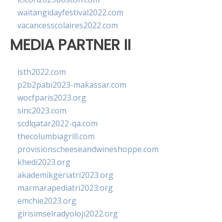
waitangidayfestival2022.com
vacancesscolaires2022.com
MEDIA PARTNER II
isth2022.com
p2b2pabi2023-makassar.com
wocfparis2023.org
sinc2023.com
scdlqatar2022-qa.com
thecolumbiagrill.com
provisionscheeseandwineshoppe.com
khedi2023.org
akademikgeriatri2023.org
marmarapediatri2023.org
emchie2023.org
girisimselradyoloji2022.org