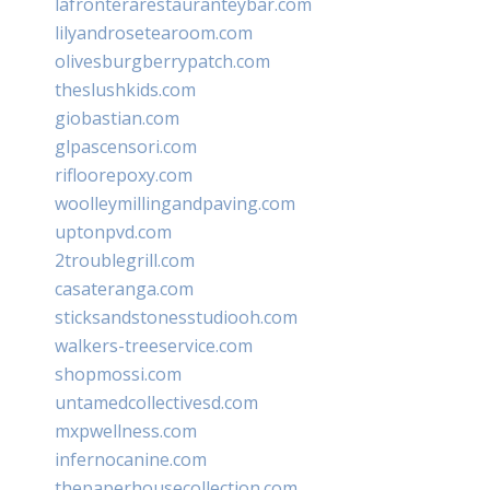
lafronterarestauranteybar.com
lilyandrosetearoom.com
olivesburgberrypatch.com
theslushkids.com
giobastian.com
glpascensori.com
rifloorepoxy.com
woolleymillingandpaving.com
uptonpvd.com
2troublegrill.com
casateranga.com
sticksandstonesstudiooh.com
walkers-treeservice.com
shopmossi.com
untamedcollectivesd.com
mxpwellness.com
infernocanine.com
thepaperhousecollection.com