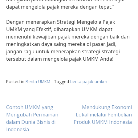
dapat mengelola pajak mereka dengan tepat.”
Dengan menerapkan Strategi Mengelola Pajak
UMKM yang Efektif, diharapkan UMKM dapat
memenuhi kewajiban pajak mereka dengan baik dan
meningkatkan daya saing mereka di pasar. Jadi,
jangan ragu untuk menerapkan strategi-strategi
tersebut dalam mengelola pajak UMKM Anda!
Posted in
Berita UMKM
Tagged
berita pajak umkm
Post
Contoh UMKM yang
Mendukung Ekonomi
Mengubah Permainan
Lokal melalui Pembelian
dalam Dunia Bisnis di
Produk UMKM Indonesia
navigation
Indonesia