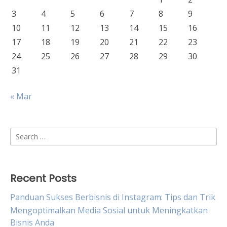
3
4
5
6
7
8
9
10
11
12
13
14
15
16
17
18
19
20
21
22
23
24
25
26
27
28
29
30
31
« Mar
Search
for:
Recent Posts
Panduan Sukses Berbisnis di Instagram: Tips dan Trik
Mengoptimalkan Media Sosial untuk Meningkatkan
Bisnis Anda