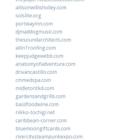
allisonwillisholley.com
solslite.org
portwayinn.com
djmaddogmusic.com
thesoundarchitects.com
allin1roofing.com
keepjudgewebb.com
anatomyofadventure.com
drivancastillo.com
cmmedspa.com
midletontkd.com
gardensandgrills.com
basilfoodwine.com
nikko-tochigi.net
caribbean-corner.com
bluemoongiftcards.com
rivercitysteampunkexpo.com