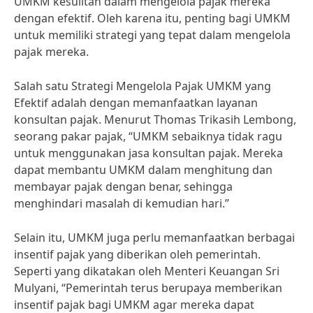
UMKM kesulitan dalam mengelola pajak mereka
dengan efektif. Oleh karena itu, penting bagi UMKM
untuk memiliki strategi yang tepat dalam mengelola
pajak mereka.
Salah satu Strategi Mengelola Pajak UMKM yang
Efektif adalah dengan memanfaatkan layanan
konsultan pajak. Menurut Thomas Trikasih Lembong,
seorang pakar pajak, “UMKM sebaiknya tidak ragu
untuk menggunakan jasa konsultan pajak. Mereka
dapat membantu UMKM dalam menghitung dan
membayar pajak dengan benar, sehingga
menghindari masalah di kemudian hari.”
Selain itu, UMKM juga perlu memanfaatkan berbagai
insentif pajak yang diberikan oleh pemerintah.
Seperti yang dikatakan oleh Menteri Keuangan Sri
Mulyani, “Pemerintah terus berupaya memberikan
insentif pajak bagi UMKM agar mereka dapat