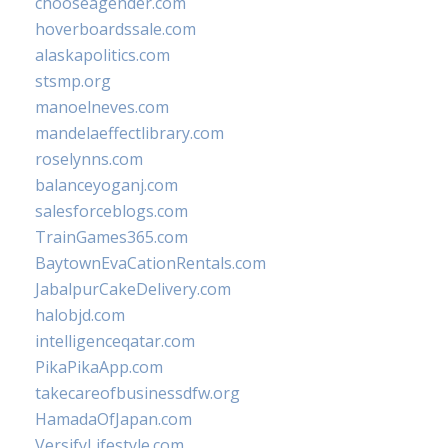
chooseagender.com
hoverboardssale.com
alaskapolitics.com
stsmp.org
manoelneves.com
mandelaeffectlibrary.com
roselynns.com
balanceyoganj.com
salesforceblogs.com
TrainGames365.com
BaytownEvaCationRentals.com
JabalpurCakeDelivery.com
halobjd.com
intelligenceqatar.com
PikaPikaApp.com
takecareofbusinessdfw.org
HamadaOfJapan.com
VersifyLifestyle.com