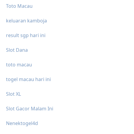
Toto Macau
keluaran kamboja
result sgp hari ini
Slot Dana
toto macau
togel macau hari ini
Slot XL
Slot Gacor Malam Ini
Nenektogel4d