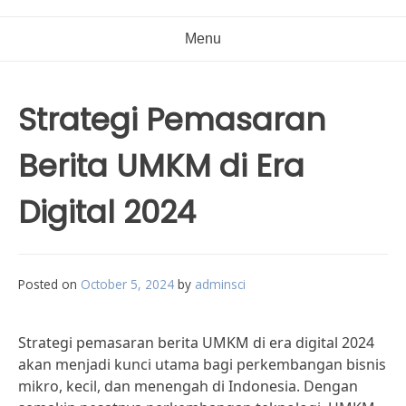
Menu
Strategi Pemasaran
Berita UMKM di Era
Digital 2024
Posted on
October 5, 2024
by
adminsci
Strategi pemasaran berita UMKM di era digital 2024
akan menjadi kunci utama bagi perkembangan bisnis
mikro, kecil, dan menengah di Indonesia. Dengan