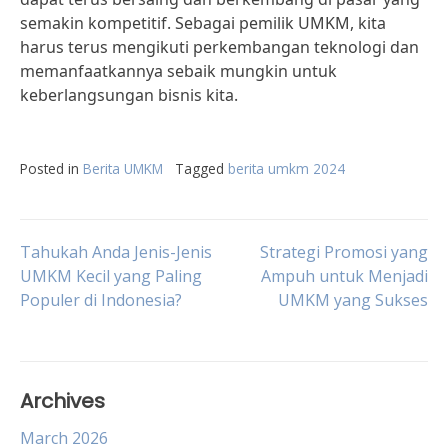
semakin kompetitif. Sebagai pemilik UMKM, kita
harus terus mengikuti perkembangan teknologi dan
memanfaatkannya sebaik mungkin untuk
keberlangsungan bisnis kita.
Posted in
Berita UMKM
Tagged
berita umkm 2024
Post
Tahukah Anda Jenis-Jenis
Strategi Promosi yang
UMKM Kecil yang Paling
Ampuh untuk Menjadi
Populer di Indonesia?
UMKM yang Sukses
navigation
Archives
March 2026