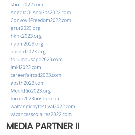
sbcc-2022.com
AngolaOilAndGas2022.com
Convoy4Freedom2022.com
grur2023.org
hkhk2023.org
napm2023.org
apsdfd2023.org
forumausape2023.com
imkl2023.com
careerfaircsd2023.com
apsth2023.com
MedItRio2023.org
lcicon2023boston.com
waitangidayfestival2022.com
vacancesscolaires2022.com
MEDIA PARTNER II