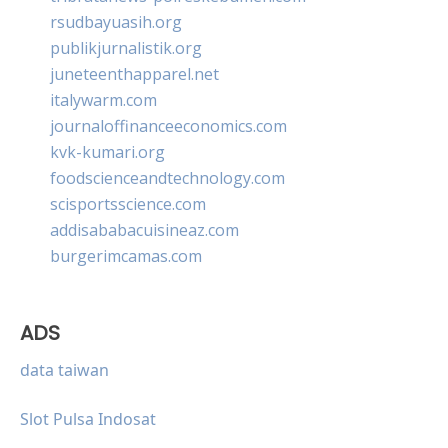
rsudbayuasih.org
publikjurnalistik.org
juneteenthapparel.net
italywarm.com
journaloffinanceeconomics.com
kvk-kumari.org
foodscienceandtechnology.com
scisportsscience.com
addisababacuisineaz.com
burgerimcamas.com
ADS
data taiwan
Slot Pulsa Indosat