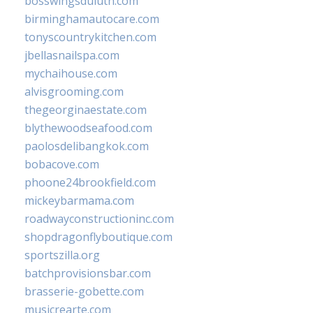
bosswingsduluth.com
birminghamautocare.com
tonyscountrykitchen.com
jbellasnailspa.com
mychaihouse.com
alvisgrooming.com
thegeorginaestate.com
blythewoodseafood.com
paolosdelibangkok.com
bobacove.com
phoone24brookfield.com
mickeybarmama.com
roadwayconstructioninc.com
shopdragonflyboutique.com
sportszilla.org
batchprovisionsbar.com
brasserie-gobette.com
musicrearte.com