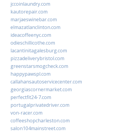
jccoinlaundry.com
kautorepair.com
marjaeswinebar.com
elmazatlanclinton.com
ideacoffeenyc.com
odieschillicothe.com
lacantinitagalesburg.com
pizzadeliverybristol.com
greenstarsmogcheck.com
happypawspl.com
callahansautoservicecenter.com
georgiascornermarket.com
perfectfit24-7.com
portugalprivatedriver.com
von-racer.com
coffeeshopcharleston.com
salon104mainstreet.com