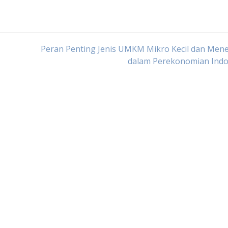
Peran Penting Jenis UMKM Mikro Kecil dan Men
dalam Perekonomian Indo