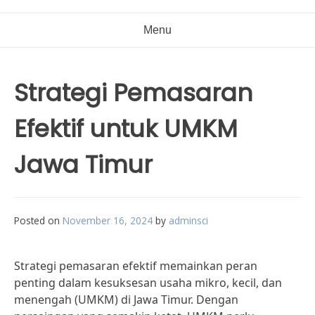
Menu
Strategi Pemasaran
Efektif untuk UMKM
Jawa Timur
Posted on
November 16, 2024
by
adminsci
Strategi pemasaran efektif memainkan peran
penting dalam kesuksesan usaha mikro, kecil, dan
menengah (UMKM) di Jawa Timur. Dengan