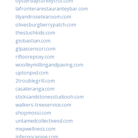
oysterbayturkeytrot.com
lafronterarestauranteybar.com
lilyandrosetearoom.com
olivesburgberrypatch.com
theslushkids.com
giobastian.com
glpascensori.com
rifloorepoxy.com
woolleymillingandpaving.com
uptonpvd.com
2troublegrill.com
casateranga.com
sticksandstonesstudiooh.com
walkers-treeservice.com
shopmossi.com
untamedcollectivesd.com
mxpwellness.com
infernocanine.com