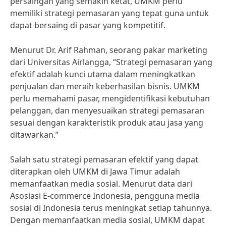
persaingan yang semakin ketat, UMKM perlu
memiliki strategi pemasaran yang tepat guna untuk
dapat bersaing di pasar yang kompetitif.
Menurut Dr. Arif Rahman, seorang pakar marketing
dari Universitas Airlangga, “Strategi pemasaran yang
efektif adalah kunci utama dalam meningkatkan
penjualan dan meraih keberhasilan bisnis. UMKM
perlu memahami pasar, mengidentifikasi kebutuhan
pelanggan, dan menyesuaikan strategi pemasaran
sesuai dengan karakteristik produk atau jasa yang
ditawarkan.”
Salah satu strategi pemasaran efektif yang dapat
diterapkan oleh UMKM di Jawa Timur adalah
memanfaatkan media sosial. Menurut data dari
Asosiasi E-commerce Indonesia, pengguna media
sosial di Indonesia terus meningkat setiap tahunnya.
Dengan memanfaatkan media sosial, UMKM dapat