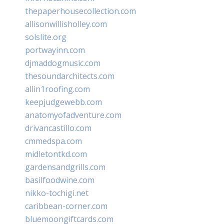
thepaperhousecollection.com
allisonwillisholley.com
solslite.org
portwayinn.com
djmaddogmusic.com
thesoundarchitects.com
allin1roofing.com
keepjudgewebb.com
anatomyofadventure.com
drivancastillo.com
cmmedspa.com
midletontkd.com
gardensandgrills.com
basilfoodwine.com
nikko-tochigi.net
caribbean-corner.com
bluemoongiftcards.com