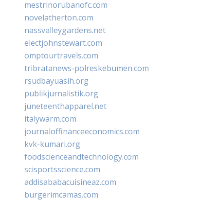
mestrinorubanofc.com
novelatherton.com
nassvalleygardens.net
electjohnstewart.com
omptourtravels.com
tribratanews-polreskebumen.com
rsudbayuasih.org
publikjurnalistik.org
juneteenthapparel.net
italywarm.com
journaloffinanceeconomics.com
kvk-kumari.org
foodscienceandtechnology.com
scisportsscience.com
addisababacuisineaz.com
burgerimcamas.com