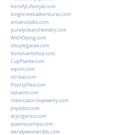
VersifyLifestyle.com
kingscreekadventures.com
antaeuslabs.com
purelycleanchemdry.com
WishOping.com
shoplegacee.com
bonvivantshop.com
CupPlante.com
mpzin.com
stcreal.com
PopUpFlea.com
valueml.com
rebeccatorresjewelry.com
jmpbliss.com
drjorgerico.com
queensushipa.com
wendyweimerdds.com