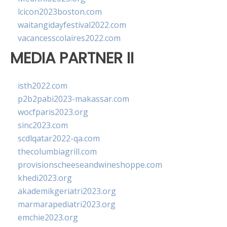
lcicon2023boston.com
waitangidayfestival2022.com
vacancesscolaires2022.com
MEDIA PARTNER II
isth2022.com
p2b2pabi2023-makassar.com
wocfparis2023.org
sinc2023.com
scdlqatar2022-qa.com
thecolumbiagrill.com
provisionscheeseandwineshoppe.com
khedi2023.org
akademikgeriatri2023.org
marmarapediatri2023.org
emchie2023.org