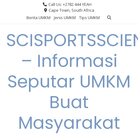
Skip
Call Us: +2782 444 YEAH
to
Cape Town, South Africa
content
Berita UMKM
Jenis UMKM
Tips UMKM
SCISPORTSSCIE
– Informasi
Seputar UMKM
Buat
Masyarakat