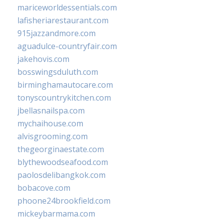
mariceworldessentials.com
lafisheriarestaurant.com
915jazzandmore.com
aguadulce-countryfair.com
jakehovis.com
bosswingsduluth.com
birminghamautocare.com
tonyscountrykitchen.com
jbellasnailspa.com
mychaihouse.com
alvisgrooming.com
thegeorginaestate.com
blythewoodseafood.com
paolosdelibangkok.com
bobacove.com
phoone24brookfield.com
mickeybarmama.com