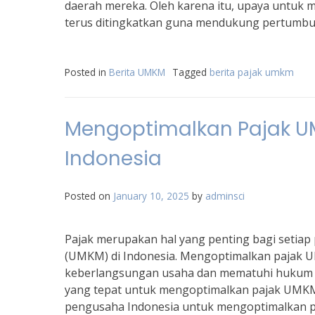
daerah mereka. Oleh karena itu, upaya untuk 
terus ditingkatkan guna mendukung pertumbu
Posted in
Berita UMKM
Tagged
berita pajak umkm
Mengoptimalkan Pajak UM
Indonesia
Posted on
January 10, 2025
by
adminsci
Pajak merupakan hal yang penting bagi setiap
(UMKM) di Indonesia. Mengoptimalkan pajak 
keberlangsungan usaha dan mematuhi hukum y
yang tepat untuk mengoptimalkan pajak UMKM. O
pengusaha Indonesia untuk mengoptimalkan 