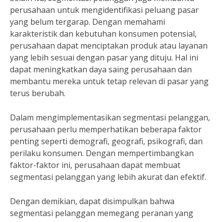
perusahaan untuk mengidentifikasi peluang pasar
yang belum tergarap. Dengan memahami
karakteristik dan kebutuhan konsumen potensial,
perusahaan dapat menciptakan produk atau layanan
yang lebih sesuai dengan pasar yang dituju. Hal ini
dapat meningkatkan daya saing perusahaan dan
membantu mereka untuk tetap relevan di pasar yang
terus berubah.
Dalam mengimplementasikan segmentasi pelanggan,
perusahaan perlu memperhatikan beberapa faktor
penting seperti demografi, geografi, psikografi, dan
perilaku konsumen. Dengan mempertimbangkan
faktor-faktor ini, perusahaan dapat membuat
segmentasi pelanggan yang lebih akurat dan efektif.
Dengan demikian, dapat disimpulkan bahwa
segmentasi pelanggan memegang peranan yang