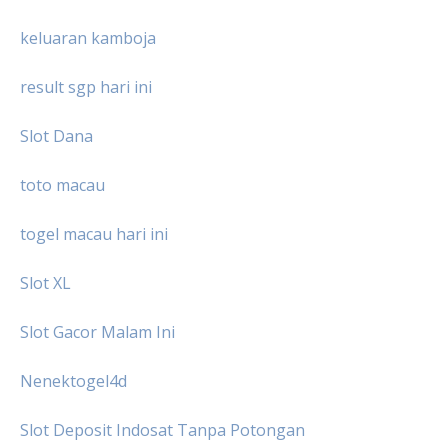
keluaran kamboja
result sgp hari ini
Slot Dana
toto macau
togel macau hari ini
Slot XL
Slot Gacor Malam Ini
Nenektogel4d
Slot Deposit Indosat Tanpa Potongan