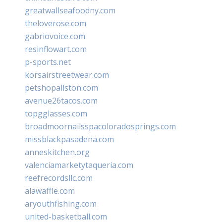
greatwallseafoodny.com
theloverose.com
gabriovoice.com
resinflowart.com
p-sports.net
korsairstreetwear.com
petshopallston.com
avenue26tacos.com
topgglasses.com
broadmoornailsspacoloradosprings.com
missblackpasadena.com
anneskitchen.org
valenciamarketytaqueria.com
reefrecordsllc.com
alawaffle.com
aryouthfishing.com
united-basketball.com