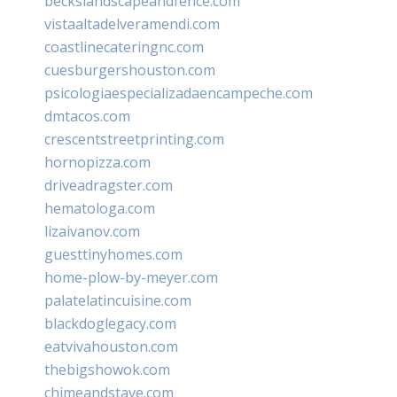
beckslandscapeandfence.com
vistaaltadelveramendi.com
coastlinecateringnc.com
cuesburgershouston.com
psicologiaespecializadaencampeche.com
dmtacos.com
crescentstreetprinting.com
hornopizza.com
driveadragster.com
hematologa.com
lizaivanov.com
guesttinyhomes.com
home-plow-by-meyer.com
palatelatincuisine.com
blackdoglegacy.com
eatvivahouston.com
thebigshowok.com
chimeandstave.com