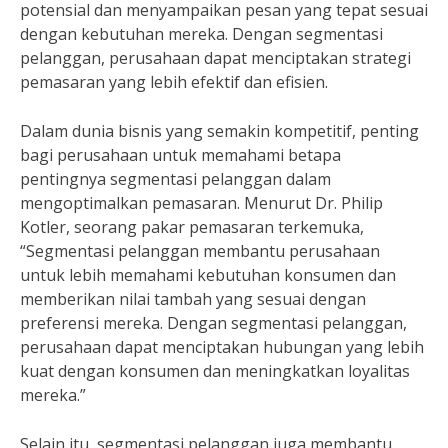
potensial dan menyampaikan pesan yang tepat sesuai
dengan kebutuhan mereka. Dengan segmentasi
pelanggan, perusahaan dapat menciptakan strategi
pemasaran yang lebih efektif dan efisien.
Dalam dunia bisnis yang semakin kompetitif, penting
bagi perusahaan untuk memahami betapa
pentingnya segmentasi pelanggan dalam
mengoptimalkan pemasaran. Menurut Dr. Philip
Kotler, seorang pakar pemasaran terkemuka,
“Segmentasi pelanggan membantu perusahaan
untuk lebih memahami kebutuhan konsumen dan
memberikan nilai tambah yang sesuai dengan
preferensi mereka. Dengan segmentasi pelanggan,
perusahaan dapat menciptakan hubungan yang lebih
kuat dengan konsumen dan meningkatkan loyalitas
mereka.”
Selain itu, segmentasi pelanggan juga membantu