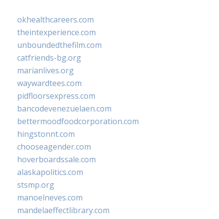
okhealthcareers.com
theintexperience.com
unboundedthefilm.com
catfriends-bg.org
marianlives.org
waywardtees.com
pidfloorsexpress.com
bancodevenezuelaen.com
bettermoodfoodcorporation.com
hingstonnt.com
chooseagender.com
hoverboardssale.com
alaskapolitics.com
stsmp.org
manoelneves.com
mandelaeffectlibrary.com