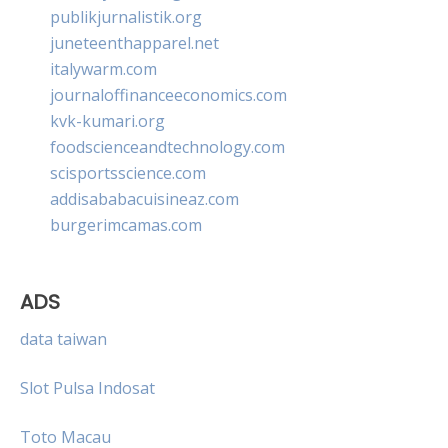
publikjurnalistik.org
juneteenthapparel.net
italywarm.com
journaloffinanceeconomics.com
kvk-kumari.org
foodscienceandtechnology.com
scisportsscience.com
addisababacuisineaz.com
burgerimcamas.com
ADS
data taiwan
Slot Pulsa Indosat
Toto Macau