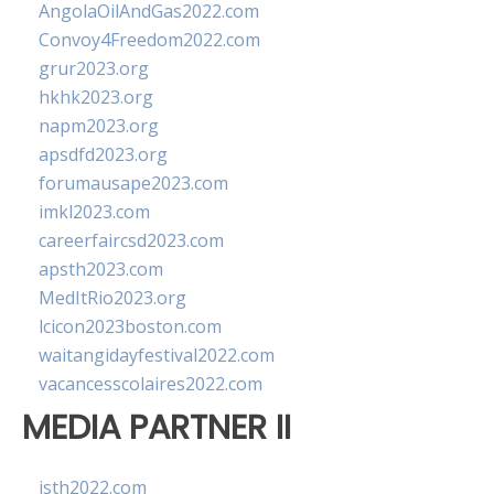
AngolaOilAndGas2022.com
Convoy4Freedom2022.com
grur2023.org
hkhk2023.org
napm2023.org
apsdfd2023.org
forumausape2023.com
imkl2023.com
careerfaircsd2023.com
apsth2023.com
MedItRio2023.org
lcicon2023boston.com
waitangidayfestival2022.com
vacancesscolaires2022.com
MEDIA PARTNER II
isth2022.com