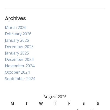
Archives
March 2026
February 2026
January 2026
December 2025
January 2025
December 2024
November 2024
October 2024
September 2024
August 2026
M
T
W
T
F
S
S