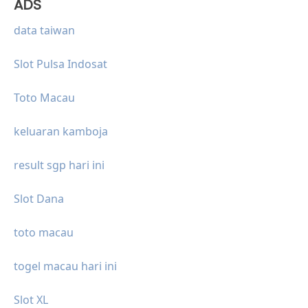
ADS
data taiwan
Slot Pulsa Indosat
Toto Macau
keluaran kamboja
result sgp hari ini
Slot Dana
toto macau
togel macau hari ini
Slot XL