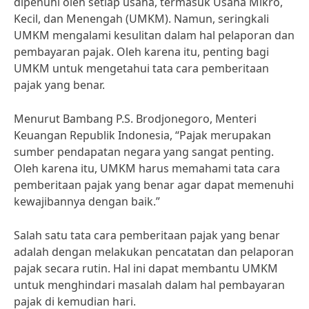
dipenuhi oleh setiap usaha, termasuk Usaha Mikro,
Kecil, dan Menengah (UMKM). Namun, seringkali
UMKM mengalami kesulitan dalam hal pelaporan dan
pembayaran pajak. Oleh karena itu, penting bagi
UMKM untuk mengetahui tata cara pemberitaan
pajak yang benar.
Menurut Bambang P.S. Brodjonegoro, Menteri
Keuangan Republik Indonesia, “Pajak merupakan
sumber pendapatan negara yang sangat penting.
Oleh karena itu, UMKM harus memahami tata cara
pemberitaan pajak yang benar agar dapat memenuhi
kewajibannya dengan baik.”
Salah satu tata cara pemberitaan pajak yang benar
adalah dengan melakukan pencatatan dan pelaporan
pajak secara rutin. Hal ini dapat membantu UMKM
untuk menghindari masalah dalam hal pembayaran
pajak di kemudian hari.