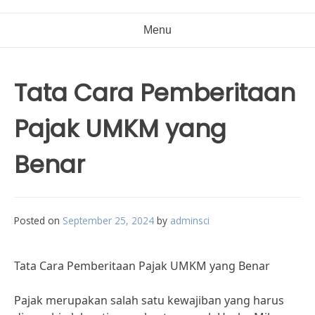
Menu
Tata Cara Pemberitaan
Pajak UMKM yang
Benar
Posted on
September 25, 2024
by
adminsci
Tata Cara Pemberitaan Pajak UMKM yang Benar
Pajak merupakan salah satu kewajiban yang harus