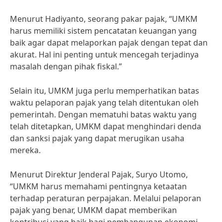
Menurut Hadiyanto, seorang pakar pajak, “UMKM
harus memiliki sistem pencatatan keuangan yang
baik agar dapat melaporkan pajak dengan tepat dan
akurat. Hal ini penting untuk mencegah terjadinya
masalah dengan pihak fiskal.”
Selain itu, UMKM juga perlu memperhatikan batas
waktu pelaporan pajak yang telah ditentukan oleh
pemerintah. Dengan mematuhi batas waktu yang
telah ditetapkan, UMKM dapat menghindari denda
dan sanksi pajak yang dapat merugikan usaha
mereka.
Menurut Direktur Jenderal Pajak, Suryo Utomo,
“UMKM harus memahami pentingnya ketaatan
terhadap peraturan perpajakan. Melalui pelaporan
pajak yang benar, UMKM dapat memberikan