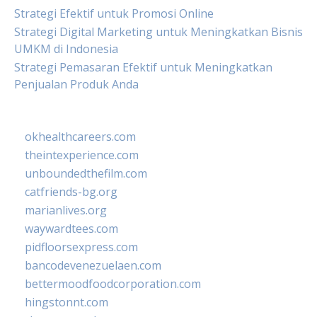
Strategi Efektif untuk Promosi Online
Strategi Digital Marketing untuk Meningkatkan Bisnis
UMKM di Indonesia
Strategi Pemasaran Efektif untuk Meningkatkan
Penjualan Produk Anda
okhealthcareers.com
theintexperience.com
unboundedthefilm.com
catfriends-bg.org
marianlives.org
waywardtees.com
pidfloorsexpress.com
bancodevenezuelaen.com
bettermoodfoodcorporation.com
hingstonnt.com