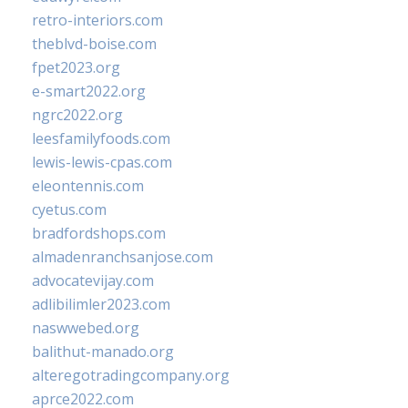
retro-interiors.com
theblvd-boise.com
fpet2023.org
e-smart2022.org
ngrc2022.org
leesfamilyfoods.com
lewis-lewis-cpas.com
eleontennis.com
cyetus.com
bradfordshops.com
almadenranchsanjose.com
advocatevijay.com
adlibilimler2023.com
naswwebed.org
balithut-manado.org
alteregotradingcompany.org
aprce2022.com