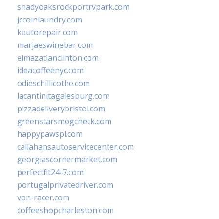
shadyoaksrockportrvpark.com
jccoinlaundry.com
kautorepair.com
marjaeswinebar.com
elmazatlanclinton.com
ideacoffeenyc.com
odieschillicothe.com
lacantinitagalesburg.com
pizzadeliverybristol.com
greenstarsmogcheck.com
happypawspl.com
callahansautoservicecenter.com
georgiascornermarket.com
perfectfit24-7.com
portugalprivatedriver.com
von-racer.com
coffeeshopcharleston.com