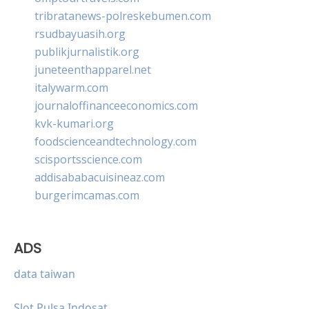
tribratanews-polreskebumen.com
rsudbayuasih.org
publikjurnalistik.org
juneteenthapparel.net
italywarm.com
journaloffinanceeconomics.com
kvk-kumari.org
foodscienceandtechnology.com
scisportsscience.com
addisababacuisineaz.com
burgerimcamas.com
ADS
data taiwan
Slot Pulsa Indosat