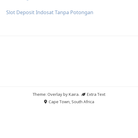
Slot Deposit Indosat Tanpa Potongan
Theme: Overlay by
Kaira
.
Extra Text
Cape Town, South Africa