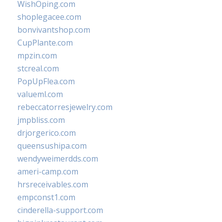
WishOping.com
shoplegacee.com
bonvivantshop.com
CupPlante.com
mpzin.com
stcreal.com
PopUpFlea.com
valueml.com
rebeccatorresjewelry.com
jmpbliss.com
drjorgerico.com
queensushipa.com
wendyweimerdds.com
ameri-camp.com
hrsreceivables.com
empconst1.com
cinderella-support.com