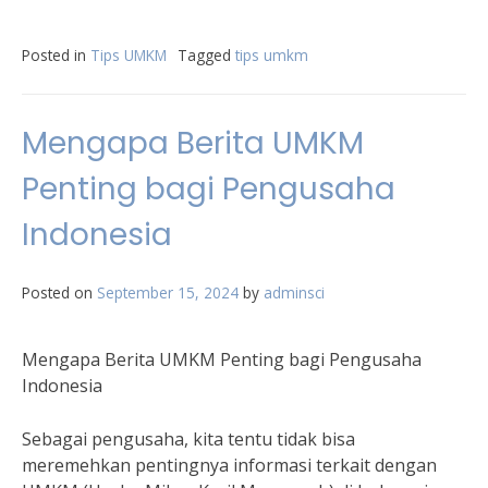
Posted in
Tips UMKM
Tagged
tips umkm
Mengapa Berita UMKM
Penting bagi Pengusaha
Indonesia
Posted on
September 15, 2024
by
adminsci
Mengapa Berita UMKM Penting bagi Pengusaha
Indonesia
Sebagai pengusaha, kita tentu tidak bisa
meremehkan pentingnya informasi terkait dengan