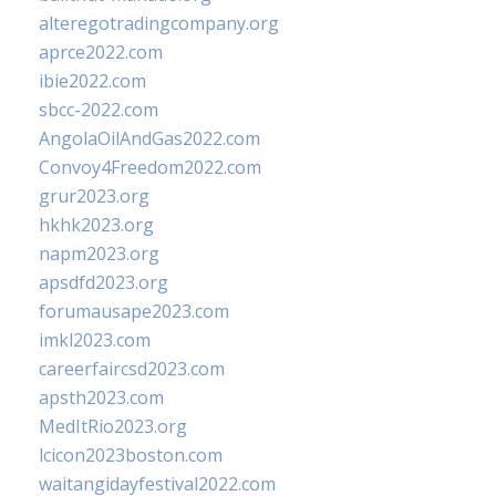
alteregotradingcompany.org
aprce2022.com
ibie2022.com
sbcc-2022.com
AngolaOilAndGas2022.com
Convoy4Freedom2022.com
grur2023.org
hkhk2023.org
napm2023.org
apsdfd2023.org
forumausape2023.com
imkl2023.com
careerfaircsd2023.com
apsth2023.com
MedItRio2023.org
lcicon2023boston.com
waitangidayfestival2022.com