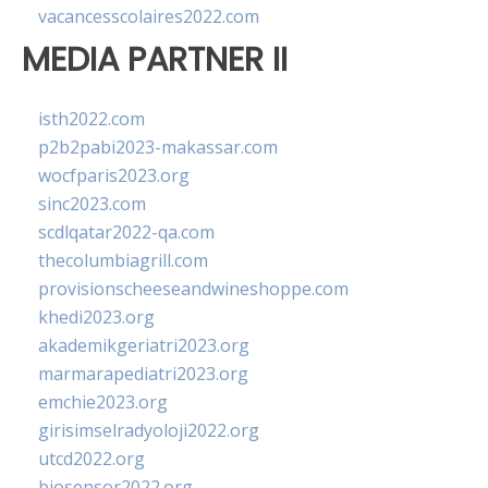
vacancesscolaires2022.com
MEDIA PARTNER II
isth2022.com
p2b2pabi2023-makassar.com
wocfparis2023.org
sinc2023.com
scdlqatar2022-qa.com
thecolumbiagrill.com
provisionscheeseandwineshoppe.com
khedi2023.org
akademikgeriatri2023.org
marmarapediatri2023.org
emchie2023.org
girisimselradyoloji2022.org
utcd2022.org
biosensor2022.org