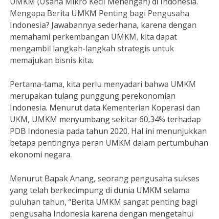
UMKM (Usaha Mikro Kecil Menengah) di Indonesia.
Mengapa Berita UMKM Penting bagi Pengusaha
Indonesia? Jawabannya sederhana, karena dengan
memahami perkembangan UMKM, kita dapat
mengambil langkah-langkah strategis untuk
memajukan bisnis kita.
Pertama-tama, kita perlu menyadari bahwa UMKM
merupakan tulang punggung perekonomian
Indonesia. Menurut data Kementerian Koperasi dan
UKM, UMKM menyumbang sekitar 60,34% terhadap
PDB Indonesia pada tahun 2020. Hal ini menunjukkan
betapa pentingnya peran UMKM dalam pertumbuhan
ekonomi negara.
Menurut Bapak Anang, seorang pengusaha sukses
yang telah berkecimpung di dunia UMKM selama
puluhan tahun, “Berita UMKM sangat penting bagi
pengusaha Indonesia karena dengan mengetahui