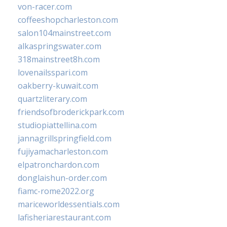
von-racer.com
coffeeshopcharleston.com
salon104mainstreet.com
alkaspringswater.com
318mainstreet8h.com
lovenailsspari.com
oakberry-kuwait.com
quartzliterary.com
friendsofbroderickpark.com
studiopiattellina.com
jannagrillspringfield.com
fujiyamacharleston.com
elpatronchardon.com
donglaishun-order.com
fiamc-rome2022.org
mariceworldessentials.com
lafisheriarestaurant.com