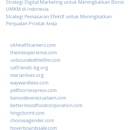
Strategi Digital Marketing untuk Meningkatkan Bisnis
UMKM di Indonesia
Strategi Pemasaran Efektif untuk Meningkatkan
Penjualan Produk Anda
okhealthcareers.com
theintexperience.com
unboundedthefilm.com
catfriends-bg.org
marianlives.org
waywardtees.com
pidfloorsexpress.com
bancodevenezuelaen.com
bettermoodfoodcorporation.com
hingstonnt.com
chooseagender.com
hoverboardssale.com