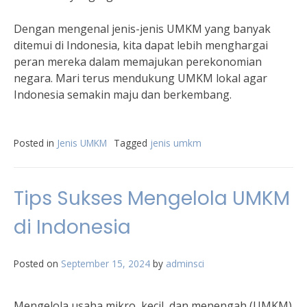
Dengan mengenal jenis-jenis UMKM yang banyak
ditemui di Indonesia, kita dapat lebih menghargai
peran mereka dalam memajukan perekonomian
negara. Mari terus mendukung UMKM lokal agar
Indonesia semakin maju dan berkembang.
Posted in
Jenis UMKM
Tagged
jenis umkm
Tips Sukses Mengelola UMKM
di Indonesia
Posted on
September 15, 2024
by
adminsci
Mengelola usaha mikro, kecil, dan menengah (UMKM)