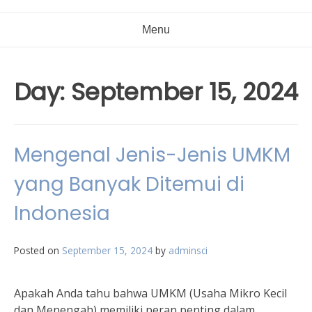
Menu
Day:
September 15, 2024
Mengenal Jenis-Jenis UMKM
yang Banyak Ditemui di
Indonesia
Posted on
September 15, 2024
by
adminsci
Apakah Anda tahu bahwa UMKM (Usaha Mikro Kecil
dan Menengah) memiliki peran penting dalam