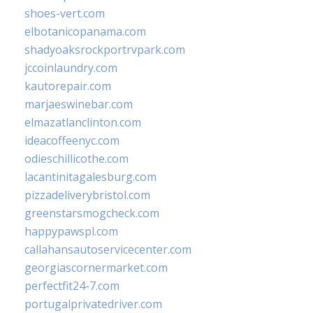
shoes-vert.com
elbotanicopanama.com
shadyoaksrockportrvpark.com
jccoinlaundry.com
kautorepair.com
marjaeswinebar.com
elmazatlanclinton.com
ideacoffeenyc.com
odieschillicothe.com
lacantinitagalesburg.com
pizzadeliverybristol.com
greenstarsmogcheck.com
happypawspl.com
callahansautoservicecenter.com
georgiascornermarket.com
perfectfit24-7.com
portugalprivatedriver.com