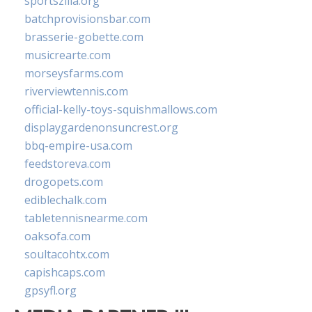
sportszilla.org
batchprovisionsbar.com
brasserie-gobette.com
musicrearte.com
morseysfarms.com
riverviewtennis.com
official-kelly-toys-squishmallows.com
displaygardenonsuncrest.org
bbq-empire-usa.com
feedstoreva.com
drogopets.com
ediblechalk.com
tabletennisnearme.com
oaksofa.com
soultacohtx.com
capishcaps.com
gpsyfl.org