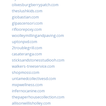
olivesburgberrypatch.com
theslushkids.com
giobastian.com
glpascensori.com
rifloorepoxy.com
woolleymillingandpaving.com
uptonpvd.com
2troublegrill.com
casateranga.com
sticksandstonesstudiooh.com
walkers-treeservice.com
shopmossi.com
untamedcollectivesd.com
mxpwellness.com
infernocanine.com
thepaperhousecollection.com
allisonwillisholley.com