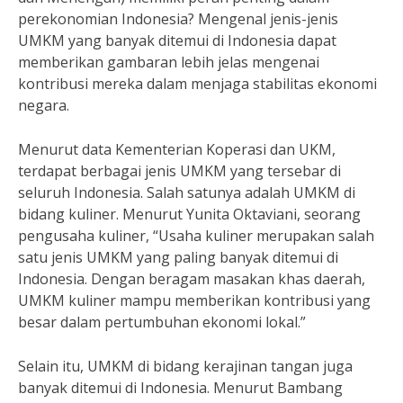
perekonomian Indonesia? Mengenal jenis-jenis
UMKM yang banyak ditemui di Indonesia dapat
memberikan gambaran lebih jelas mengenai
kontribusi mereka dalam menjaga stabilitas ekonomi
negara.
Menurut data Kementerian Koperasi dan UKM,
terdapat berbagai jenis UMKM yang tersebar di
seluruh Indonesia. Salah satunya adalah UMKM di
bidang kuliner. Menurut Yunita Oktaviani, seorang
pengusaha kuliner, “Usaha kuliner merupakan salah
satu jenis UMKM yang paling banyak ditemui di
Indonesia. Dengan beragam masakan khas daerah,
UMKM kuliner mampu memberikan kontribusi yang
besar dalam pertumbuhan ekonomi lokal.”
Selain itu, UMKM di bidang kerajinan tangan juga
banyak ditemui di Indonesia. Menurut Bambang