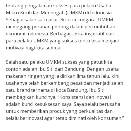
tentang pengalaman sukses para pelaku Usaha
Mikro Kecil dan Menengah (UMKM) di Indonesia.
Sebagai salah satu pilar ekonomi negara, UMKM
memegang peranan penting dalam pertumbuhan
ekonomi Indonesia. Berbagai cerita inspiratif dari
para pelaku UMKM yang sukses tentu bisa menjadi
motivasi bagi kita semua.
Salah satu pelaku UMKM sukses yang patut kita
contoh adalah Ibu Siti dari Bandung. Dengan usaha
makanan ringan yang ia dirikan lima tahun lalu, kini
usahanya telah berkembang pesat dan menjadi salah
satu brand ternama di kota Bandung. Ibu Siti
membagikan kuncinya, “Konsistensi dan inovasi
adalah kunci kesuksesan saya. Saya selalu berusaha
untuk memberikan produk yang berkualitas dan
selalu berinovasi agar tetap diminati oleh konsumen.”