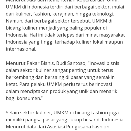
UMKM di Indonesia terdiri dari berbagai sektor, mulai
dari kuliner, fashion, kerajinan, hingga teknologi.
Namun, dari berbagai sektor tersebut, UMKM di
bidang kuliner menjadi yang paling populer di
Indonesia. Hal ini tidak terlepas dari minat masyarakat
Indonesia yang tinggi terhadap kuliner lokal maupun
internasional.
Menurut Pakar Bisnis, Budi Santoso, “Inovasi bisnis
dalam sektor kuliner sangat penting untuk terus
berkembang dan bersaing di pasar yang semakin
ketat. Para pelaku UMKM perlu terus berinovasi
dalam menciptakan produk yang unik dan menarik
bagi konsumen.”
Selain sektor kuliner, UMKM di bidang fashion juga
memiliki pangsa pasar yang cukup besar di Indonesia.
Menurut data dari Asosiasi Pengusaha Fashion