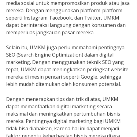
media sosial untuk mempromosikan produk atau jasa
mereka. Dengan menggunakan platform-platform
seperti Instagram, Facebook, dan Twitter, UMKM
dapat berinteraksi langsung dengan konsumen dan
memperluas jangkauan pasar mereka.
Selain itu, UMKM juga perlu memahami pentingnya
SEO (Search Engine Optimization) dalam digital
marketing. Dengan menggunakan teknik SEO yang
tepat, UMKM dapat meningkatkan peringkat website
mereka di mesin pencari seperti Google, sehingga
lebih mudah ditemukan oleh konsumen potensial.
Dengan menerapkan tips dan trik di atas, UMKM
dapat memanfaatkan digital marketing secara
maksimal dan meningkatkan pertumbuhan bisnis
mereka. Pentingnya digital marketing bagi UMKM
tidak bisa diabaikan, karena hal ini dapat menjadi
faktor penentu keberhasilan bisnis mereka di era