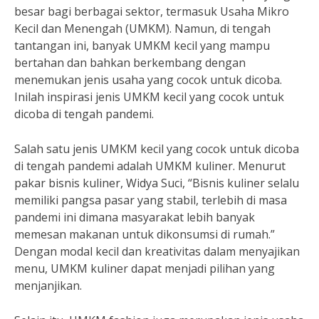
besar bagi berbagai sektor, termasuk Usaha Mikro
Kecil dan Menengah (UMKM). Namun, di tengah
tantangan ini, banyak UMKM kecil yang mampu
bertahan dan bahkan berkembang dengan
menemukan jenis usaha yang cocok untuk dicoba.
Inilah inspirasi jenis UMKM kecil yang cocok untuk
dicoba di tengah pandemi.
Salah satu jenis UMKM kecil yang cocok untuk dicoba
di tengah pandemi adalah UMKM kuliner. Menurut
pakar bisnis kuliner, Widya Suci, “Bisnis kuliner selalu
memiliki pangsa pasar yang stabil, terlebih di masa
pandemi ini dimana masyarakat lebih banyak
memesan makanan untuk dikonsumsi di rumah.”
Dengan modal kecil dan kreativitas dalam menyajikan
menu, UMKM kuliner dapat menjadi pilihan yang
menjanjikan.