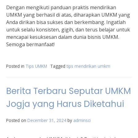
Dengan mengikuti panduan praktis mendirikan
UMKM yang berhasil di atas, diharapkan UMKM yang
Anda dirikan bisa sukses dan berkembang. Ingatlah
untuk selalu konsisten, gigih, dan terus belajar untuk
mencapai kesuksesan dalam dunia bisnis UMKM.
Semoga bermanfaat!
Posted in
Tips UMKM
Tagged
tips mendirikan umkm
Berita Terbaru Seputar UMKM
Jogja yang Harus Diketahui
Posted on
December 31, 2024
by
adminsci