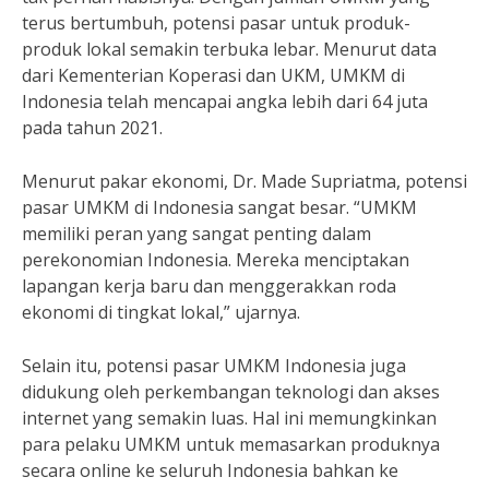
terus bertumbuh, potensi pasar untuk produk-
produk lokal semakin terbuka lebar. Menurut data
dari Kementerian Koperasi dan UKM, UMKM di
Indonesia telah mencapai angka lebih dari 64 juta
pada tahun 2021.
Menurut pakar ekonomi, Dr. Made Supriatma, potensi
pasar UMKM di Indonesia sangat besar. “UMKM
memiliki peran yang sangat penting dalam
perekonomian Indonesia. Mereka menciptakan
lapangan kerja baru dan menggerakkan roda
ekonomi di tingkat lokal,” ujarnya.
Selain itu, potensi pasar UMKM Indonesia juga
didukung oleh perkembangan teknologi dan akses
internet yang semakin luas. Hal ini memungkinkan
para pelaku UMKM untuk memasarkan produknya
secara online ke seluruh Indonesia bahkan ke