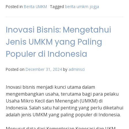
Posted in
Berita UMKM
Tagged
berita umkm jogja
Inovasi Bisnis: Mengetahui
Jenis UMKM yang Paling
Populer di Indonesia
Posted on
December 31, 2024
by
adminsci
Inovasi bisnis menjadi kunci utama dalam
mengembangkan usaha, terutama bagi para pelaku
Usaha Mikro Kecil dan Menengah (UMKM) di
Indonesia. Salah satu hal penting yang perlu diketahui
adalah jenis UMKM yang paling populer di Indonesia.
Menurut data dari Kementerian Koperasi dan UKM,