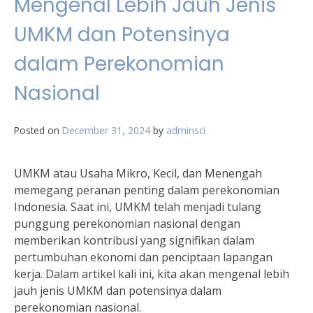
Mengenal Lebih Jauh Jenis
UMKM dan Potensinya
dalam Perekonomian
Nasional
Posted on
December 31, 2024
by
adminsci
UMKM atau Usaha Mikro, Kecil, dan Menengah
memegang peranan penting dalam perekonomian
Indonesia. Saat ini, UMKM telah menjadi tulang
punggung perekonomian nasional dengan
memberikan kontribusi yang signifikan dalam
pertumbuhan ekonomi dan penciptaan lapangan
kerja. Dalam artikel kali ini, kita akan mengenal lebih
jauh jenis UMKM dan potensinya dalam
perekonomian nasional.