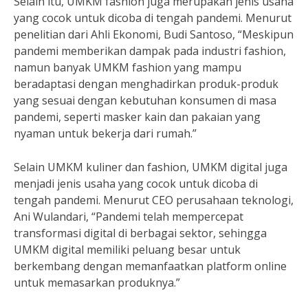
Selain itu, UMKM fashion juga merupakan jenis usaha
yang cocok untuk dicoba di tengah pandemi. Menurut
penelitian dari Ahli Ekonomi, Budi Santoso, “Meskipun
pandemi memberikan dampak pada industri fashion,
namun banyak UMKM fashion yang mampu
beradaptasi dengan menghadirkan produk-produk
yang sesuai dengan kebutuhan konsumen di masa
pandemi, seperti masker kain dan pakaian yang
nyaman untuk bekerja dari rumah.”
Selain UMKM kuliner dan fashion, UMKM digital juga
menjadi jenis usaha yang cocok untuk dicoba di
tengah pandemi. Menurut CEO perusahaan teknologi,
Ani Wulandari, “Pandemi telah mempercepat
transformasi digital di berbagai sektor, sehingga
UMKM digital memiliki peluang besar untuk
berkembang dengan memanfaatkan platform online
untuk memasarkan produknya.”