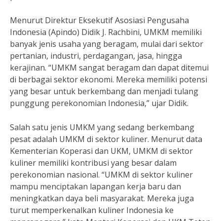
Menurut Direktur Eksekutif Asosiasi Pengusaha
Indonesia (Apindo) Didik J. Rachbini, UMKM memiliki
banyak jenis usaha yang beragam, mulai dari sektor
pertanian, industri, perdagangan, jasa, hingga
kerajinan. “UMKM sangat beragam dan dapat ditemui
di berbagai sektor ekonomi. Mereka memiliki potensi
yang besar untuk berkembang dan menjadi tulang
punggung perekonomian Indonesia,” ujar Didik.
Salah satu jenis UMKM yang sedang berkembang
pesat adalah UMKM di sektor kuliner. Menurut data
Kementerian Koperasi dan UKM, UMKM di sektor
kuliner memiliki kontribusi yang besar dalam
perekonomian nasional. “UMKM di sektor kuliner
mampu menciptakan lapangan kerja baru dan
meningkatkan daya beli masyarakat. Mereka juga
turut memperkenalkan kuliner Indonesia ke