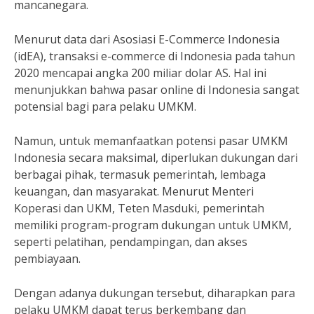
mancanegara.
Menurut data dari Asosiasi E-Commerce Indonesia
(idEA), transaksi e-commerce di Indonesia pada tahun
2020 mencapai angka 200 miliar dolar AS. Hal ini
menunjukkan bahwa pasar online di Indonesia sangat
potensial bagi para pelaku UMKM.
Namun, untuk memanfaatkan potensi pasar UMKM
Indonesia secara maksimal, diperlukan dukungan dari
berbagai pihak, termasuk pemerintah, lembaga
keuangan, dan masyarakat. Menurut Menteri
Koperasi dan UKM, Teten Masduki, pemerintah
memiliki program-program dukungan untuk UMKM,
seperti pelatihan, pendampingan, dan akses
pembiayaan.
Dengan adanya dukungan tersebut, diharapkan para
pelaku UMKM dapat terus berkembang dan