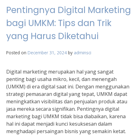
Pentingnya Digital Marketing
bagi UMKM: Tips dan Trik
yang Harus Diketahui
Posted on
December 31, 2024
by
adminsci
Digital marketing merupakan hal yang sangat
penting bagi usaha mikro, kecil, dan menengah
(UMKM) di era digital saat ini. Dengan menggunakan
strategi pemasaran digital yang tepat, UMKM dapat
meningkatkan visibilitas dan penjualan produk atau
jasa mereka secara signifikan. Pentingnya digital
marketing bagi UMKM tidak bisa diabaikan, karena
hal ini dapat menjadi kunci kesuksesan dalam
menghadapi persaingan bisnis yang semakin ketat.