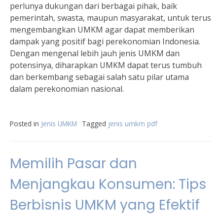
perlunya dukungan dari berbagai pihak, baik
pemerintah, swasta, maupun masyarakat, untuk terus
mengembangkan UMKM agar dapat memberikan
dampak yang positif bagi perekonomian Indonesia.
Dengan mengenal lebih jauh jenis UMKM dan
potensinya, diharapkan UMKM dapat terus tumbuh
dan berkembang sebagai salah satu pilar utama
dalam perekonomian nasional.
Posted in
Jenis UMKM
Tagged
jenis umkm pdf
Memilih Pasar dan
Menjangkau Konsumen: Tips
Berbisnis UMKM yang Efektif