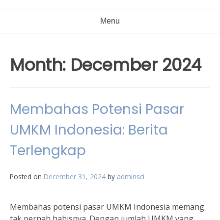
Menu
Month:
December 2024
Membahas Potensi Pasar
UMKM Indonesia: Berita
Terlengkap
Posted on
December 31, 2024
by
adminsci
Membahas potensi pasar UMKM Indonesia memang
tak pernah habisnya. Dengan jumlah UMKM yang