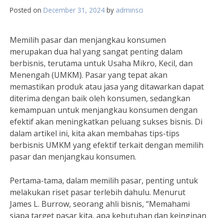
Posted on
December 31, 2024
by
adminsci
Memilih pasar dan menjangkau konsumen
merupakan dua hal yang sangat penting dalam
berbisnis, terutama untuk Usaha Mikro, Kecil, dan
Menengah (UMKM). Pasar yang tepat akan
memastikan produk atau jasa yang ditawarkan dapat
diterima dengan baik oleh konsumen, sedangkan
kemampuan untuk menjangkau konsumen dengan
efektif akan meningkatkan peluang sukses bisnis. Di
dalam artikel ini, kita akan membahas tips-tips
berbisnis UMKM yang efektif terkait dengan memilih
pasar dan menjangkau konsumen.
Pertama-tama, dalam memilih pasar, penting untuk
melakukan riset pasar terlebih dahulu. Menurut
James L. Burrow, seorang ahli bisnis, “Memahami
siapa target pasar kita, apa kebutuhan dan keinginan