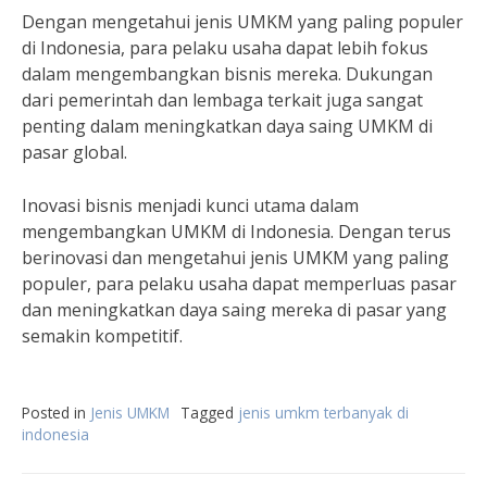
Dengan mengetahui jenis UMKM yang paling populer
di Indonesia, para pelaku usaha dapat lebih fokus
dalam mengembangkan bisnis mereka. Dukungan
dari pemerintah dan lembaga terkait juga sangat
penting dalam meningkatkan daya saing UMKM di
pasar global.
Inovasi bisnis menjadi kunci utama dalam
mengembangkan UMKM di Indonesia. Dengan terus
berinovasi dan mengetahui jenis UMKM yang paling
populer, para pelaku usaha dapat memperluas pasar
dan meningkatkan daya saing mereka di pasar yang
semakin kompetitif.
Posted in
Jenis UMKM
Tagged
jenis umkm terbanyak di
indonesia