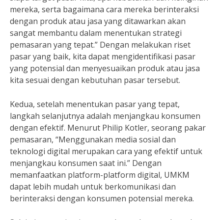
mereka, serta bagaimana cara mereka berinteraksi
dengan produk atau jasa yang ditawarkan akan
sangat membantu dalam menentukan strategi
pemasaran yang tepat.” Dengan melakukan riset
pasar yang baik, kita dapat mengidentifikasi pasar
yang potensial dan menyesuaikan produk atau jasa
kita sesuai dengan kebutuhan pasar tersebut.
Kedua, setelah menentukan pasar yang tepat,
langkah selanjutnya adalah menjangkau konsumen
dengan efektif. Menurut Philip Kotler, seorang pakar
pemasaran, “Menggunakan media sosial dan
teknologi digital merupakan cara yang efektif untuk
menjangkau konsumen saat ini.” Dengan
memanfaatkan platform-platform digital, UMKM
dapat lebih mudah untuk berkomunikasi dan
berinteraksi dengan konsumen potensial mereka.