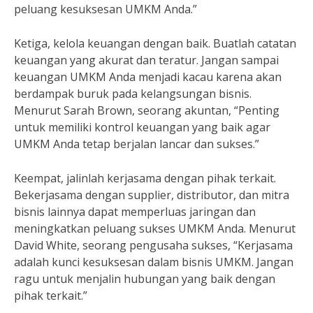
peluang kesuksesan UMKM Anda.”
Ketiga, kelola keuangan dengan baik. Buatlah catatan
keuangan yang akurat dan teratur. Jangan sampai
keuangan UMKM Anda menjadi kacau karena akan
berdampak buruk pada kelangsungan bisnis.
Menurut Sarah Brown, seorang akuntan, “Penting
untuk memiliki kontrol keuangan yang baik agar
UMKM Anda tetap berjalan lancar dan sukses.”
Keempat, jalinlah kerjasama dengan pihak terkait.
Bekerjasama dengan supplier, distributor, dan mitra
bisnis lainnya dapat memperluas jaringan dan
meningkatkan peluang sukses UMKM Anda. Menurut
David White, seorang pengusaha sukses, “Kerjasama
adalah kunci kesuksesan dalam bisnis UMKM. Jangan
ragu untuk menjalin hubungan yang baik dengan
pihak terkait.”