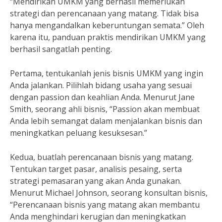
“Mendirikan UMKM yang berhasil memerlukan
strategi dan perencanaan yang matang. Tidak bisa
hanya mengandalkan keberuntungan semata.” Oleh
karena itu, panduan praktis mendirikan UMKM yang
berhasil sangatlah penting.
Pertama, tentukanlah jenis bisnis UMKM yang ingin
Anda jalankan. Pilihlah bidang usaha yang sesuai
dengan passion dan keahlian Anda. Menurut Jane
Smith, seorang ahli bisnis, “Passion akan membuat
Anda lebih semangat dalam menjalankan bisnis dan
meningkatkan peluang kesuksesan.”
Kedua, buatlah perencanaan bisnis yang matang.
Tentukan target pasar, analisis pesaing, serta
strategi pemasaran yang akan Anda gunakan.
Menurut Michael Johnson, seorang konsultan bisnis,
“Perencanaan bisnis yang matang akan membantu
Anda menghindari kerugian dan meningkatkan