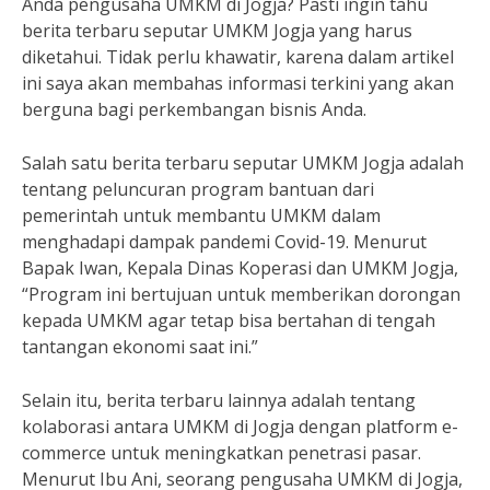
Anda pengusaha UMKM di Jogja? Pasti ingin tahu
berita terbaru seputar UMKM Jogja yang harus
diketahui. Tidak perlu khawatir, karena dalam artikel
ini saya akan membahas informasi terkini yang akan
berguna bagi perkembangan bisnis Anda.
Salah satu berita terbaru seputar UMKM Jogja adalah
tentang peluncuran program bantuan dari
pemerintah untuk membantu UMKM dalam
menghadapi dampak pandemi Covid-19. Menurut
Bapak Iwan, Kepala Dinas Koperasi dan UMKM Jogja,
“Program ini bertujuan untuk memberikan dorongan
kepada UMKM agar tetap bisa bertahan di tengah
tantangan ekonomi saat ini.”
Selain itu, berita terbaru lainnya adalah tentang
kolaborasi antara UMKM di Jogja dengan platform e-
commerce untuk meningkatkan penetrasi pasar.
Menurut Ibu Ani, seorang pengusaha UMKM di Jogja,