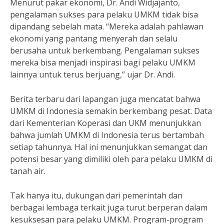
Menurut pakar ekonomi, Dr. Andi Widjajanto,
pengalaman sukses para pelaku UMKM tidak bisa
dipandang sebelah mata. “Mereka adalah pahlawan
ekonomi yang pantang menyerah dan selalu
berusaha untuk berkembang. Pengalaman sukses
mereka bisa menjadi inspirasi bagi pelaku UMKM
lainnya untuk terus berjuang,” ujar Dr. Andi.
Berita terbaru dari lapangan juga mencatat bahwa
UMKM di Indonesia semakin berkembang pesat. Data
dari Kementerian Koperasi dan UKM menunjukkan
bahwa jumlah UMKM di Indonesia terus bertambah
setiap tahunnya. Hal ini menunjukkan semangat dan
potensi besar yang dimiliki oleh para pelaku UMKM di
tanah air.
Tak hanya itu, dukungan dari pemerintah dan
berbagai lembaga terkait juga turut berperan dalam
kesuksesan para pelaku UMKM. Program-program