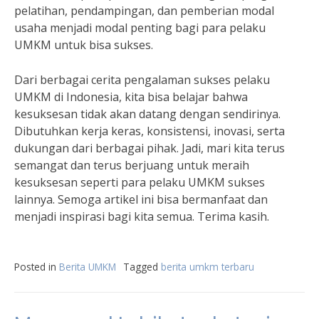
pelatihan, pendampingan, dan pemberian modal
usaha menjadi modal penting bagi para pelaku
UMKM untuk bisa sukses.
Dari berbagai cerita pengalaman sukses pelaku
UMKM di Indonesia, kita bisa belajar bahwa
kesuksesan tidak akan datang dengan sendirinya.
Dibutuhkan kerja keras, konsistensi, inovasi, serta
dukungan dari berbagai pihak. Jadi, mari kita terus
semangat dan terus berjuang untuk meraih
kesuksesan seperti para pelaku UMKM sukses
lainnya. Semoga artikel ini bisa bermanfaat dan
menjadi inspirasi bagi kita semua. Terima kasih.
Posted in
Berita UMKM
Tagged
berita umkm terbaru