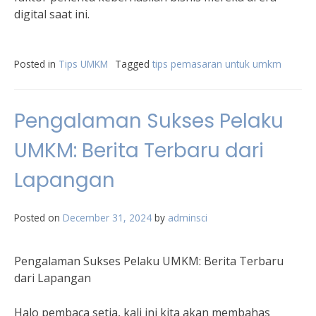
digital saat ini.
Posted in
Tips UMKM
Tagged
tips pemasaran untuk umkm
Pengalaman Sukses Pelaku
UMKM: Berita Terbaru dari
Lapangan
Posted on
December 31, 2024
by
adminsci
Pengalaman Sukses Pelaku UMKM: Berita Terbaru
dari Lapangan
Halo pembaca setia, kali ini kita akan membahas