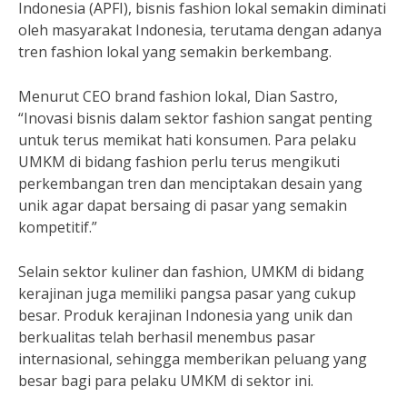
Indonesia (APFI), bisnis fashion lokal semakin diminati
oleh masyarakat Indonesia, terutama dengan adanya
tren fashion lokal yang semakin berkembang.
Menurut CEO brand fashion lokal, Dian Sastro,
“Inovasi bisnis dalam sektor fashion sangat penting
untuk terus memikat hati konsumen. Para pelaku
UMKM di bidang fashion perlu terus mengikuti
perkembangan tren dan menciptakan desain yang
unik agar dapat bersaing di pasar yang semakin
kompetitif.”
Selain sektor kuliner dan fashion, UMKM di bidang
kerajinan juga memiliki pangsa pasar yang cukup
besar. Produk kerajinan Indonesia yang unik dan
berkualitas telah berhasil menembus pasar
internasional, sehingga memberikan peluang yang
besar bagi para pelaku UMKM di sektor ini.