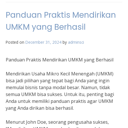
Panduan Praktis Mendirikan
UMKM yang Berhasil
Posted on
December 31, 2024
by
adminsci
Panduan Praktis Mendirikan UMKM yang Berhasil
Mendirikan Usaha Mikro Kecil Menengah (UMKM)
bisa jadi pilihan yang tepat bagi Anda yang ingin
memulai bisnis tanpa modal besar. Namun, tidak
semua UMKM bisa sukses. Untuk itu, penting bagi
Anda untuk memiliki panduan praktis agar UMKM
yang Anda dirikan bisa berhasil.
Menurut John Doe, seorang pengusaha sukses,