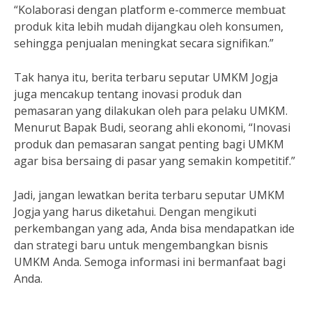
“Kolaborasi dengan platform e-commerce membuat
produk kita lebih mudah dijangkau oleh konsumen,
sehingga penjualan meningkat secara signifikan.”
Tak hanya itu, berita terbaru seputar UMKM Jogja
juga mencakup tentang inovasi produk dan
pemasaran yang dilakukan oleh para pelaku UMKM.
Menurut Bapak Budi, seorang ahli ekonomi, “Inovasi
produk dan pemasaran sangat penting bagi UMKM
agar bisa bersaing di pasar yang semakin kompetitif.”
Jadi, jangan lewatkan berita terbaru seputar UMKM
Jogja yang harus diketahui. Dengan mengikuti
perkembangan yang ada, Anda bisa mendapatkan ide
dan strategi baru untuk mengembangkan bisnis
UMKM Anda. Semoga informasi ini bermanfaat bagi
Anda.