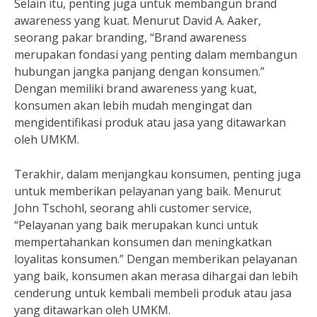
Selain itu, penting juga untuk membangun brand
awareness yang kuat. Menurut David A. Aaker,
seorang pakar branding, “Brand awareness
merupakan fondasi yang penting dalam membangun
hubungan jangka panjang dengan konsumen.”
Dengan memiliki brand awareness yang kuat,
konsumen akan lebih mudah mengingat dan
mengidentifikasi produk atau jasa yang ditawarkan
oleh UMKM.
Terakhir, dalam menjangkau konsumen, penting juga
untuk memberikan pelayanan yang baik. Menurut
John Tschohl, seorang ahli customer service,
“Pelayanan yang baik merupakan kunci untuk
mempertahankan konsumen dan meningkatkan
loyalitas konsumen.” Dengan memberikan pelayanan
yang baik, konsumen akan merasa dihargai dan lebih
cenderung untuk kembali membeli produk atau jasa
yang ditawarkan oleh UMKM.