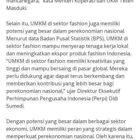
mancanegara,” kata Menteri Koperasi dan UKM Teten
Masduki.
Selain itu, UMKM di sektor fashion juga memiliki
potensi yang besar dalam perekonomian nasional.
Menurut data Badan Pusat Statistik (BPS), UMKM di
sektor fashion mampu menyerap tenaga kerja lokal
dan meningkatkan ekspor produk fashion Indonesia.
“UMKM di sektor fashion memiliki kreativitas yang
tinggi dan mampu bersaing di pasar global. Mereka
perlu didukung agar dapat terus berkembang dan
memberikan kontribusi yang lebih besar bagi
perekonomian nasional,” ujar Direktur Eksekutif
Perhimpunan Pengusaha Indonesia (Perpi) Didi
Sumedi.
Dengan potensi yang besar dalam berbagai sektor
ekonomi, UMKM memiliki peran yang strategis dalam
memperkuat perekonomian nasional. Oleh karena itu,