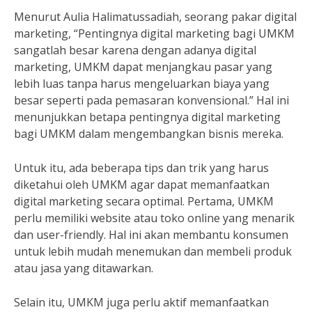
Menurut Aulia Halimatussadiah, seorang pakar digital
marketing, “Pentingnya digital marketing bagi UMKM
sangatlah besar karena dengan adanya digital
marketing, UMKM dapat menjangkau pasar yang
lebih luas tanpa harus mengeluarkan biaya yang
besar seperti pada pemasaran konvensional.” Hal ini
menunjukkan betapa pentingnya digital marketing
bagi UMKM dalam mengembangkan bisnis mereka.
Untuk itu, ada beberapa tips dan trik yang harus
diketahui oleh UMKM agar dapat memanfaatkan
digital marketing secara optimal. Pertama, UMKM
perlu memiliki website atau toko online yang menarik
dan user-friendly. Hal ini akan membantu konsumen
untuk lebih mudah menemukan dan membeli produk
atau jasa yang ditawarkan.
Selain itu, UMKM juga perlu aktif memanfaatkan