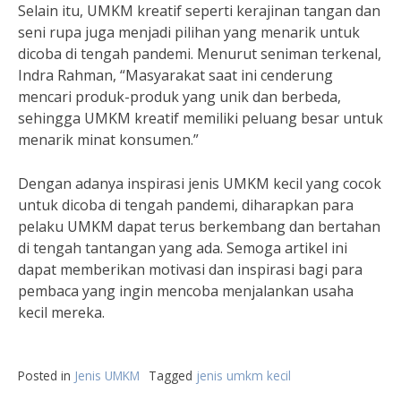
Selain itu, UMKM kreatif seperti kerajinan tangan dan
seni rupa juga menjadi pilihan yang menarik untuk
dicoba di tengah pandemi. Menurut seniman terkenal,
Indra Rahman, “Masyarakat saat ini cenderung
mencari produk-produk yang unik dan berbeda,
sehingga UMKM kreatif memiliki peluang besar untuk
menarik minat konsumen.”
Dengan adanya inspirasi jenis UMKM kecil yang cocok
untuk dicoba di tengah pandemi, diharapkan para
pelaku UMKM dapat terus berkembang dan bertahan
di tengah tantangan yang ada. Semoga artikel ini
dapat memberikan motivasi dan inspirasi bagi para
pembaca yang ingin mencoba menjalankan usaha
kecil mereka.
Posted in
Jenis UMKM
Tagged
jenis umkm kecil