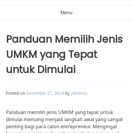
Menu
Panduan Memilih Jenis
UMKM yang Tepat
untuk Dimulai
Posted on
December 27, 2024
by
adminsci
Panduan memilih jenis UMKM yang tepat untuk
dimulai memang menjadi langkah awal yang sangat
penting bagi para calon entrepreneur. Mengingat