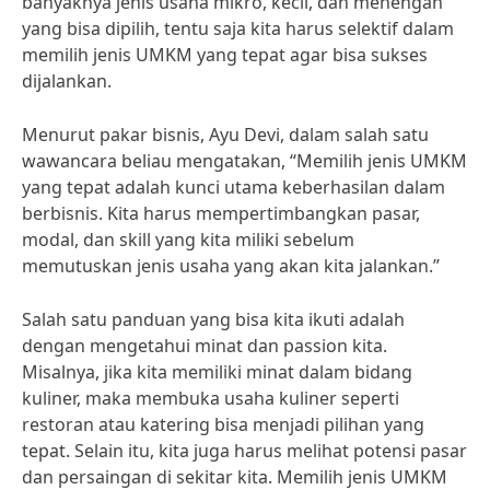
banyaknya jenis usaha mikro, kecil, dan menengah
yang bisa dipilih, tentu saja kita harus selektif dalam
memilih jenis UMKM yang tepat agar bisa sukses
dijalankan.
Menurut pakar bisnis, Ayu Devi, dalam salah satu
wawancara beliau mengatakan, “Memilih jenis UMKM
yang tepat adalah kunci utama keberhasilan dalam
berbisnis. Kita harus mempertimbangkan pasar,
modal, dan skill yang kita miliki sebelum
memutuskan jenis usaha yang akan kita jalankan.”
Salah satu panduan yang bisa kita ikuti adalah
dengan mengetahui minat dan passion kita.
Misalnya, jika kita memiliki minat dalam bidang
kuliner, maka membuka usaha kuliner seperti
restoran atau katering bisa menjadi pilihan yang
tepat. Selain itu, kita juga harus melihat potensi pasar
dan persaingan di sekitar kita. Memilih jenis UMKM