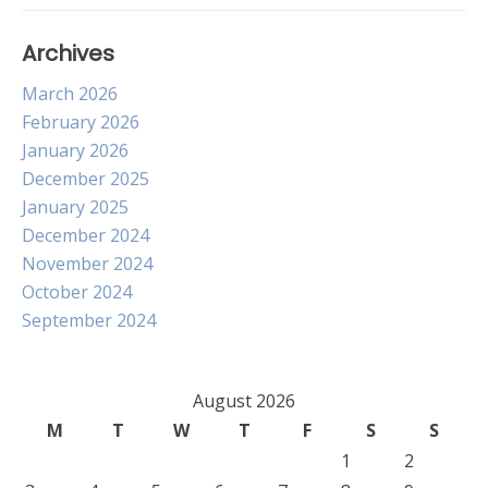
Archives
March 2026
February 2026
January 2026
December 2025
January 2025
December 2024
November 2024
October 2024
September 2024
August 2026
M
T
W
T
F
S
S
1
2