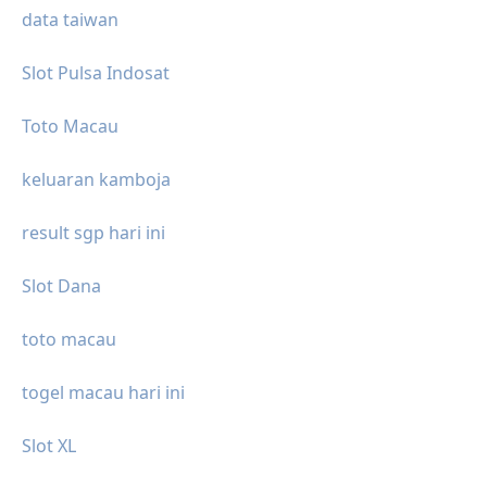
data taiwan
Slot Pulsa Indosat
Toto Macau
keluaran kamboja
result sgp hari ini
Slot Dana
toto macau
togel macau hari ini
Slot XL