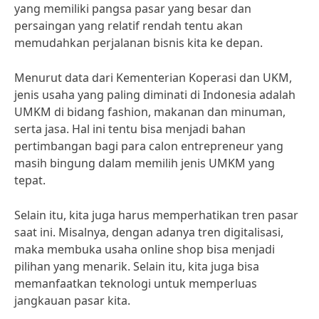
yang memiliki pangsa pasar yang besar dan
persaingan yang relatif rendah tentu akan
memudahkan perjalanan bisnis kita ke depan.
Menurut data dari Kementerian Koperasi dan UKM,
jenis usaha yang paling diminati di Indonesia adalah
UMKM di bidang fashion, makanan dan minuman,
serta jasa. Hal ini tentu bisa menjadi bahan
pertimbangan bagi para calon entrepreneur yang
masih bingung dalam memilih jenis UMKM yang
tepat.
Selain itu, kita juga harus memperhatikan tren pasar
saat ini. Misalnya, dengan adanya tren digitalisasi,
maka membuka usaha online shop bisa menjadi
pilihan yang menarik. Selain itu, kita juga bisa
memanfaatkan teknologi untuk memperluas
jangkauan pasar kita.