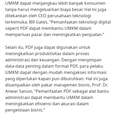
UMKM dapat menjangkau lebih banyak konsumen
tanpa harus mengeluarkan biaya besar. Hal ini juga
ditekankan oleh CEO perusahaan teknologi
terkemuka, Bill Gates, “Pemanfaatan teknologi digital
seperti PDF dapat membantu UMKM dalam
memperluas pasar dan meningkatkan penjualan.”
Selain itu, PDF juga dapat digunakan untuk
meningkatkan produktivitas dalam proses
administrasi dan keuangan. Dengan menyimpan
data-data penting dalam format PDF, para pelaku
UMKM dapat dengan mudah mengakses informasi
yang diperlukan kapan pun dibutuhkan. Hal ini juga
disampaikan oleh pakar manajemen bisnis, Prof. Dr.
Anwar Sanusi, “Pemanfaatan PDF sebagai alat bantu
administrasi dapat membantu UMKM dalam
meningkatkan efisiensi dan akurasi dalam
pengelolaan bisnis.”