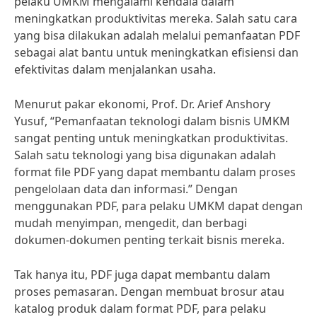
pelaku UMKM mengalami kendala dalam
meningkatkan produktivitas mereka. Salah satu cara
yang bisa dilakukan adalah melalui pemanfaatan PDF
sebagai alat bantu untuk meningkatkan efisiensi dan
efektivitas dalam menjalankan usaha.
Menurut pakar ekonomi, Prof. Dr. Arief Anshory
Yusuf, “Pemanfaatan teknologi dalam bisnis UMKM
sangat penting untuk meningkatkan produktivitas.
Salah satu teknologi yang bisa digunakan adalah
format file PDF yang dapat membantu dalam proses
pengelolaan data dan informasi.” Dengan
menggunakan PDF, para pelaku UMKM dapat dengan
mudah menyimpan, mengedit, dan berbagi
dokumen-dokumen penting terkait bisnis mereka.
Tak hanya itu, PDF juga dapat membantu dalam
proses pemasaran. Dengan membuat brosur atau
katalog produk dalam format PDF, para pelaku