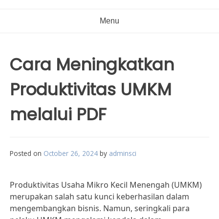
Menu
Cara Meningkatkan
Produktivitas UMKM
melalui PDF
Posted on
October 26, 2024
by
adminsci
Produktivitas Usaha Mikro Kecil Menengah (UMKM)
merupakan salah satu kunci keberhasilan dalam
mengembangkan bisnis. Namun, seringkali para