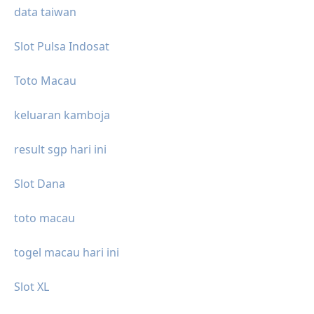
data taiwan
Slot Pulsa Indosat
Toto Macau
keluaran kamboja
result sgp hari ini
Slot Dana
toto macau
togel macau hari ini
Slot XL