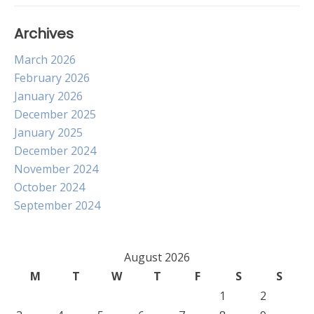
Archives
March 2026
February 2026
January 2026
December 2025
January 2025
December 2024
November 2024
October 2024
September 2024
August 2026
M
T
W
T
F
S
S
1
2