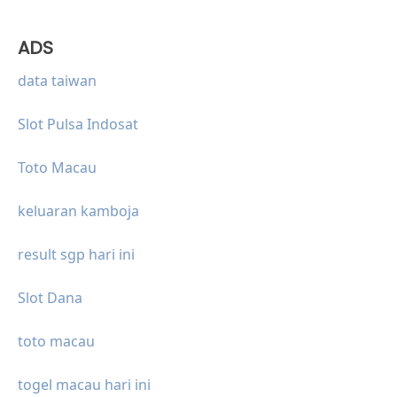
ADS
data taiwan
Slot Pulsa Indosat
Toto Macau
keluaran kamboja
result sgp hari ini
Slot Dana
toto macau
togel macau hari ini