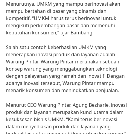
Menurutnya, UMKM yang mampu berinovasi akan
mampu bertahan di pasar yang dinamis dan
kompetitif. “UMKM harus terus berinovasi untuk
mengikuti perkembangan pasar dan memenuhi
kebutuhan konsumen,” ujar Bambang.
Salah satu contoh keberhasilan UMKM yang
menerapkan inovasi produk dan layanan adalah
Warung Pintar. Warung Pintar merupakan sebuah
konsep warung yang menggabungkan teknologi
dengan pelayanan yang ramah dan inovatif. Dengan
adanya inovasi tersebut, Warung Pintar mampu
menarik konsumen dan meningkatkan penjualan.
Menurut CEO Warung Pintar, Agung Bezharie, inovasi
produk dan layanan merupakan kunci utama dalam
kesuksesan bisnis UMKM. “Kami terus berinovasi
dalam menyediakan produk dan layanan yang
berkualitas untuk memenuhi kebutuhan konsumen,”