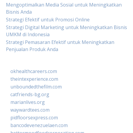
Mengoptimalkan Media Sosial untuk Meningkatkan
Bisnis Anda
Strategi Efektif untuk Promosi Online
Strategi Digital Marketing untuk Meningkatkan Bisnis
UMKM di Indonesia
Strategi Pemasaran Efektif untuk Meningkatkan
Penjualan Produk Anda
okhealthcareers.com
theintexperience.com
unboundedthefilm.com
catfriends-bg.org
marianlives.org
waywardtees.com
pidfloorsexpress.com
bancodevenezuelaen.com