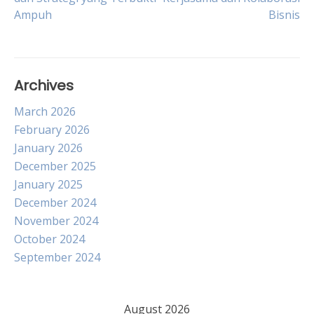
navigation
Ampuh
Bisnis
Archives
March 2026
February 2026
January 2026
December 2025
January 2025
December 2024
November 2024
October 2024
September 2024
August 2026