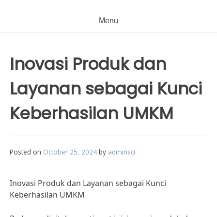
Menu
Inovasi Produk dan
Layanan sebagai Kunci
Keberhasilan UMKM
Posted on
October 25, 2024
by
adminsci
Inovasi Produk dan Layanan sebagai Kunci
Keberhasilan UMKM