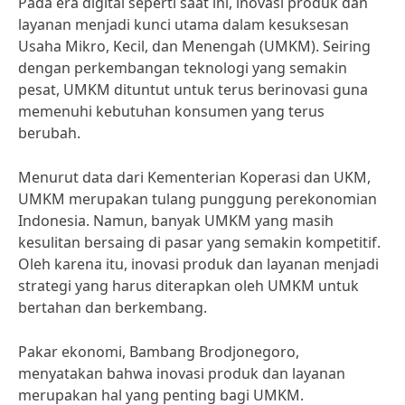
Pada era digital seperti saat ini, inovasi produk dan
layanan menjadi kunci utama dalam kesuksesan
Usaha Mikro, Kecil, dan Menengah (UMKM). Seiring
dengan perkembangan teknologi yang semakin
pesat, UMKM dituntut untuk terus berinovasi guna
memenuhi kebutuhan konsumen yang terus
berubah.
Menurut data dari Kementerian Koperasi dan UKM,
UMKM merupakan tulang punggung perekonomian
Indonesia. Namun, banyak UMKM yang masih
kesulitan bersaing di pasar yang semakin kompetitif.
Oleh karena itu, inovasi produk dan layanan menjadi
strategi yang harus diterapkan oleh UMKM untuk
bertahan dan berkembang.
Pakar ekonomi, Bambang Brodjonegoro,
menyatakan bahwa inovasi produk dan layanan
merupakan hal yang penting bagi UMKM.