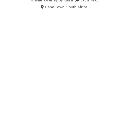
Cape Town, South Africa