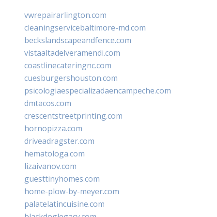
vwrepairarlington.com
cleaningservicebaltimore-md.com
beckslandscapeandfence.com
vistaaltadelveramendi.com
coastlinecateringnc.com
cuesburgershouston.com
psicologiaespecializadaencampeche.com
dmtacos.com
crescentstreetprinting.com
hornopizza.com
driveadragster.com
hematologa.com
lizaivanov.com
guesttinyhomes.com
home-plow-by-meyer.com
palatelatincuisine.com
blackdoglegacy.com