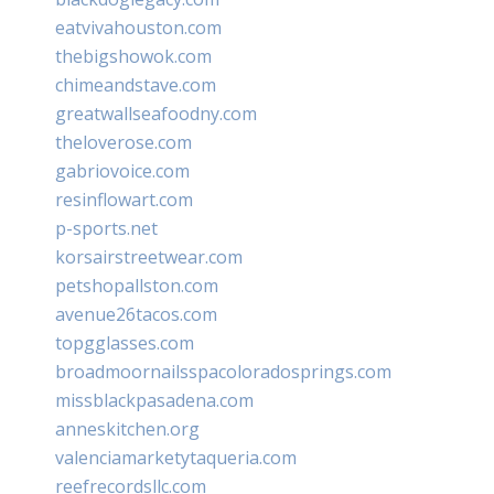
eatvivahouston.com
thebigshowok.com
chimeandstave.com
greatwallseafoodny.com
theloverose.com
gabriovoice.com
resinflowart.com
p-sports.net
korsairstreetwear.com
petshopallston.com
avenue26tacos.com
topgglasses.com
broadmoornailsspacoloradosprings.com
missblackpasadena.com
anneskitchen.org
valenciamarketytaqueria.com
reefrecordsllc.com