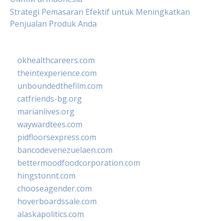
Strategi Pemasaran Efektif untuk Meningkatkan
Penjualan Produk Anda
okhealthcareers.com
theintexperience.com
unboundedthefilm.com
catfriends-bg.org
marianlives.org
waywardtees.com
pidfloorsexpress.com
bancodevenezuelaen.com
bettermoodfoodcorporation.com
hingstonnt.com
chooseagender.com
hoverboardssale.com
alaskapolitics.com