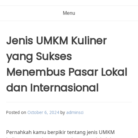
Menu
Jenis UMKM Kuliner
yang Sukses
Menembus Pasar Lokal
dan Internasional
Posted on
October 6, 2024
by
adminsci
Pernahkah kamu berpikir tentang jenis UMKM