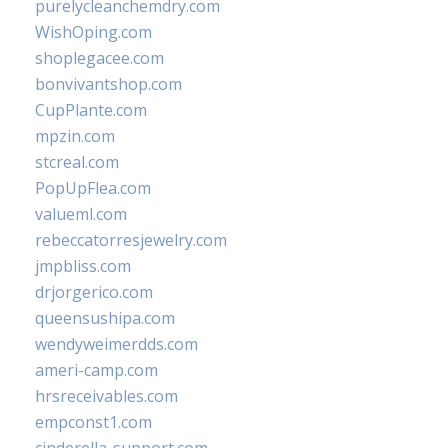
purelycleanchemdry.com
WishOping.com
shoplegacee.com
bonvivantshop.com
CupPlante.com
mpzin.com
stcreal.com
PopUpFlea.com
valueml.com
rebeccatorresjewelry.com
jmpbliss.com
drjorgerico.com
queensushipa.com
wendyweimerdds.com
ameri-camp.com
hrsreceivables.com
empconst1.com