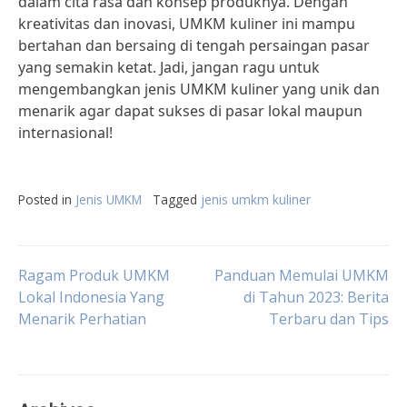
dalam cita rasa dan konsep produknya. Dengan
kreativitas dan inovasi, UMKM kuliner ini mampu
bertahan dan bersaing di tengah persaingan pasar
yang semakin ketat. Jadi, jangan ragu untuk
mengembangkan jenis UMKM kuliner yang unik dan
menarik agar dapat sukses di pasar lokal maupun
internasional!
Posted in
Jenis UMKM
Tagged
jenis umkm kuliner
Post
Ragam Produk UMKM
Panduan Memulai UMKM
Lokal Indonesia Yang
di Tahun 2023: Berita
Menarik Perhatian
Terbaru dan Tips
navigation