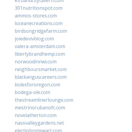
kirtlandcitytavern.com
301nutritionspot.com
ammos-stores.com
loceanecreations.com
birdsongridgefarm.com
joiedevivblog.com
valera-amsterdam.com
libertybrandhemp.com
norwoodinnwi.com
neighboursmarket.com
blackanguscareers.com
bolesfororegon.com
bodega-ole.com
thestreamlinerlounge.com
mestrinorubanofc.com
novelatherton.com
nassvalleygardens.net
electjohnstewart.com