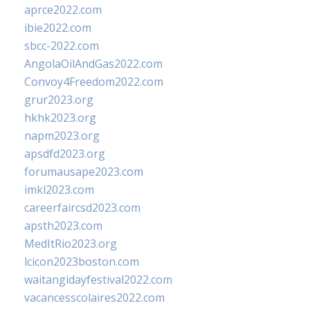
aprce2022.com
ibie2022.com
sbcc-2022.com
AngolaOilAndGas2022.com
Convoy4Freedom2022.com
grur2023.org
hkhk2023.org
napm2023.org
apsdfd2023.org
forumausape2023.com
imkl2023.com
careerfaircsd2023.com
apsth2023.com
MedItRio2023.org
lcicon2023boston.com
waitangidayfestival2022.com
vacancesscolaires2022.com