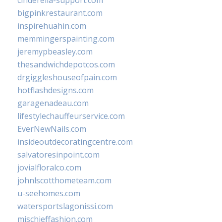
cinderella-support.com
bigpinkrestaurant.com
inspirehuahin.com
memmingerspainting.com
jeremypbeasley.com
thesandwichdepotcos.com
drgiggleshouseofpain.com
hotflashdesigns.com
garagenadeau.com
lifestylechauffeurservice.com
EverNewNails.com
insideoutdecoratingcentre.com
salvatoresinpoint.com
jovialfloralco.com
johnlscotthometeam.com
u-seehomes.com
watersportslagonissi.com
mischieffashion.com