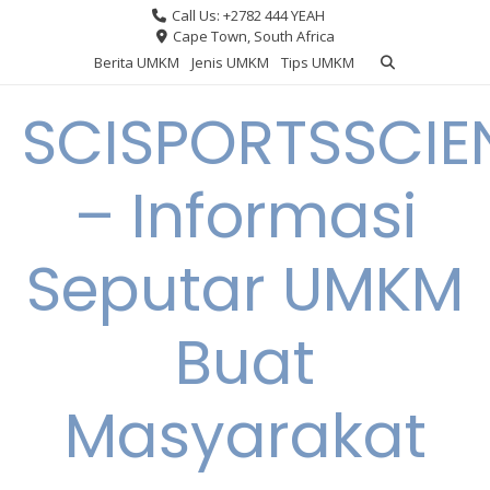
Skip
Call Us: +2782 444 YEAH
to
Cape Town, South Africa
content
Berita UMKM
Jenis UMKM
Tips UMKM
SCISPORTSSCIE
– Informasi
Seputar UMKM
Buat
Masyarakat