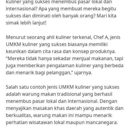
kuliner yang sukses menembus pasar lokal dan
internasional? Apa yang membuat mereka begitu
sukses dan diminati oleh banyak orang? Mari kita
simak lebih lanjut!
Menurut seorang ahli kuliner terkenal, Chef A, jenis
UMKM kuliner yang sukses biasanya memiliki
keunikan dalam cita rasa dan konsep produknya.
“Mereka tidak hanya sekadar menjual makanan, tapi
juga memberikan pengalaman kuliner yang berbeda
dan menarik bagi pelanggan,” ujarnya.
Salah satu contoh jenis UMKM kuliner yang sukses
adalah warung makan tradisional yang berhasil
menembus pasar lokal dan internasional. Dengan
menyajikan masakan khas daerah yang autentik dan
berkualitas, warung makan ini mampu menarik
perhatian wisatawan lokal maupun mancanegara.