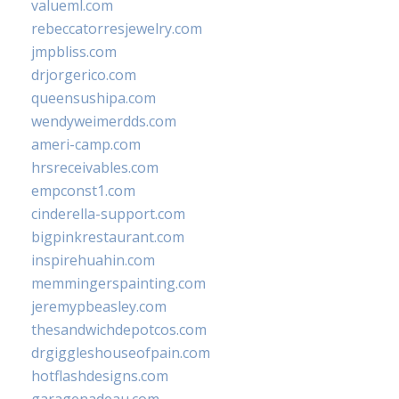
valueml.com
rebeccatorresjewelry.com
jmpbliss.com
drjorgerico.com
queensushipa.com
wendyweimerdds.com
ameri-camp.com
hrsreceivables.com
empconst1.com
cinderella-support.com
bigpinkrestaurant.com
inspirehuahin.com
memmingerspainting.com
jeremypbeasley.com
thesandwichdepotcos.com
drgiggleshouseofpain.com
hotflashdesigns.com