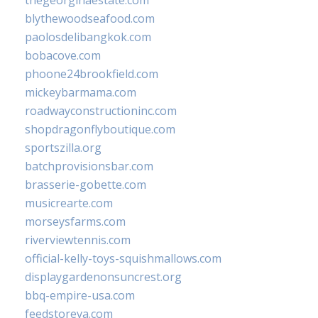
thegeorginaestate.com
blythewoodseafood.com
paolosdelibangkok.com
bobacove.com
phoone24brookfield.com
mickeybarmama.com
roadwayconstructioninc.com
shopdragonflyboutique.com
sportszilla.org
batchprovisionsbar.com
brasserie-gobette.com
musicrearte.com
morseysfarms.com
riverviewtennis.com
official-kelly-toys-squishmallows.com
displaygardenonsuncrest.org
bbq-empire-usa.com
feedstoreva.com