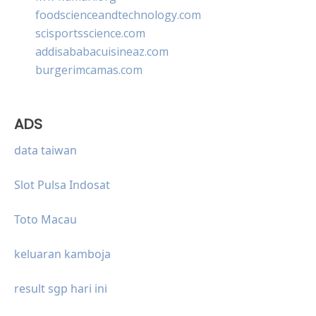
foodscienceandtechnology.com
scisportsscience.com
addisababacuisineaz.com
burgerimcamas.com
ADS
data taiwan
Slot Pulsa Indosat
Toto Macau
keluaran kamboja
result sgp hari ini