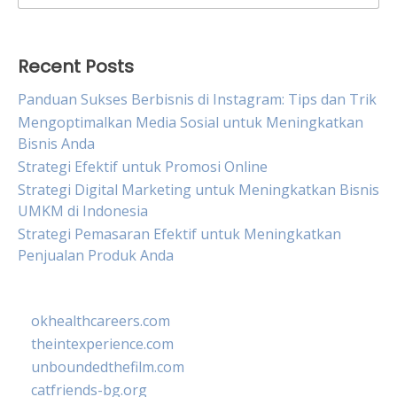
for:
Recent Posts
Panduan Sukses Berbisnis di Instagram: Tips dan Trik
Mengoptimalkan Media Sosial untuk Meningkatkan
Bisnis Anda
Strategi Efektif untuk Promosi Online
Strategi Digital Marketing untuk Meningkatkan Bisnis
UMKM di Indonesia
Strategi Pemasaran Efektif untuk Meningkatkan
Penjualan Produk Anda
okhealthcareers.com
theintexperience.com
unboundedthefilm.com
catfriends-bg.org