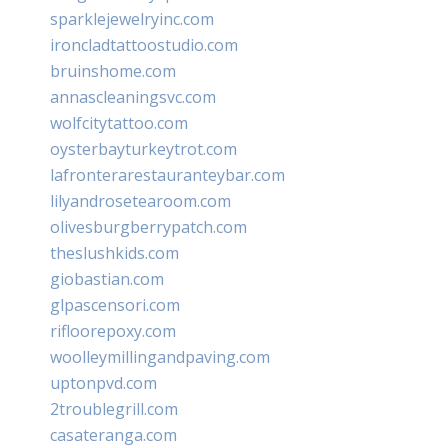
sparklejewelryinc.com
ironcladtattoostudio.com
bruinshome.com
annascleaningsvc.com
wolfcitytattoo.com
oysterbayturkeytrot.com
lafronterarestauranteybar.com
lilyandrosetearoom.com
olivesburgberrypatch.com
theslushkids.com
giobastian.com
glpascensori.com
rifloorepoxy.com
woolleymillingandpaving.com
uptonpvd.com
2troublegrill.com
casateranga.com