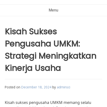
Menu
Kisah Sukses
Pengusaha UMKM:
Strategi Meningkatkan
Kinerja Usaha
Posted on
December 18, 2024
by
adminsci
Kisah sukses pengusaha UMKM memang selalu