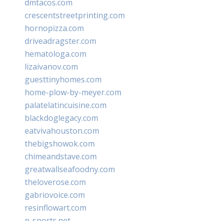
dmtacos.com
crescentstreetprinting.com
hornopizza.com
driveadragster.com
hematologa.com
lizaivanov.com
guesttinyhomes.com
home-plow-by-meyer.com
palatelatincuisine.com
blackdoglegacy.com
eatvivahouston.com
thebigshowok.com
chimeandstave.com
greatwallseafoodny.com
theloverose.com
gabriovoice.com
resinflowart.com
p-sports.net