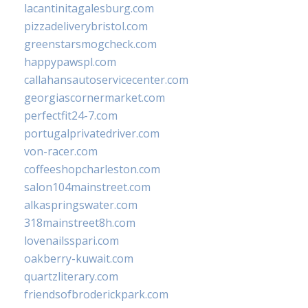
lacantinitagalesburg.com
pizzadeliverybristol.com
greenstarsmogcheck.com
happypawspl.com
callahansautoservicecenter.com
georgiascornermarket.com
perfectfit24-7.com
portugalprivatedriver.com
von-racer.com
coffeeshopcharleston.com
salon104mainstreet.com
alkaspringswater.com
318mainstreet8h.com
lovenailsspari.com
oakberry-kuwait.com
quartzliterary.com
friendsofbroderickpark.com