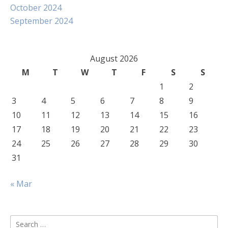
October 2024
September 2024
August 2026
M
T
W
T
F
S
S
1
2
3
4
5
6
7
8
9
10
11
12
13
14
15
16
17
18
19
20
21
22
23
24
25
26
27
28
29
30
31
« Mar
Search