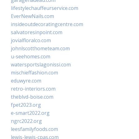
garagenadeau.com
lifestylechauffeurservice.com
EverNewNails.com
insideoutdecoratingcentre.com
salvatoresinpoint.com
jovialfloralco.com
johnlscotthometeam.com
u-seehomes.com
watersportslagonissi.com
mischieffashion.com
eduwyre.com
retro-interiors.com
theblvd-boise.com
fpet2023.org
e-smart2022.org
ngrc2022.org
leesfamilyfoods.com
lewis-lewis-cpas.com