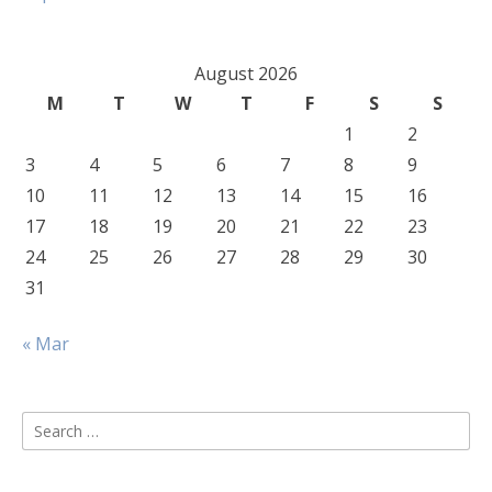
August 2026
M
T
W
T
F
S
S
1
2
3
4
5
6
7
8
9
10
11
12
13
14
15
16
17
18
19
20
21
22
23
24
25
26
27
28
29
30
31
« Mar
Search
for: