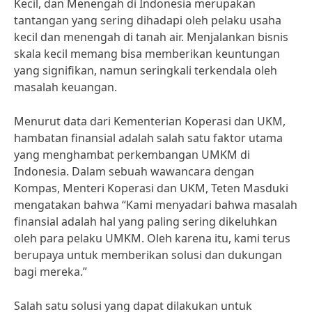
Kecil, dan Menengah di Indonesia merupakan
tantangan yang sering dihadapi oleh pelaku usaha
kecil dan menengah di tanah air. Menjalankan bisnis
skala kecil memang bisa memberikan keuntungan
yang signifikan, namun seringkali terkendala oleh
masalah keuangan.
Menurut data dari Kementerian Koperasi dan UKM,
hambatan finansial adalah salah satu faktor utama
yang menghambat perkembangan UMKM di
Indonesia. Dalam sebuah wawancara dengan
Kompas, Menteri Koperasi dan UKM, Teten Masduki
mengatakan bahwa “Kami menyadari bahwa masalah
finansial adalah hal yang paling sering dikeluhkan
oleh para pelaku UMKM. Oleh karena itu, kami terus
berupaya untuk memberikan solusi dan dukungan
bagi mereka.”
Salah satu solusi yang dapat dilakukan untuk