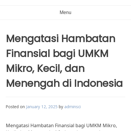
Menu
Mengatasi Hambatan
Finansial bagi UMKM
Mikro, Kecil, dan
Menengah di Indonesia
Posted on
January 12, 2025
by
adminsci
Mengatasi Hambatan Finansial bagi UMKM Mikro,