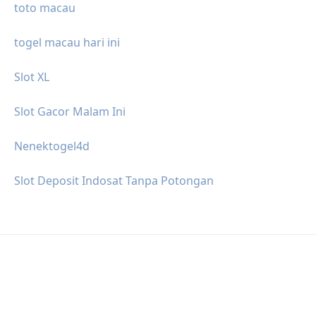
toto macau
togel macau hari ini
Slot XL
Slot Gacor Malam Ini
Nenektogel4d
Slot Deposit Indosat Tanpa Potongan