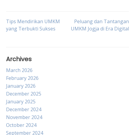
Post
Tips Mendirikan UMKM
Peluang dan Tantangan
yang Terbukti Sukses
UMKM Jogja di Era Digital
navigation
Archives
March 2026
February 2026
January 2026
December 2025
January 2025
December 2024
November 2024
October 2024
September 2024