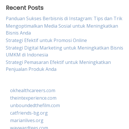
Recent Posts
Panduan Sukses Berbisnis di Instagram: Tips dan Trik
Mengoptimalkan Media Sosial untuk Meningkatkan
Bisnis Anda
Strategi Efektif untuk Promosi Online
Strategi Digital Marketing untuk Meningkatkan Bisnis
UMKM di Indonesia
Strategi Pemasaran Efektif untuk Meningkatkan
Penjualan Produk Anda
okhealthcareers.com
theintexperience.com
unboundedthefilm.com
catfriends-bg.org
marianlives.org
waywardtees.com