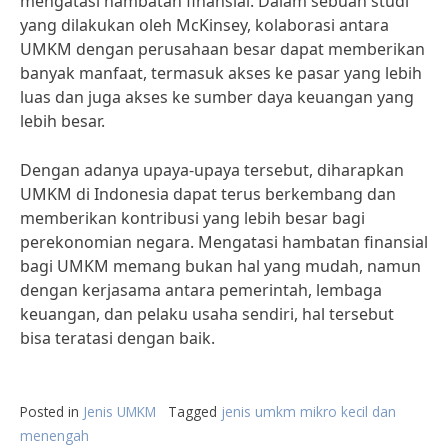
mengatasi hambatan finansial. Dalam sebuah studi
yang dilakukan oleh McKinsey, kolaborasi antara
UMKM dengan perusahaan besar dapat memberikan
banyak manfaat, termasuk akses ke pasar yang lebih
luas dan juga akses ke sumber daya keuangan yang
lebih besar.
Dengan adanya upaya-upaya tersebut, diharapkan
UMKM di Indonesia dapat terus berkembang dan
memberikan kontribusi yang lebih besar bagi
perekonomian negara. Mengatasi hambatan finansial
bagi UMKM memang bukan hal yang mudah, namun
dengan kerjasama antara pemerintah, lembaga
keuangan, dan pelaku usaha sendiri, hal tersebut
bisa teratasi dengan baik.
Posted in
Jenis UMKM
Tagged
jenis umkm mikro kecil dan
menengah