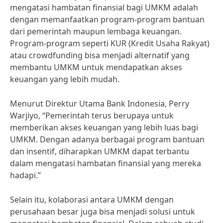
mengatasi hambatan finansial bagi UMKM adalah
dengan memanfaatkan program-program bantuan
dari pemerintah maupun lembaga keuangan.
Program-program seperti KUR (Kredit Usaha Rakyat)
atau crowdfunding bisa menjadi alternatif yang
membantu UMKM untuk mendapatkan akses
keuangan yang lebih mudah.
Menurut Direktur Utama Bank Indonesia, Perry
Warjiyo, “Pemerintah terus berupaya untuk
memberikan akses keuangan yang lebih luas bagi
UMKM. Dengan adanya berbagai program bantuan
dan insentif, diharapkan UMKM dapat terbantu
dalam mengatasi hambatan finansial yang mereka
hadapi.”
Selain itu, kolaborasi antara UMKM dengan
perusahaan besar juga bisa menjadi solusi untuk