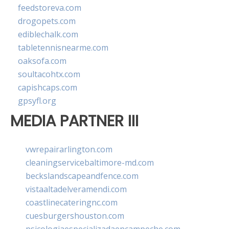
feedstoreva.com
drogopets.com
ediblechalk.com
tabletennisnearme.com
oaksofa.com
soultacohtx.com
capishcaps.com
gpsyfl.org
MEDIA PARTNER III
vwrepairarlington.com
cleaningservicebaltimore-md.com
beckslandscapeandfence.com
vistaaltadelveramendi.com
coastlinecateringnc.com
cuesburgershouston.com
psicologiaespecializadaencampeche.com