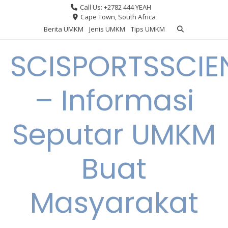
Skip
Call Us: +2782 444 YEAH
to
Cape Town, South Africa
content
Berita UMKM
Jenis UMKM
Tips UMKM
SCISPORTSSCIE
– Informasi
Seputar UMKM
Buat
Masyarakat