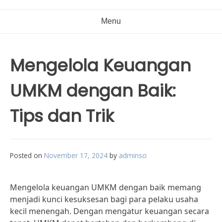
Menu
Mengelola Keuangan
UMKM dengan Baik:
Tips dan Trik
Posted on
November 17, 2024
by
adminsci
Mengelola keuangan UMKM dengan baik memang
menjadi kunci kesuksesan bagi para pelaku usaha
kecil menengah. Dengan mengatur keuangan secara