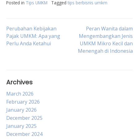
Posted in
Tips UMKM
Tagged
tips berbisnis umkm
Post
Perubahan Kebijakan
Peran Wanita dalam
Pajak UMKM: Apa yang
Mengembangkan Jenis
Perlu Anda Ketahui
UMKM Mikro Kecil dan
navigation
Menengah di Indonesia
Archives
March 2026
February 2026
January 2026
December 2025
January 2025
December 2024