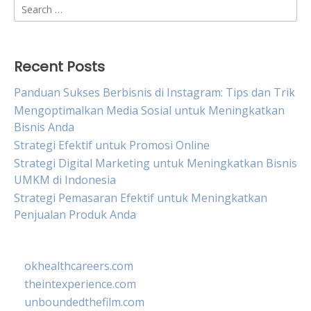
Search
for:
Recent Posts
Panduan Sukses Berbisnis di Instagram: Tips dan Trik
Mengoptimalkan Media Sosial untuk Meningkatkan
Bisnis Anda
Strategi Efektif untuk Promosi Online
Strategi Digital Marketing untuk Meningkatkan Bisnis
UMKM di Indonesia
Strategi Pemasaran Efektif untuk Meningkatkan
Penjualan Produk Anda
okhealthcareers.com
theintexperience.com
unboundedthefilm.com