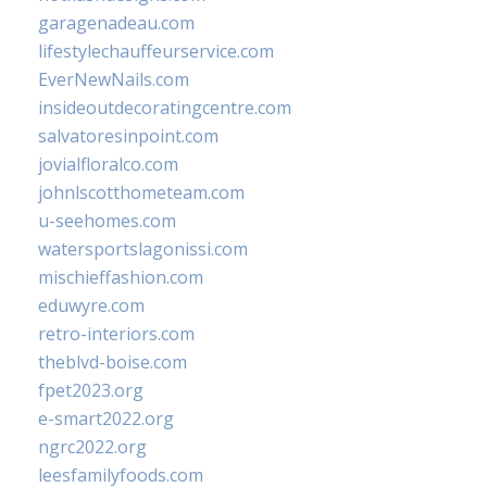
garagenadeau.com
lifestylechauffeurservice.com
EverNewNails.com
insideoutdecoratingcentre.com
salvatoresinpoint.com
jovialfloralco.com
johnlscotthometeam.com
u-seehomes.com
watersportslagonissi.com
mischieffashion.com
eduwyre.com
retro-interiors.com
theblvd-boise.com
fpet2023.org
e-smart2022.org
ngrc2022.org
leesfamilyfoods.com