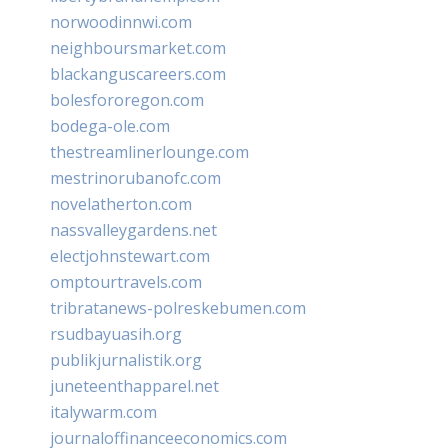
norwoodinnwi.com
neighboursmarket.com
blackanguscareers.com
bolesfororegon.com
bodega-ole.com
thestreamlinerlounge.com
mestrinorubanofc.com
novelatherton.com
nassvalleygardens.net
electjohnstewart.com
omptourtravels.com
tribratanews-polreskebumen.com
rsudbayuasih.org
publikjurnalistik.org
juneteenthapparel.net
italywarm.com
journaloffinanceeconomics.com