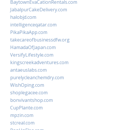
BaytownEvaCationRentals.com
JabalpurCakeDelivery.com
halobjd.com
intelligenceqatar.com
PikaPikaApp.com
takecareofbusinessdfw.org
HamadaOfJapan.com
VersifyLifestyle.com
kingscreekadventures.com
antaeuslabs.com
purelycleanchemdry.com
WishOping.com
shoplegacee.com
bonvivantshop.com
CupPlante.com
mpzin.com
stcreal.com