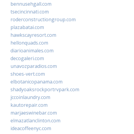
bennusehgall.com
tsecincinnati.com
roderconstructiongroup.com
plazabatai.com
hawkscayresort.com
hellonquads.com
diarioanimales.com
decogaleri.com
unavozparadios.com
shoes-vert.com
elbotanicopanama.com
shadyoaksrockportrvpark.com
jccoinlaundry.com
kautorepair.com
marjaeswinebar.com
elmazatlanclinton.com
ideacoffeenyc.com