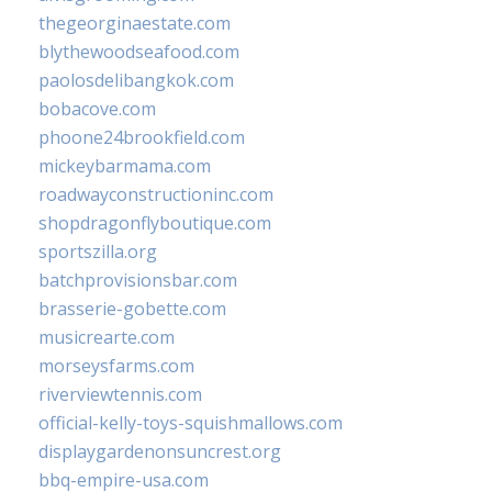
thegeorginaestate.com
blythewoodseafood.com
paolosdelibangkok.com
bobacove.com
phoone24brookfield.com
mickeybarmama.com
roadwayconstructioninc.com
shopdragonflyboutique.com
sportszilla.org
batchprovisionsbar.com
brasserie-gobette.com
musicrearte.com
morseysfarms.com
riverviewtennis.com
official-kelly-toys-squishmallows.com
displaygardenonsuncrest.org
bbq-empire-usa.com