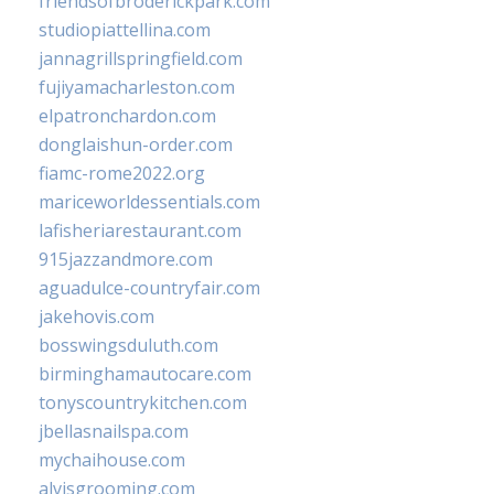
friendsofbroderickpark.com
studiopiattellina.com
jannagrillspringfield.com
fujiyamacharleston.com
elpatronchardon.com
donglaishun-order.com
fiamc-rome2022.org
mariceworldessentials.com
lafisheriarestaurant.com
915jazzandmore.com
aguadulce-countryfair.com
jakehovis.com
bosswingsduluth.com
birminghamautocare.com
tonyscountrykitchen.com
jbellasnailspa.com
mychaihouse.com
alvisgrooming.com