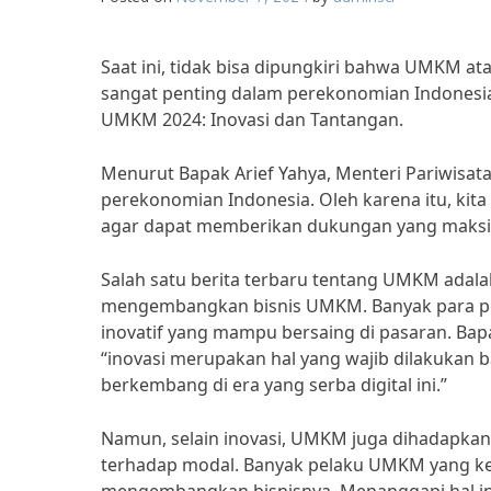
Saat ini, tidak bisa dipungkiri bahwa UMKM a
sangat penting dalam perekonomian Indonesia.
UMKM 2024: Inovasi dan Tantangan.
Menurut Bapak Arief Yahya, Menteri Pariwisa
perekonomian Indonesia. Oleh karena itu, ki
agar dapat memberikan dukungan yang maksi
Salah satu berita terbaru tentang UMKM adal
mengembangkan bisnis UMKM. Banyak para p
inovatif yang mampu bersaing di pasaran. B
“inovasi merupakan hal yang wajib dilakukan 
berkembang di era yang serba digital ini.”
Namun, selain inovasi, UMKM juga dihadapkan
terhadap modal. Banyak pelaku UMKM yang ke