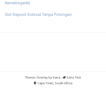
Nenektogel4d
Slot Deposit Indosat Tanpa Potongan
Theme: Overlay by
Kaira
.
Extra Text
Cape Town, South Africa