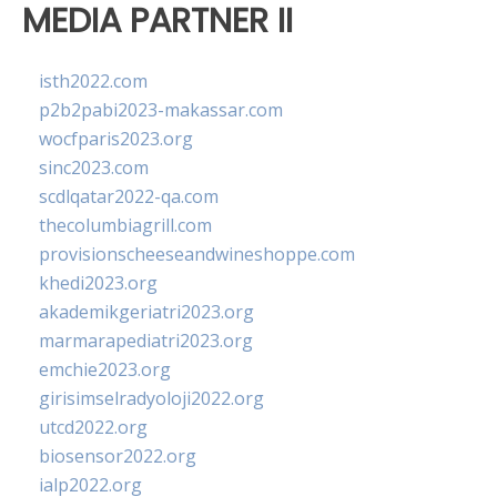
MEDIA PARTNER II
isth2022.com
p2b2pabi2023-makassar.com
wocfparis2023.org
sinc2023.com
scdlqatar2022-qa.com
thecolumbiagrill.com
provisionscheeseandwineshoppe.com
khedi2023.org
akademikgeriatri2023.org
marmarapediatri2023.org
emchie2023.org
girisimselradyoloji2022.org
utcd2022.org
biosensor2022.org
ialp2022.org