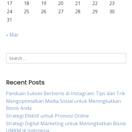
17
18
19
20
21
22
23
24
25
26
27
28
29
30
31
« Mar
Search
for:
Recent Posts
Panduan Sukses Berbisnis di Instagram: Tips dan Trik
Mengoptimalkan Media Sosial untuk Meningkatkan
Bisnis Anda
Strategi Efektif untuk Promosi Online
Strategi Digital Marketing untuk Meningkatkan Bisnis
UMKM di Indonesia