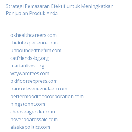
Strategi Pemasaran Efektif untuk Meningkatkan
Penjualan Produk Anda
okhealthcareers.com
theintexperience.com
unboundedthefilm.com
catfriends-bg.org
marianlives.org
waywardtees.com
pidfloorsexpress.com
bancodevenezuelaen.com
bettermoodfoodcorporation.com
hingstonnt.com
chooseagender.com
hoverboardssale.com
alaskapolitics.com