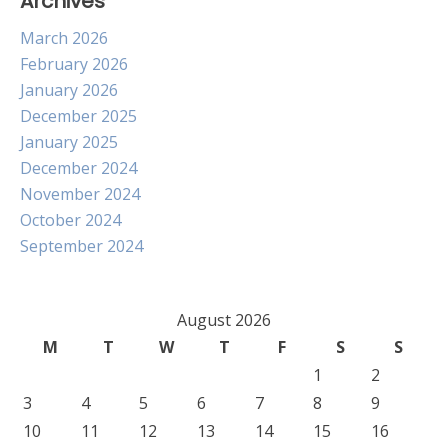
Archives
March 2026
February 2026
January 2026
December 2025
January 2025
December 2024
November 2024
October 2024
September 2024
August 2026
M
T
W
T
F
S
S
1
2
3
4
5
6
7
8
9
10
11
12
13
14
15
16