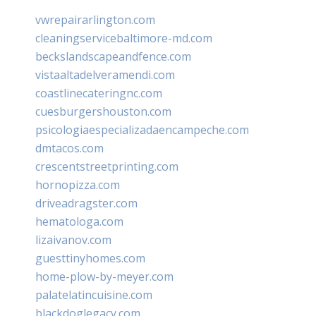
vwrepairarlington.com
cleaningservicebaltimore-md.com
beckslandscapeandfence.com
vistaaltadelveramendi.com
coastlinecateringnc.com
cuesburgershouston.com
psicologiaespecializadaencampeche.com
dmtacos.com
crescentstreetprinting.com
hornopizza.com
driveadragster.com
hematologa.com
lizaivanov.com
guesttinyhomes.com
home-plow-by-meyer.com
palatelatincuisine.com
blackdoglegacy.com