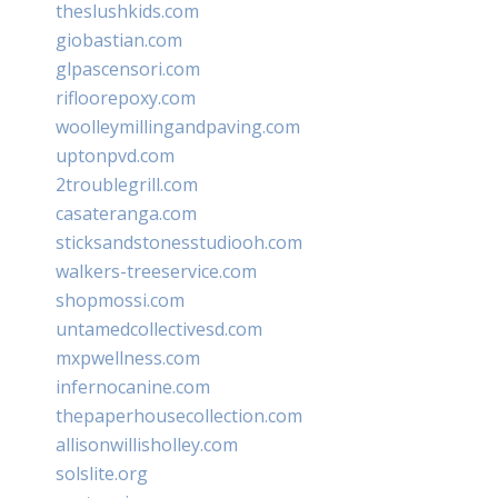
theslushkids.com
giobastian.com
glpascensori.com
rifloorepoxy.com
woolleymillingandpaving.com
uptonpvd.com
2troublegrill.com
casateranga.com
sticksandstonesstudiooh.com
walkers-treeservice.com
shopmossi.com
untamedcollectivesd.com
mxpwellness.com
infernocanine.com
thepaperhousecollection.com
allisonwillisholley.com
solslite.org