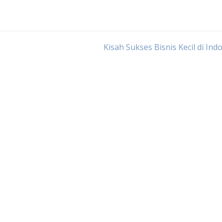
Kisah Sukses Bisnis Kecil di Ind