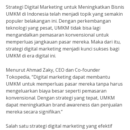
Strategi Digital Marketing untuk Meningkatkan Bisnis
UMKM di Indonesia telah menjadi topik yang semakin
populer belakangan ini. Dengan perkembangan
teknologi yang pesat, UMKM tidak bisa lagi
mengandalkan pemasaran konvensional untuk
memperluas jangkauan pasar mereka. Maka dari itu,
strategi digital marketing menjadi kunci sukses bagi
UMKM di era digital ini.
Menurut Ahmad Zaky, CEO dan Co-founder
Tokopedia, “Digital marketing dapat membantu
UMKM untuk memperluas pasar mereka tanpa harus
mengeluarkan biaya besar seperti pemasaran
konvensional. Dengan strategi yang tepat, UMKM
dapat meningkatkan brand awareness dan penjualan
mereka secara signifikan.”
Salah satu strategi digital marketing yang efektif