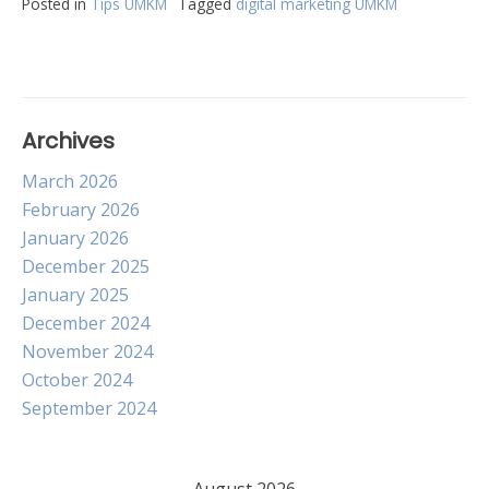
Posted in
Tips UMKM
Tagged
digital marketing UMKM
Archives
March 2026
February 2026
January 2026
December 2025
January 2025
December 2024
November 2024
October 2024
September 2024