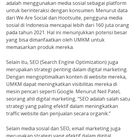
adalah menggunakan media sosial sebagai platform
untuk berinteraksi dengan konsumen. Menurut data
dari We Are Social dan Hootsuite, pengguna media
sosial di Indonesia mencapai lebih dari 160 juta orang
pada tahun 2021. Hal ini menunjukkan potensi besar
yang bisa dimanfaatkan oleh UMKM untuk
memasarkan produk mereka.
Selain itu, SEO (Search Engine Optimization) juga
merupakan strategi penting dalam digital marketing.
Dengan mengoptimalkan konten di website mereka,
UMKM dapat meningkatkan visibilitas mereka di
mesin pencari seperti Google. Menurut Neil Patel,
seorang ahli digital marketing, “SEO adalah salah satu
strategi yang paling efektif dalam meningkatkan
traffic website dan penjualan secara organik.”
Selain media sosial dan SEO, email marketing juga
merupakan strategi yang efektif dalam digital