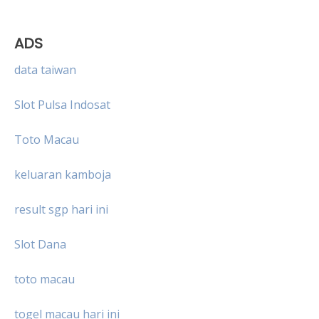
ADS
data taiwan
Slot Pulsa Indosat
Toto Macau
keluaran kamboja
result sgp hari ini
Slot Dana
toto macau
togel macau hari ini