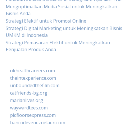
Mengoptimalkan Media Sosial untuk Meningkatkan
Bisnis Anda
Strategi Efektif untuk Promosi Online
Strategi Digital Marketing untuk Meningkatkan Bisnis
UMKM di Indonesia
Strategi Pemasaran Efektif untuk Meningkatkan
Penjualan Produk Anda
okhealthcareers.com
theintexperience.com
unboundedthefilm.com
catfriends-bg.org
marianlives.org
waywardtees.com
pidfloorsexpress.com
bancodevenezuelaen.com