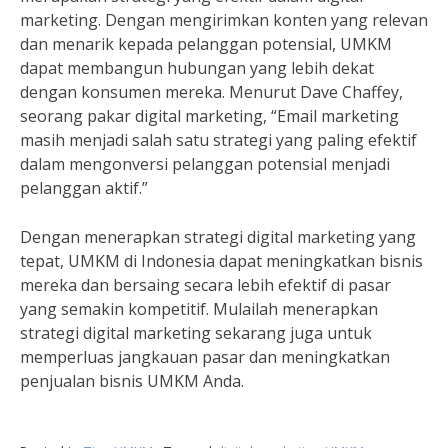
marketing. Dengan mengirimkan konten yang relevan
dan menarik kepada pelanggan potensial, UMKM
dapat membangun hubungan yang lebih dekat
dengan konsumen mereka. Menurut Dave Chaffey,
seorang pakar digital marketing, “Email marketing
masih menjadi salah satu strategi yang paling efektif
dalam mengonversi pelanggan potensial menjadi
pelanggan aktif.”
Dengan menerapkan strategi digital marketing yang
tepat, UMKM di Indonesia dapat meningkatkan bisnis
mereka dan bersaing secara lebih efektif di pasar
yang semakin kompetitif. Mulailah menerapkan
strategi digital marketing sekarang juga untuk
memperluas jangkauan pasar dan meningkatkan
penjualan bisnis UMKM Anda.