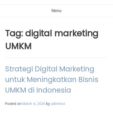
Menu
Tag:
digital marketing
UMKM
Strategi Digital Marketing
untuk Meningkatkan Bisnis
UMKM di Indonesia
Posted on
March 4, 2026
by
adminsci