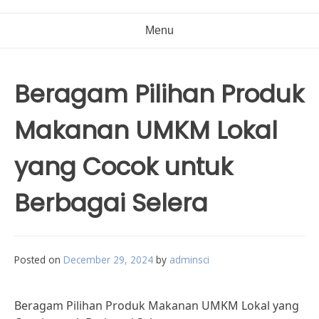
Menu
Beragam Pilihan Produk
Makanan UMKM Lokal
yang Cocok untuk
Berbagai Selera
Posted on
December 29, 2024
by
adminsci
Beragam Pilihan Produk Makanan UMKM Lokal yang