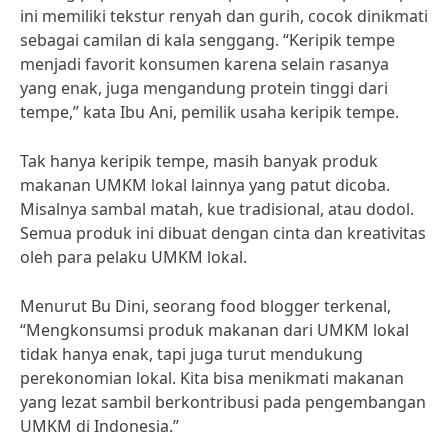
ini memiliki tekstur renyah dan gurih, cocok dinikmati
sebagai camilan di kala senggang. “Keripik tempe
menjadi favorit konsumen karena selain rasanya
yang enak, juga mengandung protein tinggi dari
tempe,” kata Ibu Ani, pemilik usaha keripik tempe.
Tak hanya keripik tempe, masih banyak produk
makanan UMKM lokal lainnya yang patut dicoba.
Misalnya sambal matah, kue tradisional, atau dodol.
Semua produk ini dibuat dengan cinta dan kreativitas
oleh para pelaku UMKM lokal.
Menurut Bu Dini, seorang food blogger terkenal,
“Mengkonsumsi produk makanan dari UMKM lokal
tidak hanya enak, tapi juga turut mendukung
perekonomian lokal. Kita bisa menikmati makanan
yang lezat sambil berkontribusi pada pengembangan
UMKM di Indonesia.”