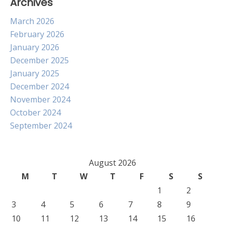
Archives
March 2026
February 2026
January 2026
December 2025
January 2025
December 2024
November 2024
October 2024
September 2024
August 2026
M
T
W
T
F
S
S
1
2
3
4
5
6
7
8
9
10
11
12
13
14
15
16