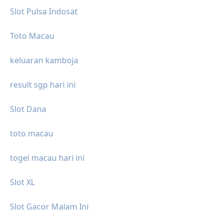
Slot Pulsa Indosat
Toto Macau
keluaran kamboja
result sgp hari ini
Slot Dana
toto macau
togel macau hari ini
Slot XL
Slot Gacor Malam Ini