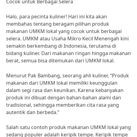
Cocok untuk Berbagai Selera
Halo, para pecinta kuliner! Hari ini kita akan
membahas tentang beragam pilihan produk
makanan UMKM lokal yang cocok untuk berbagai
selera. UMKM atau Usaha Mikro Kecil Menengah kini
semakin berkembang di Indonesia, terutama di
bidang kuliner. Dari makanan ringan hingga makanan
berat, semua bisa ditemukan dari UMKM lokal.
Menurut Pak Bambang, seorang ahli kuliner, “Produk
makanan dari UMKM lokal memiliki keunggulan
dalam segi rasa dan keunikan. Karena kebanyakan
produk ini dibuat dengan bahan-bahan alami dan
tradisional, sehingga memberikan cita rasa yang
autentik dan berbeda.”
Salah satu contoh produk makanan UMKM lokal yang
sedang populer adalah keripik tempe. Keripik tempe