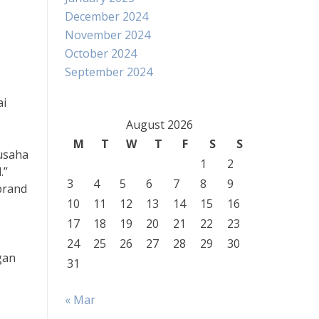
December 2024
November 2024
October 2024
September 2024
ai
August 2026
M
T
W
T
F
S
S
usaha
1
2
.”
3
4
5
6
7
8
9
brand
10
11
12
13
14
15
16
17
18
19
20
21
22
23
24
25
26
27
28
29
30
gan
31
« Mar