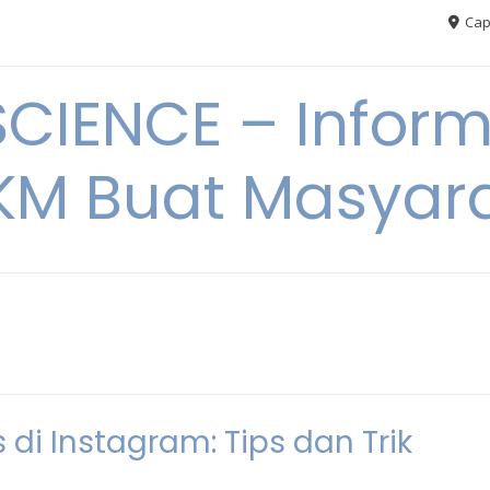
Cap
CIENCE – Inform
M Buat Masyar
di Instagram: Tips dan Trik