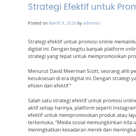
Strategi Efektif untuk Pro
Posted on
March 9, 2026
by
adminsci
Strategi efektif untuk promosi online memaink
digital ini. Dengan begitu banyak platform onli
strategi yang tepat untuk mempromosikan pro
Menurut David Meerman Scott, seorang ahli pe
kesuksesan di era digital ini. Dengan strategi
efisien dan efektif.”
Salah satu strategi efektif untuk promosi on
aktif setiap harinya, platform seperti Instagr
efektif untuk mempromosikan produk atau laya
terkemuka, “Media sosial memungkinkan kita 
meningkatkan kesadaran merek dan meningkat