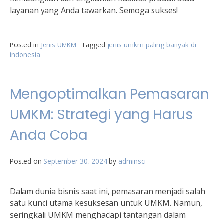
layanan yang Anda tawarkan. Semoga sukses!
Posted in
Jenis UMKM
Tagged
jenis umkm paling banyak di
indonesia
Mengoptimalkan Pemasaran
UMKM: Strategi yang Harus
Anda Coba
Posted on
September 30, 2024
by
adminsci
Dalam dunia bisnis saat ini, pemasaran menjadi salah
satu kunci utama kesuksesan untuk UMKM. Namun,
seringkali UMKM menghadapi tantangan dalam