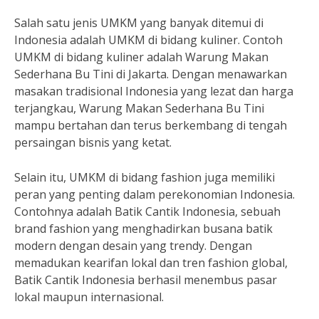
Salah satu jenis UMKM yang banyak ditemui di
Indonesia adalah UMKM di bidang kuliner. Contoh
UMKM di bidang kuliner adalah Warung Makan
Sederhana Bu Tini di Jakarta. Dengan menawarkan
masakan tradisional Indonesia yang lezat dan harga
terjangkau, Warung Makan Sederhana Bu Tini
mampu bertahan dan terus berkembang di tengah
persaingan bisnis yang ketat.
Selain itu, UMKM di bidang fashion juga memiliki
peran yang penting dalam perekonomian Indonesia.
Contohnya adalah Batik Cantik Indonesia, sebuah
brand fashion yang menghadirkan busana batik
modern dengan desain yang trendy. Dengan
memadukan kearifan lokal dan tren fashion global,
Batik Cantik Indonesia berhasil menembus pasar
lokal maupun internasional.