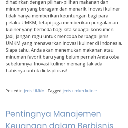
dihadirkan dengan pilihan-pilihan makanan dan
minuman yang beragam dan menarik. Inovasi kuliner
tidak hanya memberikan keuntungan bagi para
pelaku UMKM, tetapi juga memberikan pengalaman
kuliner yang berbeda bagi kita sebagai konsumen.
Jadi, jangan ragu untuk mencoba berbagai jenis
UMKM yang menawarkan inovasi kuliner di Indonesia.
Siapa tahu, Anda akan menemukan makanan atau
minuman favorit baru yang belum pernah Anda coba
sebelumnya. Inovasi kuliner memang tak ada
habisnya untuk dieksplorasi!
Posted in
Jenis UMKM
Tagged
jenis umkm kuliner
Pentingnya Manajemen
Keuangan dalam Berbisnis