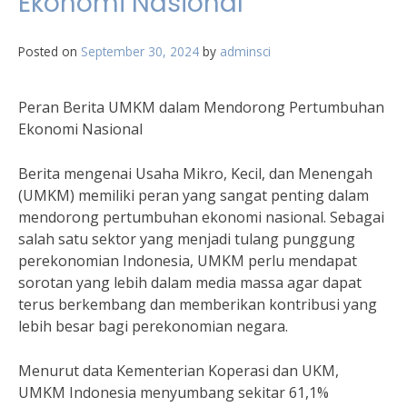
Ekonomi Nasional
Posted on
September 30, 2024
by
adminsci
Peran Berita UMKM dalam Mendorong Pertumbuhan
Ekonomi Nasional
Berita mengenai Usaha Mikro, Kecil, dan Menengah
(UMKM) memiliki peran yang sangat penting dalam
mendorong pertumbuhan ekonomi nasional. Sebagai
salah satu sektor yang menjadi tulang punggung
perekonomian Indonesia, UMKM perlu mendapat
sorotan yang lebih dalam media massa agar dapat
terus berkembang dan memberikan kontribusi yang
lebih besar bagi perekonomian negara.
Menurut data Kementerian Koperasi dan UKM,
UMKM Indonesia menyumbang sekitar 61,1%