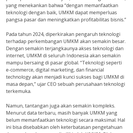
yang menekankan bahwa “dengan memanfaatkan
teknologi dengan baik, UMKM dapat memperluas
pangsa pasar dan meningkatkan profitabilitas bisnis.”
Pada tahun 2024, diperkirakan pengaruh teknologi
terhadap perkembangan UMKM akan semakin besar.
Dengan semakin terjangkaunya akses teknologi dan
internet, UMKM di seluruh Indonesia akan semakin
mampu bersaing di pasar global. “Teknologi seperti
e-commerce, digital marketing, dan financial
technology akan menjadi kunci sukses bagi UMKM di
masa depan,” ujar CEO sebuah perusahaan teknologi
terkemuka.
Namun, tantangan juga akan semakin kompleks.
Menurut data terbaru, masih banyak UMKM yang
belum memanfaatkan teknologi secara maksimal. Hal
ini bisa disebabkan oleh keterbatasan pengetahuan