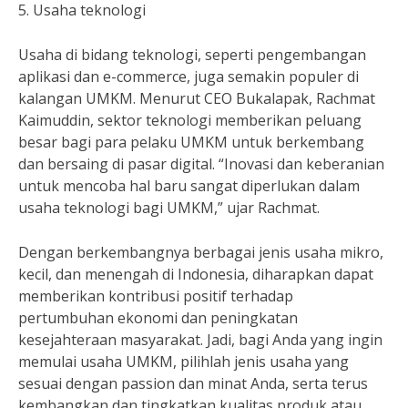
5. Usaha teknologi
Usaha di bidang teknologi, seperti pengembangan
aplikasi dan e-commerce, juga semakin populer di
kalangan UMKM. Menurut CEO Bukalapak, Rachmat
Kaimuddin, sektor teknologi memberikan peluang
besar bagi para pelaku UMKM untuk berkembang
dan bersaing di pasar digital. “Inovasi dan keberanian
untuk mencoba hal baru sangat diperlukan dalam
usaha teknologi bagi UMKM,” ujar Rachmat.
Dengan berkembangnya berbagai jenis usaha mikro,
kecil, dan menengah di Indonesia, diharapkan dapat
memberikan kontribusi positif terhadap
pertumbuhan ekonomi dan peningkatan
kesejahteraan masyarakat. Jadi, bagi Anda yang ingin
memulai usaha UMKM, pilihlah jenis usaha yang
sesuai dengan passion dan minat Anda, serta terus
kembangkan dan tingkatkan kualitas produk atau