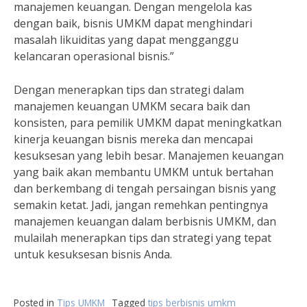
manajemen keuangan. Dengan mengelola kas
dengan baik, bisnis UMKM dapat menghindari
masalah likuiditas yang dapat mengganggu
kelancaran operasional bisnis.”
Dengan menerapkan tips dan strategi dalam
manajemen keuangan UMKM secara baik dan
konsisten, para pemilik UMKM dapat meningkatkan
kinerja keuangan bisnis mereka dan mencapai
kesuksesan yang lebih besar. Manajemen keuangan
yang baik akan membantu UMKM untuk bertahan
dan berkembang di tengah persaingan bisnis yang
semakin ketat. Jadi, jangan remehkan pentingnya
manajemen keuangan dalam berbisnis UMKM, dan
mulailah menerapkan tips dan strategi yang tepat
untuk kesuksesan bisnis Anda.
Posted in
Tips UMKM
Tagged
tips berbisnis umkm