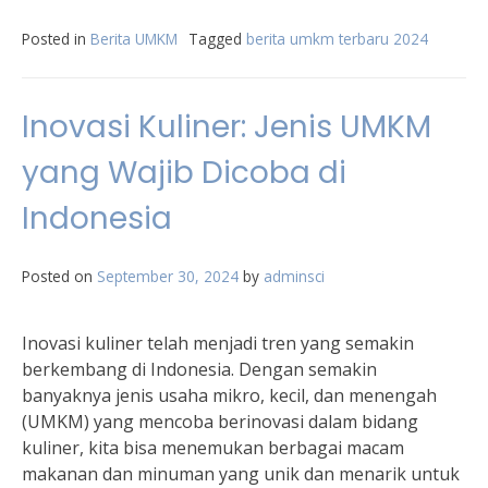
Posted in
Berita UMKM
Tagged
berita umkm terbaru 2024
Inovasi Kuliner: Jenis UMKM
yang Wajib Dicoba di
Indonesia
Posted on
September 30, 2024
by
adminsci
Inovasi kuliner telah menjadi tren yang semakin
berkembang di Indonesia. Dengan semakin
banyaknya jenis usaha mikro, kecil, dan menengah
(UMKM) yang mencoba berinovasi dalam bidang
kuliner, kita bisa menemukan berbagai macam
makanan dan minuman yang unik dan menarik untuk