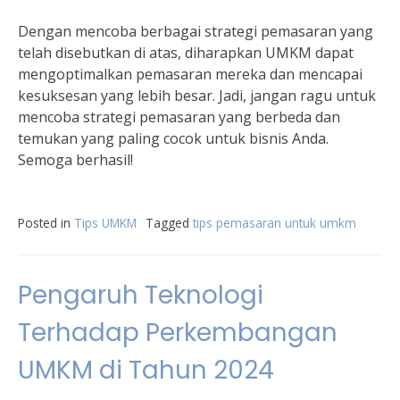
Dengan mencoba berbagai strategi pemasaran yang
telah disebutkan di atas, diharapkan UMKM dapat
mengoptimalkan pemasaran mereka dan mencapai
kesuksesan yang lebih besar. Jadi, jangan ragu untuk
mencoba strategi pemasaran yang berbeda dan
temukan yang paling cocok untuk bisnis Anda.
Semoga berhasil!
Posted in
Tips UMKM
Tagged
tips pemasaran untuk umkm
Pengaruh Teknologi
Terhadap Perkembangan
UMKM di Tahun 2024