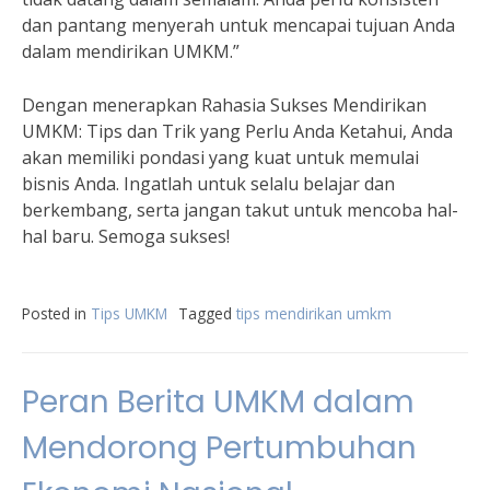
dan pantang menyerah untuk mencapai tujuan Anda
dalam mendirikan UMKM.”
Dengan menerapkan Rahasia Sukses Mendirikan
UMKM: Tips dan Trik yang Perlu Anda Ketahui, Anda
akan memiliki pondasi yang kuat untuk memulai
bisnis Anda. Ingatlah untuk selalu belajar dan
berkembang, serta jangan takut untuk mencoba hal-
hal baru. Semoga sukses!
Posted in
Tips UMKM
Tagged
tips mendirikan umkm
Peran Berita UMKM dalam
Mendorong Pertumbuhan