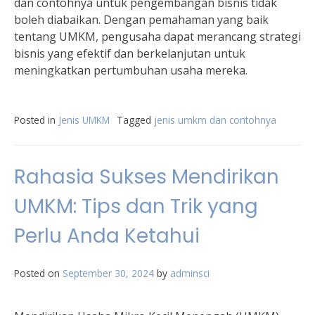
dan contohnya untuk pengembangan bisnis tidak
boleh diabaikan. Dengan pemahaman yang baik
tentang UMKM, pengusaha dapat merancang strategi
bisnis yang efektif dan berkelanjutan untuk
meningkatkan pertumbuhan usaha mereka.
Posted in
Jenis UMKM
Tagged
jenis umkm dan contohnya
Rahasia Sukses Mendirikan
UMKM: Tips dan Trik yang
Perlu Anda Ketahui
Posted on
September 30, 2024
by
adminsci