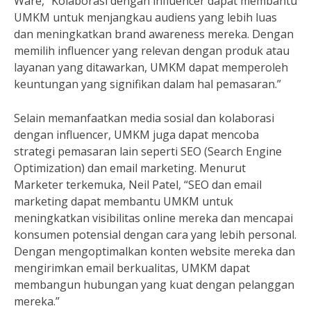
Ware, “Kolaborasi dengan influencer dapat membantu
UMKM untuk menjangkau audiens yang lebih luas
dan meningkatkan brand awareness mereka. Dengan
memilih influencer yang relevan dengan produk atau
layanan yang ditawarkan, UMKM dapat memperoleh
keuntungan yang signifikan dalam hal pemasaran.”
Selain memanfaatkan media sosial dan kolaborasi
dengan influencer, UMKM juga dapat mencoba
strategi pemasaran lain seperti SEO (Search Engine
Optimization) dan email marketing. Menurut
Marketer terkemuka, Neil Patel, “SEO dan email
marketing dapat membantu UMKM untuk
meningkatkan visibilitas online mereka dan mencapai
konsumen potensial dengan cara yang lebih personal.
Dengan mengoptimalkan konten website mereka dan
mengirimkan email berkualitas, UMKM dapat
membangun hubungan yang kuat dengan pelanggan
mereka.”