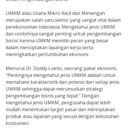
UMKM atau Usaha Mikro Kecil dan Menengah
merupakan salah satu sektor yang sangat vital dalam
perekonomian Indonesia. Mengetahui jenis UMKM
dan contohnya sangat penting untuk pengembangan
bisnis karena UMKM memiliki peran yang besar
dalam menciptakan lapangan kerja serta
meningkatkan pertumbuhan ekonomi.
Menurut Dr. Doddy Lukito, seorang pakar ekonomi,
“Pentingnya mengetahui jenis UMKM adalah untuk
memahami karakteristik dan potensi dari setiap jenis
UMKM sehingga dapat merumuskan strategi
pengembangan bisnis yang tepat.” Dengan
mengetahui jenis UMKM, pengusaha dapat lebih
mudah menentukan target pasar dan menciptakan
produk atau layanan yang sesuai dengan kebutuhan
konsumen.