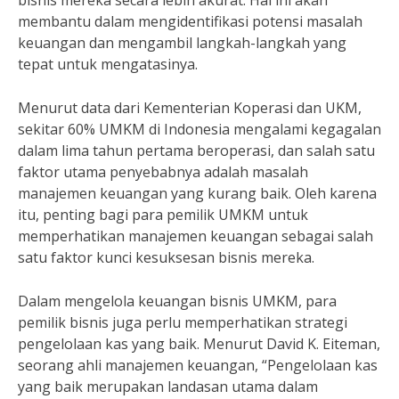
bisnis mereka secara lebih akurat. Hal ini akan
membantu dalam mengidentifikasi potensi masalah
keuangan dan mengambil langkah-langkah yang
tepat untuk mengatasinya.
Menurut data dari Kementerian Koperasi dan UKM,
sekitar 60% UMKM di Indonesia mengalami kegagalan
dalam lima tahun pertama beroperasi, dan salah satu
faktor utama penyebabnya adalah masalah
manajemen keuangan yang kurang baik. Oleh karena
itu, penting bagi para pemilik UMKM untuk
memperhatikan manajemen keuangan sebagai salah
satu faktor kunci kesuksesan bisnis mereka.
Dalam mengelola keuangan bisnis UMKM, para
pemilik bisnis juga perlu memperhatikan strategi
pengelolaan kas yang baik. Menurut David K. Eiteman,
seorang ahli manajemen keuangan, “Pengelolaan kas
yang baik merupakan landasan utama dalam