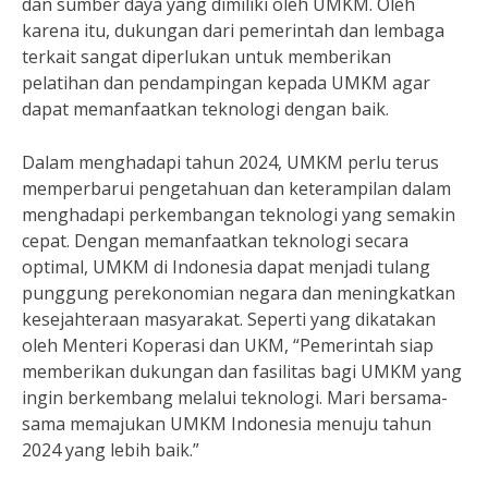
dan sumber daya yang dimiliki oleh UMKM. Oleh
karena itu, dukungan dari pemerintah dan lembaga
terkait sangat diperlukan untuk memberikan
pelatihan dan pendampingan kepada UMKM agar
dapat memanfaatkan teknologi dengan baik.
Dalam menghadapi tahun 2024, UMKM perlu terus
memperbarui pengetahuan dan keterampilan dalam
menghadapi perkembangan teknologi yang semakin
cepat. Dengan memanfaatkan teknologi secara
optimal, UMKM di Indonesia dapat menjadi tulang
punggung perekonomian negara dan meningkatkan
kesejahteraan masyarakat. Seperti yang dikatakan
oleh Menteri Koperasi dan UKM, “Pemerintah siap
memberikan dukungan dan fasilitas bagi UMKM yang
ingin berkembang melalui teknologi. Mari bersama-
sama memajukan UMKM Indonesia menuju tahun
2024 yang lebih baik.”