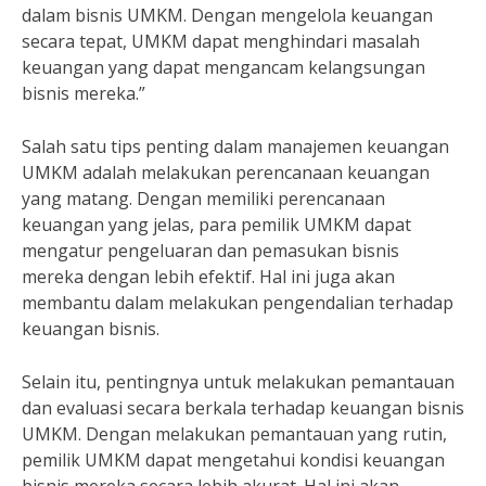
dalam bisnis UMKM. Dengan mengelola keuangan
secara tepat, UMKM dapat menghindari masalah
keuangan yang dapat mengancam kelangsungan
bisnis mereka.”
Salah satu tips penting dalam manajemen keuangan
UMKM adalah melakukan perencanaan keuangan
yang matang. Dengan memiliki perencanaan
keuangan yang jelas, para pemilik UMKM dapat
mengatur pengeluaran dan pemasukan bisnis
mereka dengan lebih efektif. Hal ini juga akan
membantu dalam melakukan pengendalian terhadap
keuangan bisnis.
Selain itu, pentingnya untuk melakukan pemantauan
dan evaluasi secara berkala terhadap keuangan bisnis
UMKM. Dengan melakukan pemantauan yang rutin,
pemilik UMKM dapat mengetahui kondisi keuangan