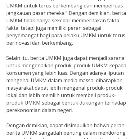
UMKM untuk terus berkembang dan memperluas
jangkauan pasar mereka.” Dengan demikian, berita
UMKM tidak hanya sekedar memberitakan fakta-
fakta, tetapi juga memiliki peran sebagai
penyemangat bagi para pelaku UMKM untuk terus
berinovasi dan berkembang.
Selain itu, berita UMKM juga dapat menjadi sarana
untuk mengenalkan produk-produk UMKM kepada
konsumen yang lebih luas. Dengan adanya liputan
mengenai UMKM dalam media massa, diharapkan
masyarakat dapat lebih mengenal produk-produk
lokal dan lebih memilih untuk membeli produk-
produk UMKM sebagai bentuk dukungan terhadap
perekonomian dalam negeri.
Dengan demikian, dapat disimpulkan bahwa peran
berita UMKM sangatlah penting dalam mendorong