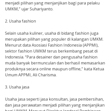
menjadi pilihan yang menjanjikan bagi para pelaku
UMKM,” ujar Suhariyanto.
2. Usaha fashion
Selain usaha kuliner, usaha di bidang fashion juga
merupakan pilihan yang populer di kalangan UMKM.
Menurut data Asosiasi Fashion Indonesia (APPMI),
sektor fashion UMKM terus berkembang pesat di
Indonesia. “Para desainer dan pengusaha fashion
muda banyak bermunculan dan berhasil memasarkan
produknya secara online maupun offline,” kata Ketua
Umum APPMI, Ali Charisma.
3. Usaha jasa
Usaha jasa seperti jasa konsultan, jasa pembersihan,
dan jasa perawatan menjadi pilihan yang menjanjikan