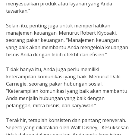
menyesuaikan produk atau layanan yang Anda
tawarkan.”
Selain itu, penting juga untuk memperhatikan
manajemen keuangan. Menurut Robert Kiyosaki,
seorang pakar keuangan, “Manajemen keuangan
yang baik akan membantu Anda mengelola keuangan
bisnis Anda dengan lebih efektif dan efisien.”
Tidak hanya itu, Anda juga perlu memiliki
keterampilan komunikasi yang baik. Menurut Dale
Carnegie, seorang pakar hubungan sosial,
“Keterampilan komunikasi yang baik akan membantu
Anda menjalin hubungan yang baik dengan
pelanggan, mitra bisnis, dan karyawan.”
Terakhir, tetaplah konsisten dan pantang menyerah.
Seperti yang dikatakan oleh Walt Disney, “Kesuksesan
tidak datang dalam semalam. Anda perlu konsisten