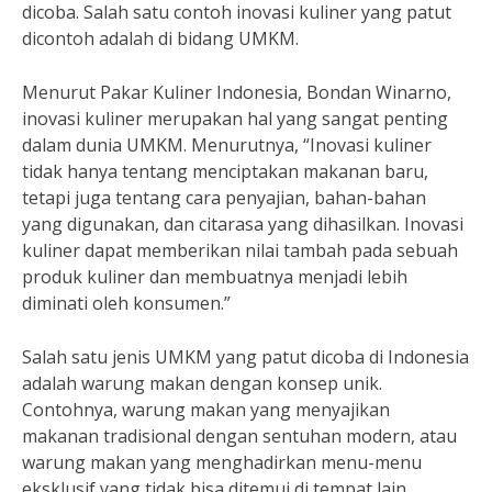
dicoba. Salah satu contoh inovasi kuliner yang patut
dicontoh adalah di bidang UMKM.
Menurut Pakar Kuliner Indonesia, Bondan Winarno,
inovasi kuliner merupakan hal yang sangat penting
dalam dunia UMKM. Menurutnya, “Inovasi kuliner
tidak hanya tentang menciptakan makanan baru,
tetapi juga tentang cara penyajian, bahan-bahan
yang digunakan, dan citarasa yang dihasilkan. Inovasi
kuliner dapat memberikan nilai tambah pada sebuah
produk kuliner dan membuatnya menjadi lebih
diminati oleh konsumen.”
Salah satu jenis UMKM yang patut dicoba di Indonesia
adalah warung makan dengan konsep unik.
Contohnya, warung makan yang menyajikan
makanan tradisional dengan sentuhan modern, atau
warung makan yang menghadirkan menu-menu
eksklusif yang tidak bisa ditemui di tempat lain.