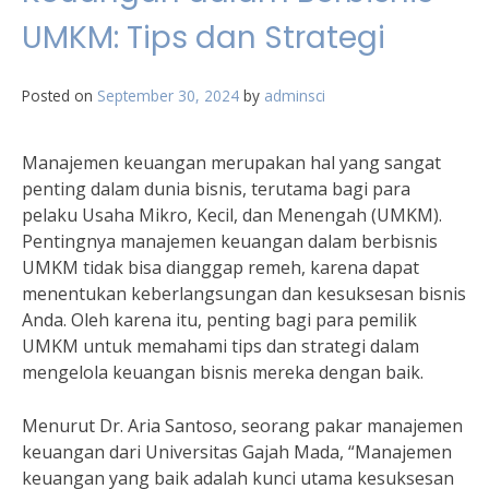
UMKM: Tips dan Strategi
Posted on
September 30, 2024
by
adminsci
Manajemen keuangan merupakan hal yang sangat
penting dalam dunia bisnis, terutama bagi para
pelaku Usaha Mikro, Kecil, dan Menengah (UMKM).
Pentingnya manajemen keuangan dalam berbisnis
UMKM tidak bisa dianggap remeh, karena dapat
menentukan keberlangsungan dan kesuksesan bisnis
Anda. Oleh karena itu, penting bagi para pemilik
UMKM untuk memahami tips dan strategi dalam
mengelola keuangan bisnis mereka dengan baik.
Menurut Dr. Aria Santoso, seorang pakar manajemen
keuangan dari Universitas Gajah Mada, “Manajemen
keuangan yang baik adalah kunci utama kesuksesan