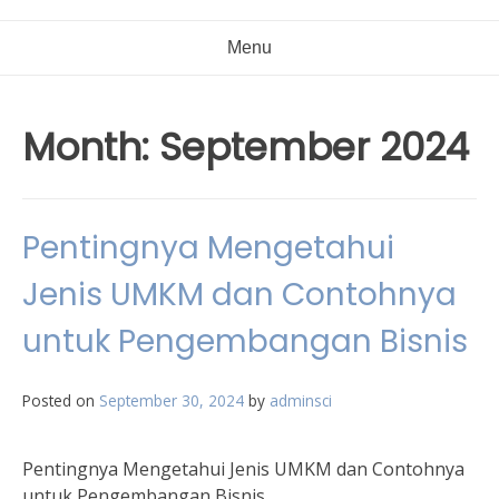
Menu
Month:
September 2024
Pentingnya Mengetahui
Jenis UMKM dan Contohnya
untuk Pengembangan Bisnis
Posted on
September 30, 2024
by
adminsci
Pentingnya Mengetahui Jenis UMKM dan Contohnya
untuk Pengembangan Bisnis