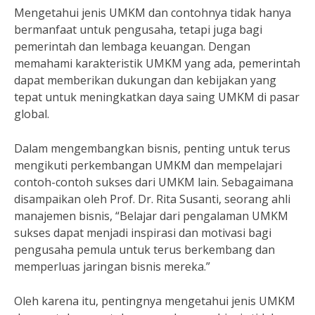
Mengetahui jenis UMKM dan contohnya tidak hanya
bermanfaat untuk pengusaha, tetapi juga bagi
pemerintah dan lembaga keuangan. Dengan
memahami karakteristik UMKM yang ada, pemerintah
dapat memberikan dukungan dan kebijakan yang
tepat untuk meningkatkan daya saing UMKM di pasar
global.
Dalam mengembangkan bisnis, penting untuk terus
mengikuti perkembangan UMKM dan mempelajari
contoh-contoh sukses dari UMKM lain. Sebagaimana
disampaikan oleh Prof. Dr. Rita Susanti, seorang ahli
manajemen bisnis, “Belajar dari pengalaman UMKM
sukses dapat menjadi inspirasi dan motivasi bagi
pengusaha pemula untuk terus berkembang dan
memperluas jaringan bisnis mereka.”
Oleh karena itu, pentingnya mengetahui jenis UMKM