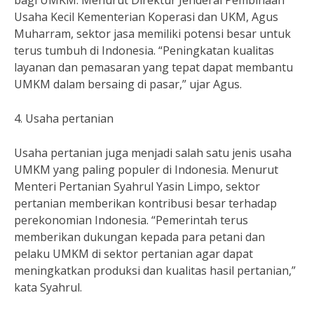
bagi UMKM. Menurut Direktur Jenderal Pembinaan
Usaha Kecil Kementerian Koperasi dan UKM, Agus
Muharram, sektor jasa memiliki potensi besar untuk
terus tumbuh di Indonesia. “Peningkatan kualitas
layanan dan pemasaran yang tepat dapat membantu
UMKM dalam bersaing di pasar,” ujar Agus.
4. Usaha pertanian
Usaha pertanian juga menjadi salah satu jenis usaha
UMKM yang paling populer di Indonesia. Menurut
Menteri Pertanian Syahrul Yasin Limpo, sektor
pertanian memberikan kontribusi besar terhadap
perekonomian Indonesia. “Pemerintah terus
memberikan dukungan kepada para petani dan
pelaku UMKM di sektor pertanian agar dapat
meningkatkan produksi dan kualitas hasil pertanian,”
kata Syahrul.