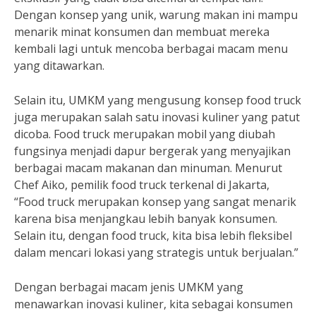
Dengan konsep yang unik, warung makan ini mampu
menarik minat konsumen dan membuat mereka
kembali lagi untuk mencoba berbagai macam menu
yang ditawarkan.
Selain itu, UMKM yang mengusung konsep food truck
juga merupakan salah satu inovasi kuliner yang patut
dicoba. Food truck merupakan mobil yang diubah
fungsinya menjadi dapur bergerak yang menyajikan
berbagai macam makanan dan minuman. Menurut
Chef Aiko, pemilik food truck terkenal di Jakarta,
“Food truck merupakan konsep yang sangat menarik
karena bisa menjangkau lebih banyak konsumen.
Selain itu, dengan food truck, kita bisa lebih fleksibel
dalam mencari lokasi yang strategis untuk berjualan.”
Dengan berbagai macam jenis UMKM yang
menawarkan inovasi kuliner, kita sebagai konsumen