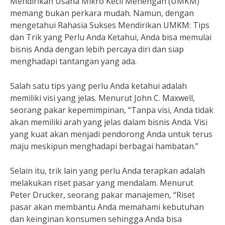
Mendirikan Usaha Mikro Kecil Menengah (UMKM)
memang bukan perkara mudah. Namun, dengan
mengetahui Rahasia Sukses Mendirikan UMKM: Tips
dan Trik yang Perlu Anda Ketahui, Anda bisa memulai
bisnis Anda dengan lebih percaya diri dan siap
menghadapi tantangan yang ada.
Salah satu tips yang perlu Anda ketahui adalah
memiliki visi yang jelas. Menurut John C. Maxwell,
seorang pakar kepemimpinan, “Tanpa visi, Anda tidak
akan memiliki arah yang jelas dalam bisnis Anda. Visi
yang kuat akan menjadi pendorong Anda untuk terus
maju meskipun menghadapi berbagai hambatan.”
Selain itu, trik lain yang perlu Anda terapkan adalah
melakukan riset pasar yang mendalam. Menurut
Peter Drucker, seorang pakar manajemen, “Riset
pasar akan membantu Anda memahami kebutuhan
dan keinginan konsumen sehingga Anda bisa