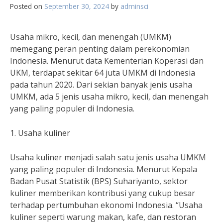
Posted on
September 30, 2024
by
adminsci
Usaha mikro, kecil, dan menengah (UMKM)
memegang peran penting dalam perekonomian
Indonesia. Menurut data Kementerian Koperasi dan
UKM, terdapat sekitar 64 juta UMKM di Indonesia
pada tahun 2020. Dari sekian banyak jenis usaha
UMKM, ada 5 jenis usaha mikro, kecil, dan menengah
yang paling populer di Indonesia.
1. Usaha kuliner
Usaha kuliner menjadi salah satu jenis usaha UMKM
yang paling populer di Indonesia. Menurut Kepala
Badan Pusat Statistik (BPS) Suhariyanto, sektor
kuliner memberikan kontribusi yang cukup besar
terhadap pertumbuhan ekonomi Indonesia. “Usaha
kuliner seperti warung makan, kafe, dan restoran