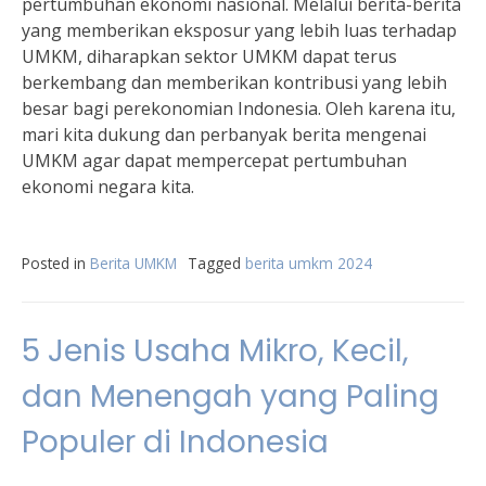
pertumbuhan ekonomi nasional. Melalui berita-berita
yang memberikan eksposur yang lebih luas terhadap
UMKM, diharapkan sektor UMKM dapat terus
berkembang dan memberikan kontribusi yang lebih
besar bagi perekonomian Indonesia. Oleh karena itu,
mari kita dukung dan perbanyak berita mengenai
UMKM agar dapat mempercepat pertumbuhan
ekonomi negara kita.
Posted in
Berita UMKM
Tagged
berita umkm 2024
5 Jenis Usaha Mikro, Kecil,
dan Menengah yang Paling
Populer di Indonesia