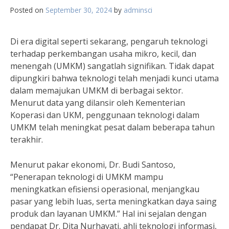
Posted on
September 30, 2024
by
adminsci
Di era digital seperti sekarang, pengaruh teknologi
terhadap perkembangan usaha mikro, kecil, dan
menengah (UMKM) sangatlah signifikan. Tidak dapat
dipungkiri bahwa teknologi telah menjadi kunci utama
dalam memajukan UMKM di berbagai sektor.
Menurut data yang dilansir oleh Kementerian
Koperasi dan UKM, penggunaan teknologi dalam
UMKM telah meningkat pesat dalam beberapa tahun
terakhir.
Menurut pakar ekonomi, Dr. Budi Santoso,
“Penerapan teknologi di UMKM mampu
meningkatkan efisiensi operasional, menjangkau
pasar yang lebih luas, serta meningkatkan daya saing
produk dan layanan UMKM.” Hal ini sejalan dengan
pendapat Dr. Dita Nurhayati, ahli teknologi informasi,