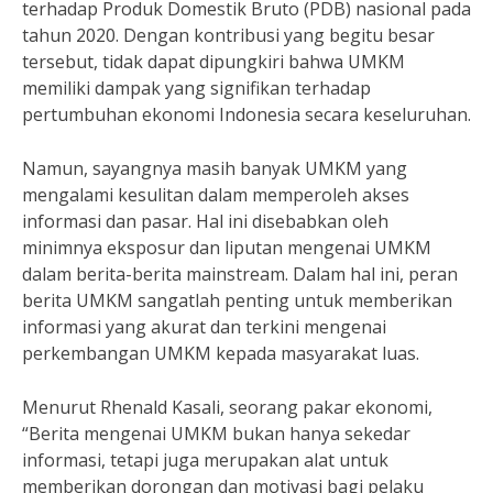
terhadap Produk Domestik Bruto (PDB) nasional pada
tahun 2020. Dengan kontribusi yang begitu besar
tersebut, tidak dapat dipungkiri bahwa UMKM
memiliki dampak yang signifikan terhadap
pertumbuhan ekonomi Indonesia secara keseluruhan.
Namun, sayangnya masih banyak UMKM yang
mengalami kesulitan dalam memperoleh akses
informasi dan pasar. Hal ini disebabkan oleh
minimnya eksposur dan liputan mengenai UMKM
dalam berita-berita mainstream. Dalam hal ini, peran
berita UMKM sangatlah penting untuk memberikan
informasi yang akurat dan terkini mengenai
perkembangan UMKM kepada masyarakat luas.
Menurut Rhenald Kasali, seorang pakar ekonomi,
“Berita mengenai UMKM bukan hanya sekedar
informasi, tetapi juga merupakan alat untuk
memberikan dorongan dan motivasi bagi pelaku