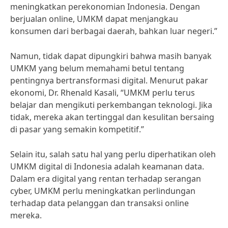
meningkatkan perekonomian Indonesia. Dengan
berjualan online, UMKM dapat menjangkau
konsumen dari berbagai daerah, bahkan luar negeri.”
Namun, tidak dapat dipungkiri bahwa masih banyak
UMKM yang belum memahami betul tentang
pentingnya bertransformasi digital. Menurut pakar
ekonomi, Dr. Rhenald Kasali, “UMKM perlu terus
belajar dan mengikuti perkembangan teknologi. Jika
tidak, mereka akan tertinggal dan kesulitan bersaing
di pasar yang semakin kompetitif.”
Selain itu, salah satu hal yang perlu diperhatikan oleh
UMKM digital di Indonesia adalah keamanan data.
Dalam era digital yang rentan terhadap serangan
cyber, UMKM perlu meningkatkan perlindungan
terhadap data pelanggan dan transaksi online
mereka.