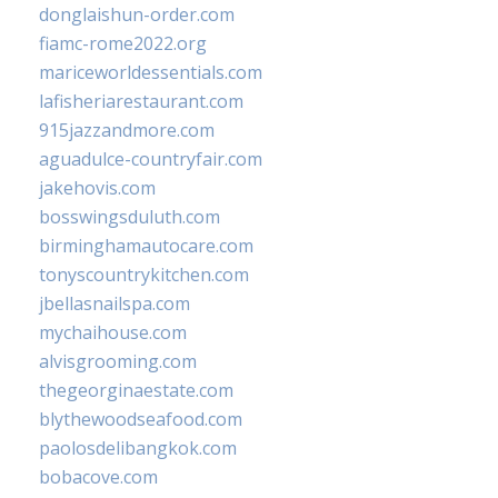
donglaishun-order.com
fiamc-rome2022.org
mariceworldessentials.com
lafisheriarestaurant.com
915jazzandmore.com
aguadulce-countryfair.com
jakehovis.com
bosswingsduluth.com
birminghamautocare.com
tonyscountrykitchen.com
jbellasnailspa.com
mychaihouse.com
alvisgrooming.com
thegeorginaestate.com
blythewoodseafood.com
paolosdelibangkok.com
bobacove.com