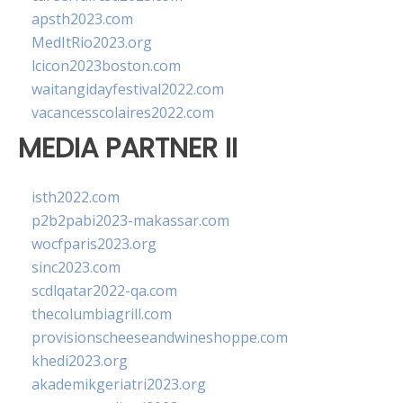
apsth2023.com
MedItRio2023.org
lcicon2023boston.com
waitangidayfestival2022.com
vacancesscolaires2022.com
MEDIA PARTNER II
isth2022.com
p2b2pabi2023-makassar.com
wocfparis2023.org
sinc2023.com
scdlqatar2022-qa.com
thecolumbiagrill.com
provisionscheeseandwineshoppe.com
khedi2023.org
akademikgeriatri2023.org