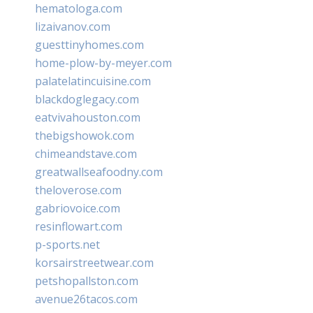
hematologa.com
lizaivanov.com
guesttinyhomes.com
home-plow-by-meyer.com
palatelatincuisine.com
blackdoglegacy.com
eatvivahouston.com
thebigshowok.com
chimeandstave.com
greatwallseafoodny.com
theloverose.com
gabriovoice.com
resinflowart.com
p-sports.net
korsairstreetwear.com
petshopallston.com
avenue26tacos.com