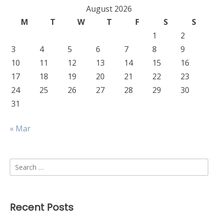
August 2026
M
T
W
T
F
S
S
1
2
3
4
5
6
7
8
9
10
11
12
13
14
15
16
17
18
19
20
21
22
23
24
25
26
27
28
29
30
31
« Mar
Search
for:
Recent Posts