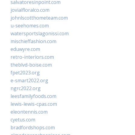
salvatoresinpoint.com
jovialfloralco.com
johnlscotthometeam.com
u-seehomes.com
watersportslagonissi.com
mischieffashion.com
eduwyre.com
retro-interiors.com
theblvd-boise.com
fpet2023.org
e-smart2022.org
ngrc2022.org
leesfamilyfoods.com
lewis-lewis-cpas.com
eleontennis.com
cyetus.com
bradfordshops.com