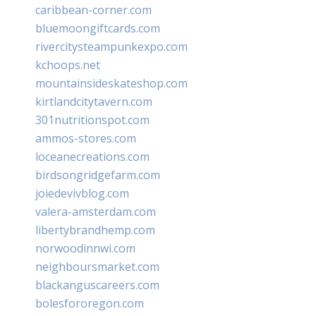
caribbean-corner.com
bluemoongiftcards.com
rivercitysteampunkexpo.com
kchoops.net
mountainsideskateshop.com
kirtlandcitytavern.com
301nutritionspot.com
ammos-stores.com
loceanecreations.com
birdsongridgefarm.com
joiedevivblog.com
valera-amsterdam.com
libertybrandhemp.com
norwoodinnwi.com
neighboursmarket.com
blackanguscareers.com
bolesfororegon.com