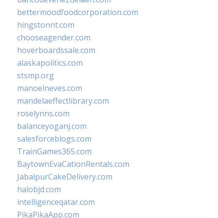
bettermoodfoodcorporation.com
hingstonnt.com
chooseagender.com
hoverboardssale.com
alaskapolitics.com
stsmp.org
manoelneves.com
mandelaeffectlibrary.com
roselynns.com
balanceyoganj.com
salesforceblogs.com
TrainGames365.com
BaytownEvaCationRentals.com
JabalpurCakeDelivery.com
halobjd.com
intelligenceqatar.com
PikaPikaApp.com