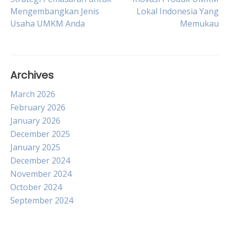
Post
Mengembangkan Jenis
Lokal Indonesia Yang
Usaha UMKM Anda
Memukau
navigation
Archives
March 2026
February 2026
January 2026
December 2025
January 2025
December 2024
November 2024
October 2024
September 2024