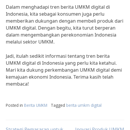
Dalam menghadapi tren berita UMKM digital di
Indonesia, kita sebagai konsumen juga perlu
memberikan dukungan dengan membeli produk dari
UMKM digital. Dengan begitu, kita turut berperan
dalam mengembangkan perekonomian Indonesia
melalui sektor UMKM.
Jadi, itulah sedikit informasi tentang tren berita
UMKM digital di Indonesia yang perlu kita ketahui.
Mari kita dukung perkembangan UMKM digital demi
kemajuan ekonomi Indonesia. Terima kasih telah
membaca!
Posted in
Berita UMKM
Tagged
berita umkm digital
Strategi Pemasaran untuk
Inovasi Produk UMKM