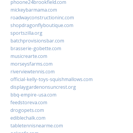
phoone24brookfield.com
mickeybarmama.com
roadwayconstructioninc.com
shopdragonflyboutique.com
sportszilla.org
batchprovisionsbar.com
brasserie-gobette.com
musicrearte.com
morseysfarms.com
riverviewtennis.com
official-kelly-toys-squishmallows.com
displaygardenonsuncrest.org
bbq-empire-usa.com
feedstoreva.com
drogopets.com
ediblechalk.com
tabletennisnearme.com