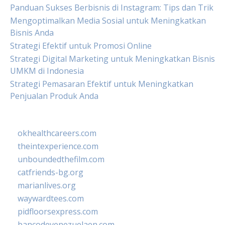
Panduan Sukses Berbisnis di Instagram: Tips dan Trik
Mengoptimalkan Media Sosial untuk Meningkatkan
Bisnis Anda
Strategi Efektif untuk Promosi Online
Strategi Digital Marketing untuk Meningkatkan Bisnis
UMKM di Indonesia
Strategi Pemasaran Efektif untuk Meningkatkan
Penjualan Produk Anda
okhealthcareers.com
theintexperience.com
unboundedthefilm.com
catfriends-bg.org
marianlives.org
waywardtees.com
pidfloorsexpress.com
bancodevenezuelaen.com