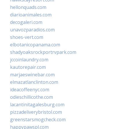
hellonquads.com
diarioanimales.com
decogaleri.com
unavozparadios.com
shoes-vert.com
elbotanicopanama.com
shadyoaksrockportrvpark.com
jccoinlaundry.com
kautorepair.com
marjaeswinebar.com
elmazatlanclinton.com
ideacoffeenyc.com
odieschillicothe.com
lacantinitagalesburg.com
pizzadeliverybristol.com
greenstarsmogcheck.com
happypawspl.com