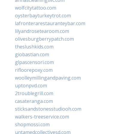
wolfcitytattoo.com
oysterbayturkeytrot.com
lafronterarestauranteybar.com
lilyandrosetearoom.com
olivesburgberrypatch.com
theslushkids.com
giobastian.com
glpascensori.com
rifloorepoxy.com
woolleymillingandpaving.com
uptonpvd.com
2troublegrill.com
casateranga.com
sticksandstonesstudiooh.com
walkers-treeservice.com
shopmossi.com
untamedcollectivesd.com