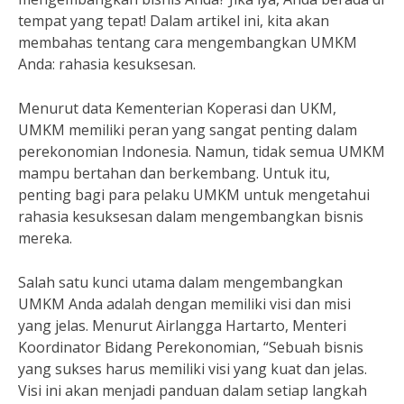
tempat yang tepat! Dalam artikel ini, kita akan
membahas tentang cara mengembangkan UMKM
Anda: rahasia kesuksesan.
Menurut data Kementerian Koperasi dan UKM,
UMKM memiliki peran yang sangat penting dalam
perekonomian Indonesia. Namun, tidak semua UMKM
mampu bertahan dan berkembang. Untuk itu,
penting bagi para pelaku UMKM untuk mengetahui
rahasia kesuksesan dalam mengembangkan bisnis
mereka.
Salah satu kunci utama dalam mengembangkan
UMKM Anda adalah dengan memiliki visi dan misi
yang jelas. Menurut Airlangga Hartarto, Menteri
Koordinator Bidang Perekonomian, “Sebuah bisnis
yang sukses harus memiliki visi yang kuat dan jelas.
Visi ini akan menjadi panduan dalam setiap langkah