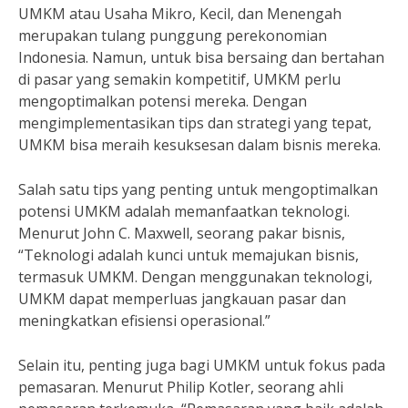
UMKM atau Usaha Mikro, Kecil, dan Menengah
merupakan tulang punggung perekonomian
Indonesia. Namun, untuk bisa bersaing dan bertahan
di pasar yang semakin kompetitif, UMKM perlu
mengoptimalkan potensi mereka. Dengan
mengimplementasikan tips dan strategi yang tepat,
UMKM bisa meraih kesuksesan dalam bisnis mereka.
Salah satu tips yang penting untuk mengoptimalkan
potensi UMKM adalah memanfaatkan teknologi.
Menurut John C. Maxwell, seorang pakar bisnis,
“Teknologi adalah kunci untuk memajukan bisnis,
termasuk UMKM. Dengan menggunakan teknologi,
UMKM dapat memperluas jangkauan pasar dan
meningkatkan efisiensi operasional.”
Selain itu, penting juga bagi UMKM untuk fokus pada
pemasaran. Menurut Philip Kotler, seorang ahli