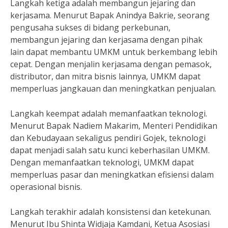
Langkah ketiga adalah membangun jejaring dan
kerjasama. Menurut Bapak Anindya Bakrie, seorang
pengusaha sukses di bidang perkebunan,
membangun jejaring dan kerjasama dengan pihak
lain dapat membantu UMKM untuk berkembang lebih
cepat. Dengan menjalin kerjasama dengan pemasok,
distributor, dan mitra bisnis lainnya, UMKM dapat
memperluas jangkauan dan meningkatkan penjualan.
Langkah keempat adalah memanfaatkan teknologi.
Menurut Bapak Nadiem Makarim, Menteri Pendidikan
dan Kebudayaan sekaligus pendiri Gojek, teknologi
dapat menjadi salah satu kunci keberhasilan UMKM.
Dengan memanfaatkan teknologi, UMKM dapat
memperluas pasar dan meningkatkan efisiensi dalam
operasional bisnis.
Langkah terakhir adalah konsistensi dan ketekunan.
Menurut Ibu Shinta Widjaja Kamdani, Ketua Asosiasi