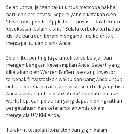
Selanjutnya, jangan takut untuk mencoba hal-hal
baru dan berinovasi. Seperti yang dikatakan oleh
Steve Jobs, pendiri Apple Inc., “Inovasi adalah kunci
kesuksesan dalam bisnis.” Selalu terbuka terhadap
ide-ide baru dan berani mengambil risiko untuk
mencapai tujuan bisnis Anda.
Selain itu, penting juga untuk terus belajar dan
mengembangkan keterampilan Anda. Seperti yang
dikatakan oleh Warren Buffett, seorang investor
terkenal, “Investasikan waktu dan uang Anda untuk
belajar, karena itu adalah investasi terbaik yang bisa
Anda lakukan untuk bisnis Anda.” Ikutilah seminar,
workshop, dan pelatihan yang dapat meningkatkan
pengetahuan dan keterampilan Anda dalam
mengelola UMKM Anda.
Terakhir, tetaplah konsisten dan gigih dalam