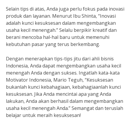
Selain tips di atas, Anda juga perlu fokus pada inovasi
produk dan layanan. Menurut Ibu Shinta, “Inovasi
adalah kunci kesuksesan dalam mengembangkan
usaha kecil menengah.” Selalu berpikir kreatif dan
berani mencoba hal-hal baru untuk memenuhi
kebutuhan pasar yang terus berkembang.
Dengan menerapkan tips-tips jitu dari ahli bisnis
Indonesia, Anda dapat mengembangkan usaha kecil
menengah Anda dengan sukses. Ingatlah kata-kata
Motivator Indonesia, Mario Teguh, “Kesuksesan
bukanlah kunci kebahagiaan, kebahagiaanlah kunci
kesuksesan. Jika Anda mencintai apa yang Anda
lakukan, Anda akan berhasil dalam mengembangkan
usaha kecil menengah Anda.” Semangat dan teruslah
belajar untuk meraih kesuksesan!