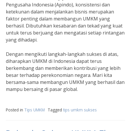
Pengusaha Indonesia (Apindo), konsistensi dan
ketekunan dalam menjalankan bisnis merupakan
faktor penting dalam membangun UMKM yang
berhasil. Dibutuhkan kesabaran dan tekad yang kuat
untuk terus berjuang dan mengatasi setiap rintangan
yang dihadapi.
Dengan mengikuti langkah-langkah sukses di atas,
diharapkan UMKM di Indonesia dapat terus
berkembang dan memberikan kontribusi yang lebih
besar terhadap perekonomian negara. Mari kita
bersama-sama membangun UMKM yang berhasil dan
mampu bersaing di pasar global.
Posted in
Tips UMKM
Tagged
tips umkm sukses