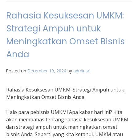
Rahasia Kesuksesan UMKM:
Strategi Ampuh untuk
Meningkatkan Omset Bisnis
Anda
Posted on
December 19, 2024
by
adminsci
Rahasia Kesuksesan UMKM: Strategi Ampuh untuk
Meningkatkan Omset Bisnis Anda
Halo para pebisnis UMKM! Apa kabar hari ini? Kita
akan membahas tentang rahasia kesuksesan UMKM
dan strategi ampuh untuk meningkatkan omset
bisnis Anda. Seperti yang kita ketahui, UMKM atau