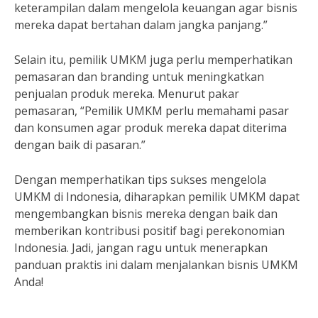
keterampilan dalam mengelola keuangan agar bisnis
mereka dapat bertahan dalam jangka panjang.”
Selain itu, pemilik UMKM juga perlu memperhatikan
pemasaran dan branding untuk meningkatkan
penjualan produk mereka. Menurut pakar
pemasaran, “Pemilik UMKM perlu memahami pasar
dan konsumen agar produk mereka dapat diterima
dengan baik di pasaran.”
Dengan memperhatikan tips sukses mengelola
UMKM di Indonesia, diharapkan pemilik UMKM dapat
mengembangkan bisnis mereka dengan baik dan
memberikan kontribusi positif bagi perekonomian
Indonesia. Jadi, jangan ragu untuk menerapkan
panduan praktis ini dalam menjalankan bisnis UMKM
Anda!