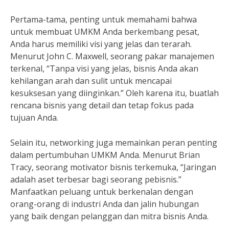
Pertama-tama, penting untuk memahami bahwa
untuk membuat UMKM Anda berkembang pesat,
Anda harus memiliki visi yang jelas dan terarah.
Menurut John C. Maxwell, seorang pakar manajemen
terkenal, “Tanpa visi yang jelas, bisnis Anda akan
kehilangan arah dan sulit untuk mencapai
kesuksesan yang diinginkan.” Oleh karena itu, buatlah
rencana bisnis yang detail dan tetap fokus pada
tujuan Anda.
Selain itu, networking juga memainkan peran penting
dalam pertumbuhan UMKM Anda. Menurut Brian
Tracy, seorang motivator bisnis terkemuka, “Jaringan
adalah aset terbesar bagi seorang pebisnis.”
Manfaatkan peluang untuk berkenalan dengan
orang-orang di industri Anda dan jalin hubungan
yang baik dengan pelanggan dan mitra bisnis Anda.