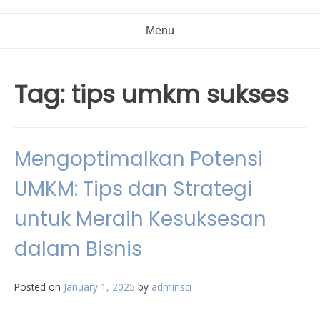
Menu
Tag:
tips umkm sukses
Mengoptimalkan Potensi
UMKM: Tips dan Strategi
untuk Meraih Kesuksesan
dalam Bisnis
Posted on
January 1, 2025
by
adminsci