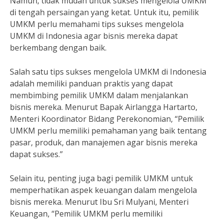
Namun, tidak mudah untuk sukses mengelola UMKM
di tengah persaingan yang ketat. Untuk itu, pemilik
UMKM perlu memahami tips sukses mengelola
UMKM di Indonesia agar bisnis mereka dapat
berkembang dengan baik.
Salah satu tips sukses mengelola UMKM di Indonesia
adalah memiliki panduan praktis yang dapat
membimbing pemilik UMKM dalam menjalankan
bisnis mereka. Menurut Bapak Airlangga Hartarto,
Menteri Koordinator Bidang Perekonomian, “Pemilik
UMKM perlu memiliki pemahaman yang baik tentang
pasar, produk, dan manajemen agar bisnis mereka
dapat sukses.”
Selain itu, penting juga bagi pemilik UMKM untuk
memperhatikan aspek keuangan dalam mengelola
bisnis mereka. Menurut Ibu Sri Mulyani, Menteri
Keuangan, “Pemilik UMKM perlu memiliki