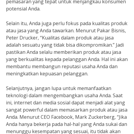
pemasaran yang tepat untuk menjangkau konsumen
potensial Anda.
Selain itu, Anda juga perlu fokus pada kualitas produk
atau jasa yang Anda tawarkan. Menurut Pakar Bisnis,
Peter Drucker, “Kualitas dalam produk atau jasa
adalah sesuatu yang tidak bisa dikompromikan.” Jadi
pastikan Anda selalu memberikan produk atau jasa
yang berkualitas kepada pelanggan Anda. Hal ini akan
membantu membangun reputasi usaha Anda dan
meningkatkan kepuasan pelanggan.
Selanjutnya, jangan lupa untuk memanfaatkan
teknologi dalam mengembangkan usaha Anda. Saat
ini, internet dan media sosial dapat menjadi alat yang
sangat powerful dalam memasarkan produk atau jasa
Anda. Menurut CEO Facebook, Mark Zuckerberg, “Jika
Anda hanya bekerja pada hal-hal yang Anda sukai dan
menunggu kesempatan yang sesuai, itu tidak akan