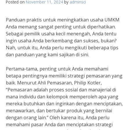
Posted on
November 11, 2024
by
adminsci
Panduan praktis untuk meningkatkan usaha UMKM
Anda memang sangat penting untuk diperhatikan.
Sebagai pemilik usaha kecil menengah, Anda tentu
ingin usaha Anda berkembang dan sukses, bukan?
Nah, untuk itu, Anda perlu mengikuti beberapa tips
dan panduan yang kami sajikan di sini.
Pertama-tama, penting untuk Anda memahami
betapa pentingnya memiliki strategi pemasaran yang
baik. Menurut Ahli Pemasaran, Philip Kotler,
“Pemasaran adalah proses sosial dan manajerial di
mana individu dan kelompok memperoleh apa yang
mereka butuhkan dan inginkan dengan menciptakan,
menawarkan, dan bertukar produk yang bernilai
dengan orang lain.” Oleh karena itu, Anda perlu
memahami pasar Anda dan menciptakan strategi