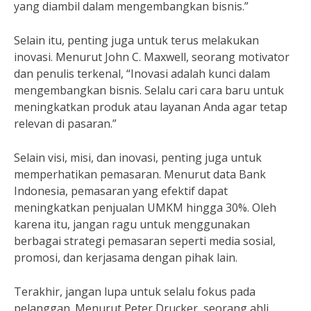
yang diambil dalam mengembangkan bisnis.”
Selain itu, penting juga untuk terus melakukan
inovasi. Menurut John C. Maxwell, seorang motivator
dan penulis terkenal, “Inovasi adalah kunci dalam
mengembangkan bisnis. Selalu cari cara baru untuk
meningkatkan produk atau layanan Anda agar tetap
relevan di pasaran.”
Selain visi, misi, dan inovasi, penting juga untuk
memperhatikan pemasaran. Menurut data Bank
Indonesia, pemasaran yang efektif dapat
meningkatkan penjualan UMKM hingga 30%. Oleh
karena itu, jangan ragu untuk menggunakan
berbagai strategi pemasaran seperti media sosial,
promosi, dan kerjasama dengan pihak lain.
Terakhir, jangan lupa untuk selalu fokus pada
pelanggan. Menurut Peter Drucker, seorang ahli