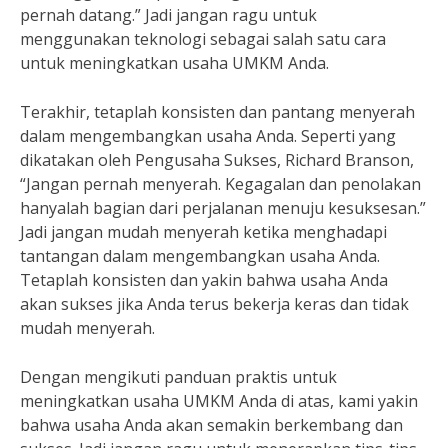
pernah datang.” Jadi jangan ragu untuk
menggunakan teknologi sebagai salah satu cara
untuk meningkatkan usaha UMKM Anda.
Terakhir, tetaplah konsisten dan pantang menyerah
dalam mengembangkan usaha Anda. Seperti yang
dikatakan oleh Pengusaha Sukses, Richard Branson,
“Jangan pernah menyerah. Kegagalan dan penolakan
hanyalah bagian dari perjalanan menuju kesuksesan.”
Jadi jangan mudah menyerah ketika menghadapi
tantangan dalam mengembangkan usaha Anda.
Tetaplah konsisten dan yakin bahwa usaha Anda
akan sukses jika Anda terus bekerja keras dan tidak
mudah menyerah.
Dengan mengikuti panduan praktis untuk
meningkatkan usaha UMKM Anda di atas, kami yakin
bahwa usaha Anda akan semakin berkembang dan