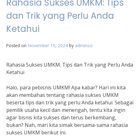
Rahasia Sukses UMKM: Tips
dan Trik yang Perlu Anda
Ketahui
Posted on
November 15, 2024
by
adminsci
Rahasia Sukses UMKM: Tips dan Trik yang Perlu Anda
Ketahui
Halo, para pebisnis UMKM! Apa kabar? Hari ini kita
akan membahas tentang rahasia sukses UMKM
beserta tips dan trik yang perlu Anda ketahui. Sebagai
pemilik usaha kecil dan menengah, tentu kita ingin
agar bisnis kita sukses dan terus berkembang,
bukan? Nah, mari kita simak bersama-sama rahasia
sukses UMKM berikut ini.