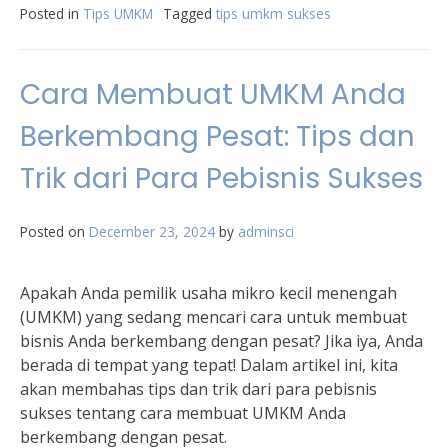
Posted in
Tips UMKM
Tagged
tips umkm sukses
Cara Membuat UMKM Anda
Berkembang Pesat: Tips dan
Trik dari Para Pebisnis Sukses
Posted on
December 23, 2024
by
adminsci
Apakah Anda pemilik usaha mikro kecil menengah
(UMKM) yang sedang mencari cara untuk membuat
bisnis Anda berkembang dengan pesat? Jika iya, Anda
berada di tempat yang tepat! Dalam artikel ini, kita
akan membahas tips dan trik dari para pebisnis
sukses tentang cara membuat UMKM Anda
berkembang dengan pesat.