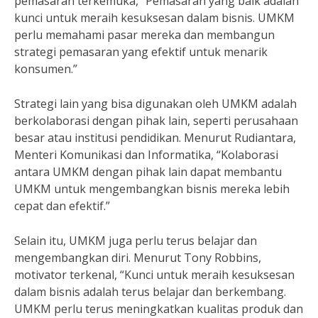
pemasaran terkemuka, “Pemasaran yang baik adalah
kunci untuk meraih kesuksesan dalam bisnis. UMKM
perlu memahami pasar mereka dan membangun
strategi pemasaran yang efektif untuk menarik
konsumen.”
Strategi lain yang bisa digunakan oleh UMKM adalah
berkolaborasi dengan pihak lain, seperti perusahaan
besar atau institusi pendidikan. Menurut Rudiantara,
Menteri Komunikasi dan Informatika, “Kolaborasi
antara UMKM dengan pihak lain dapat membantu
UMKM untuk mengembangkan bisnis mereka lebih
cepat dan efektif.”
Selain itu, UMKM juga perlu terus belajar dan
mengembangkan diri. Menurut Tony Robbins,
motivator terkenal, “Kunci untuk meraih kesuksesan
dalam bisnis adalah terus belajar dan berkembang.
UMKM perlu terus meningkatkan kualitas produk dan