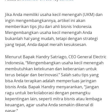
Jika Anda memiliki usaha kecil menengah (UKM) dan
ingin mengembangkannya, artikel ini akan
memberikan tips jitu dari ahli bisnis Indonesia.
Mengembangkan usaha kecil menengah Anda
bukanlah hal yang mudah, tetapi dengan strategi
yang tepat, Anda dapat meraih kesuksesan.
Menurut Bapak Handry Satriago, CEO General Electric
Indonesia, “Mengembangkan usaha kecil menengah
membutuhkan ketekunan dan keberanian untuk
terus belajar dan berinovasi.” Salah satu tips yang
bisa Anda terapkan adalah memperluas jaringan
bisnis Anda. Bapak Handry menyarankan, “Jangan
ragu untuk berkolaborasi dengan pemangku
kepentingan lain, seperti mitra bisnis atau lembaga
keuangan, agar usaha Anda semakin dikenal di
pasar.”