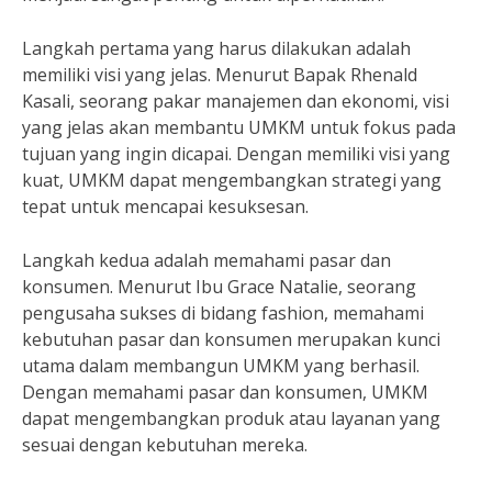
Langkah pertama yang harus dilakukan adalah
memiliki visi yang jelas. Menurut Bapak Rhenald
Kasali, seorang pakar manajemen dan ekonomi, visi
yang jelas akan membantu UMKM untuk fokus pada
tujuan yang ingin dicapai. Dengan memiliki visi yang
kuat, UMKM dapat mengembangkan strategi yang
tepat untuk mencapai kesuksesan.
Langkah kedua adalah memahami pasar dan
konsumen. Menurut Ibu Grace Natalie, seorang
pengusaha sukses di bidang fashion, memahami
kebutuhan pasar dan konsumen merupakan kunci
utama dalam membangun UMKM yang berhasil.
Dengan memahami pasar dan konsumen, UMKM
dapat mengembangkan produk atau layanan yang
sesuai dengan kebutuhan mereka.