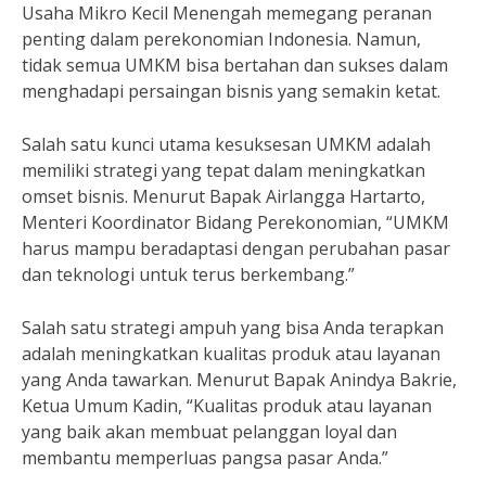
Usaha Mikro Kecil Menengah memegang peranan
penting dalam perekonomian Indonesia. Namun,
tidak semua UMKM bisa bertahan dan sukses dalam
menghadapi persaingan bisnis yang semakin ketat.
Salah satu kunci utama kesuksesan UMKM adalah
memiliki strategi yang tepat dalam meningkatkan
omset bisnis. Menurut Bapak Airlangga Hartarto,
Menteri Koordinator Bidang Perekonomian, “UMKM
harus mampu beradaptasi dengan perubahan pasar
dan teknologi untuk terus berkembang.”
Salah satu strategi ampuh yang bisa Anda terapkan
adalah meningkatkan kualitas produk atau layanan
yang Anda tawarkan. Menurut Bapak Anindya Bakrie,
Ketua Umum Kadin, “Kualitas produk atau layanan
yang baik akan membuat pelanggan loyal dan
membantu memperluas pangsa pasar Anda.”