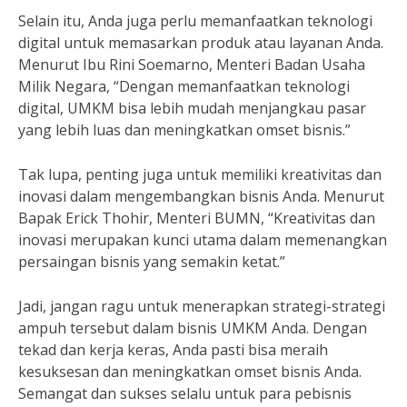
Selain itu, Anda juga perlu memanfaatkan teknologi
digital untuk memasarkan produk atau layanan Anda.
Menurut Ibu Rini Soemarno, Menteri Badan Usaha
Milik Negara, “Dengan memanfaatkan teknologi
digital, UMKM bisa lebih mudah menjangkau pasar
yang lebih luas dan meningkatkan omset bisnis.”
Tak lupa, penting juga untuk memiliki kreativitas dan
inovasi dalam mengembangkan bisnis Anda. Menurut
Bapak Erick Thohir, Menteri BUMN, “Kreativitas dan
inovasi merupakan kunci utama dalam memenangkan
persaingan bisnis yang semakin ketat.”
Jadi, jangan ragu untuk menerapkan strategi-strategi
ampuh tersebut dalam bisnis UMKM Anda. Dengan
tekad dan kerja keras, Anda pasti bisa meraih
kesuksesan dan meningkatkan omset bisnis Anda.
Semangat dan sukses selalu untuk para pebisnis