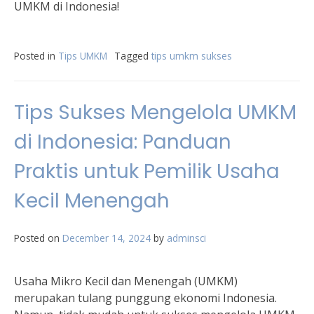
UMKM di Indonesia!
Posted in
Tips UMKM
Tagged
tips umkm sukses
Tips Sukses Mengelola UMKM
di Indonesia: Panduan
Praktis untuk Pemilik Usaha
Kecil Menengah
Posted on
December 14, 2024
by
adminsci
Usaha Mikro Kecil dan Menengah (UMKM)
merupakan tulang punggung ekonomi Indonesia.