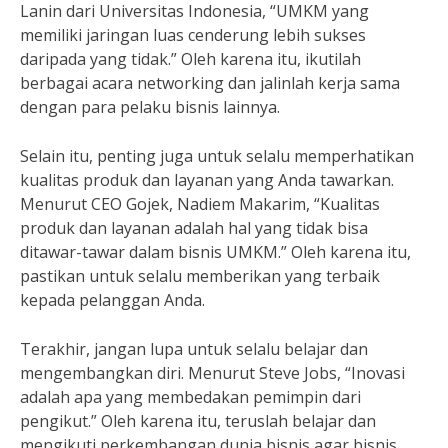
Lanin dari Universitas Indonesia, “UMKM yang
memiliki jaringan luas cenderung lebih sukses
daripada yang tidak.” Oleh karena itu, ikutilah
berbagai acara networking dan jalinlah kerja sama
dengan para pelaku bisnis lainnya.
Selain itu, penting juga untuk selalu memperhatikan
kualitas produk dan layanan yang Anda tawarkan.
Menurut CEO Gojek, Nadiem Makarim, “Kualitas
produk dan layanan adalah hal yang tidak bisa
ditawar-tawar dalam bisnis UMKM.” Oleh karena itu,
pastikan untuk selalu memberikan yang terbaik
kepada pelanggan Anda.
Terakhir, jangan lupa untuk selalu belajar dan
mengembangkan diri. Menurut Steve Jobs, “Inovasi
adalah apa yang membedakan pemimpin dari
pengikut.” Oleh karena itu, teruslah belajar dan
mengikuti perkembangan dunia bisnis agar bisnis