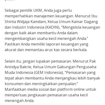
Sebagai pemilik UKM, Anda juga perlu
memperhatikan manajemen keuangan. Menurut Ibu
Shinta Widjaja Kamdani, Ketua Umum Kamar Dagang
dan Industri Indonesia (KADIN), “Mengelola keuangan
dengan baik akan membantu Anda dalam
mengembangkan usaha kecil menengah Anda.”
Pastikan Anda memiliki laporan keuangan yang
akurat dan memantau arus kas secara berkala.
Selain itu, jangan lupakan pemasaran. Menurut Pak
Anindya Bakrie, Ketua Umum Gabungan Pengusaha
Muda Indonesia (GEM Indonesia), “Pemasaran yang
tepat akan membantu Anda menjangkau lebih banyak
konsumen dan meningkatkan penjualan.”
Manfaatkan media sosial dan platform online untuk
memperluas jangkauan pemasaran usaha kecil
menengah Anda.