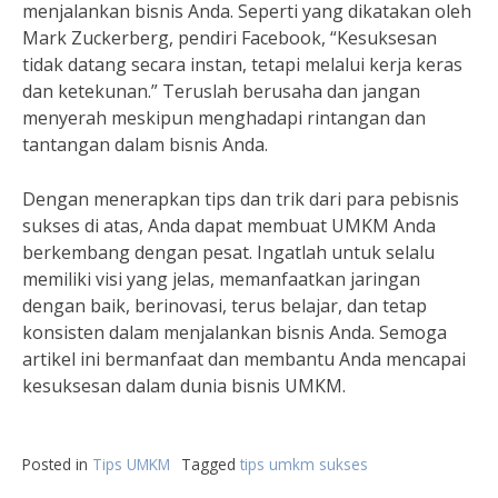
menjalankan bisnis Anda. Seperti yang dikatakan oleh
Mark Zuckerberg, pendiri Facebook, “Kesuksesan
tidak datang secara instan, tetapi melalui kerja keras
dan ketekunan.” Teruslah berusaha dan jangan
menyerah meskipun menghadapi rintangan dan
tantangan dalam bisnis Anda.
Dengan menerapkan tips dan trik dari para pebisnis
sukses di atas, Anda dapat membuat UMKM Anda
berkembang dengan pesat. Ingatlah untuk selalu
memiliki visi yang jelas, memanfaatkan jaringan
dengan baik, berinovasi, terus belajar, dan tetap
konsisten dalam menjalankan bisnis Anda. Semoga
artikel ini bermanfaat dan membantu Anda mencapai
kesuksesan dalam dunia bisnis UMKM.
Posted in
Tips UMKM
Tagged
tips umkm sukses