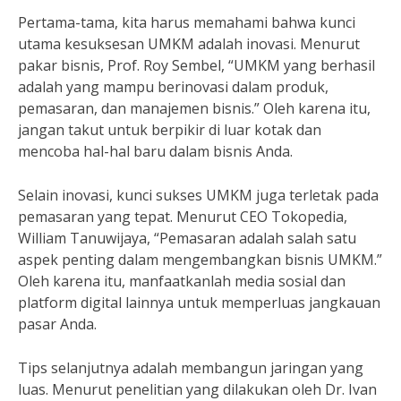
Pertama-tama, kita harus memahami bahwa kunci
utama kesuksesan UMKM adalah inovasi. Menurut
pakar bisnis, Prof. Roy Sembel, “UMKM yang berhasil
adalah yang mampu berinovasi dalam produk,
pemasaran, dan manajemen bisnis.” Oleh karena itu,
jangan takut untuk berpikir di luar kotak dan
mencoba hal-hal baru dalam bisnis Anda.
Selain inovasi, kunci sukses UMKM juga terletak pada
pemasaran yang tepat. Menurut CEO Tokopedia,
William Tanuwijaya, “Pemasaran adalah salah satu
aspek penting dalam mengembangkan bisnis UMKM.”
Oleh karena itu, manfaatkanlah media sosial dan
platform digital lainnya untuk memperluas jangkauan
pasar Anda.
Tips selanjutnya adalah membangun jaringan yang
luas. Menurut penelitian yang dilakukan oleh Dr. Ivan