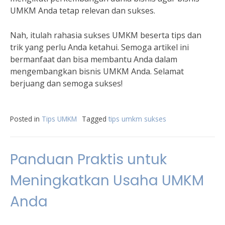
UMKM Anda tetap relevan dan sukses.
Nah, itulah rahasia sukses UMKM beserta tips dan
trik yang perlu Anda ketahui. Semoga artikel ini
bermanfaat dan bisa membantu Anda dalam
mengembangkan bisnis UMKM Anda. Selamat
berjuang dan semoga sukses!
Posted in
Tips UMKM
Tagged
tips umkm sukses
Panduan Praktis untuk
Meningkatkan Usaha UMKM
Anda