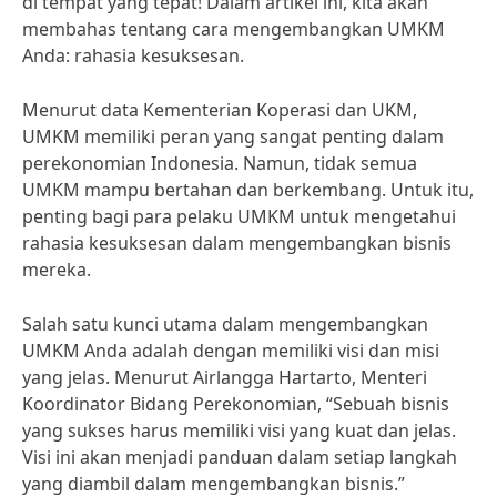
di tempat yang tepat! Dalam artikel ini, kita akan
membahas tentang cara mengembangkan UMKM
Anda: rahasia kesuksesan.
Menurut data Kementerian Koperasi dan UKM,
UMKM memiliki peran yang sangat penting dalam
perekonomian Indonesia. Namun, tidak semua
UMKM mampu bertahan dan berkembang. Untuk itu,
penting bagi para pelaku UMKM untuk mengetahui
rahasia kesuksesan dalam mengembangkan bisnis
mereka.
Salah satu kunci utama dalam mengembangkan
UMKM Anda adalah dengan memiliki visi dan misi
yang jelas. Menurut Airlangga Hartarto, Menteri
Koordinator Bidang Perekonomian, “Sebuah bisnis
yang sukses harus memiliki visi yang kuat dan jelas.
Visi ini akan menjadi panduan dalam setiap langkah
yang diambil dalam mengembangkan bisnis.”