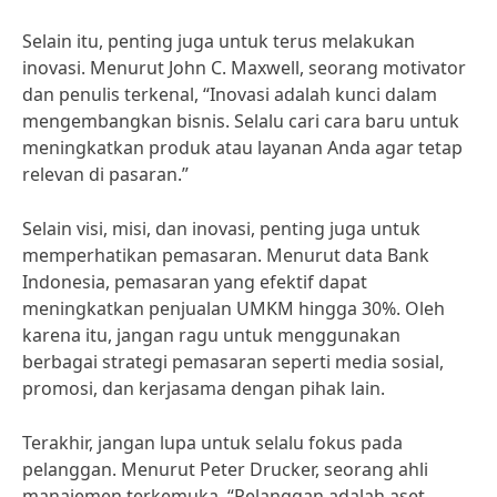
Selain itu, penting juga untuk terus melakukan
inovasi. Menurut John C. Maxwell, seorang motivator
dan penulis terkenal, “Inovasi adalah kunci dalam
mengembangkan bisnis. Selalu cari cara baru untuk
meningkatkan produk atau layanan Anda agar tetap
relevan di pasaran.”
Selain visi, misi, dan inovasi, penting juga untuk
memperhatikan pemasaran. Menurut data Bank
Indonesia, pemasaran yang efektif dapat
meningkatkan penjualan UMKM hingga 30%. Oleh
karena itu, jangan ragu untuk menggunakan
berbagai strategi pemasaran seperti media sosial,
promosi, dan kerjasama dengan pihak lain.
Terakhir, jangan lupa untuk selalu fokus pada
pelanggan. Menurut Peter Drucker, seorang ahli
manajemen terkemuka, “Pelanggan adalah aset