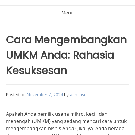
Menu
Cara Mengembangkan
UMKM Anda: Rahasia
Kesuksesan
Posted on
November 7, 2024
by
adminsci
Apakah Anda pemilik usaha mikro, kecil, dan
menengah (UMKM) yang sedang mencari cara untuk
mengembangkan bisnis Anda? Jika iya, Anda berada