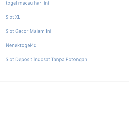
togel macau hari ini
Slot XL
Slot Gacor Malam Ini
Nenektogel4d
Slot Deposit Indosat Tanpa Potongan