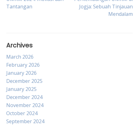
Tantangan
Jogja: Sebuah Tinjauan
navigation
Mendalam
Archives
March 2026
February 2026
January 2026
December 2025
January 2025
December 2024
November 2024
October 2024
September 2024