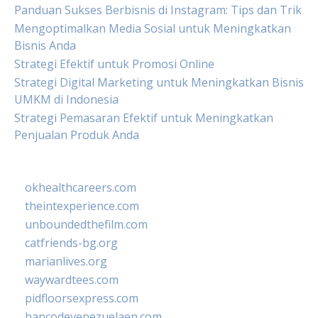
Panduan Sukses Berbisnis di Instagram: Tips dan Trik
Mengoptimalkan Media Sosial untuk Meningkatkan
Bisnis Anda
Strategi Efektif untuk Promosi Online
Strategi Digital Marketing untuk Meningkatkan Bisnis
UMKM di Indonesia
Strategi Pemasaran Efektif untuk Meningkatkan
Penjualan Produk Anda
okhealthcareers.com
theintexperience.com
unboundedthefilm.com
catfriends-bg.org
marianlives.org
waywardtees.com
pidfloorsexpress.com
bancodevenezuelaen.com