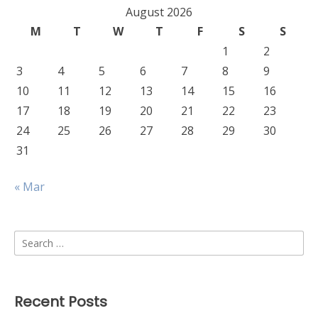
August 2026
M
T
W
T
F
S
S
1
2
3
4
5
6
7
8
9
10
11
12
13
14
15
16
17
18
19
20
21
22
23
24
25
26
27
28
29
30
31
« Mar
Search
for:
Recent Posts