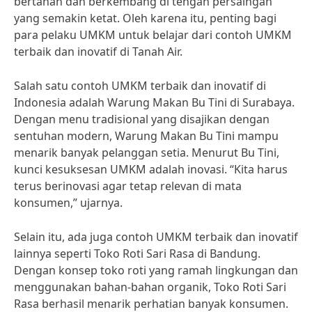
bertahan dan berkembang di tengah persaingan
yang semakin ketat. Oleh karena itu, penting bagi
para pelaku UMKM untuk belajar dari contoh UMKM
terbaik dan inovatif di Tanah Air.
Salah satu contoh UMKM terbaik dan inovatif di
Indonesia adalah Warung Makan Bu Tini di Surabaya.
Dengan menu tradisional yang disajikan dengan
sentuhan modern, Warung Makan Bu Tini mampu
menarik banyak pelanggan setia. Menurut Bu Tini,
kunci kesuksesan UMKM adalah inovasi. “Kita harus
terus berinovasi agar tetap relevan di mata
konsumen,” ujarnya.
Selain itu, ada juga contoh UMKM terbaik dan inovatif
lainnya seperti Toko Roti Sari Rasa di Bandung.
Dengan konsep toko roti yang ramah lingkungan dan
menggunakan bahan-bahan organik, Toko Roti Sari
Rasa berhasil menarik perhatian banyak konsumen.