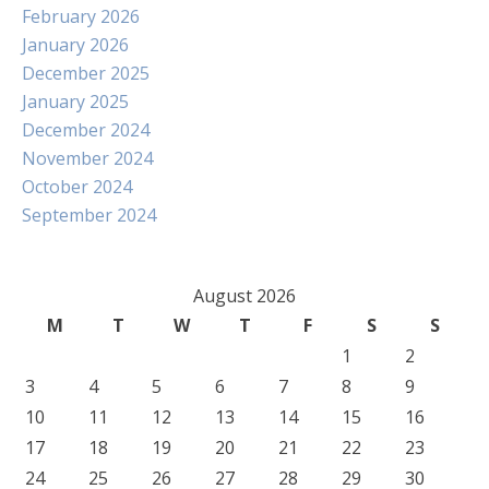
February 2026
January 2026
December 2025
January 2025
December 2024
November 2024
October 2024
September 2024
August 2026
M
T
W
T
F
S
S
1
2
3
4
5
6
7
8
9
10
11
12
13
14
15
16
17
18
19
20
21
22
23
24
25
26
27
28
29
30