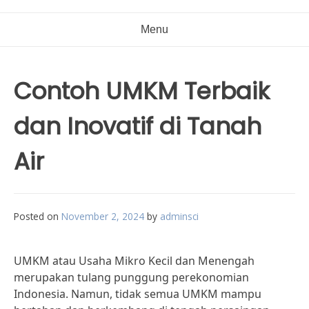
Menu
Contoh UMKM Terbaik
dan Inovatif di Tanah
Air
Posted on
November 2, 2024
by
adminsci
UMKM atau Usaha Mikro Kecil dan Menengah
merupakan tulang punggung perekonomian
Indonesia. Namun, tidak semua UMKM mampu