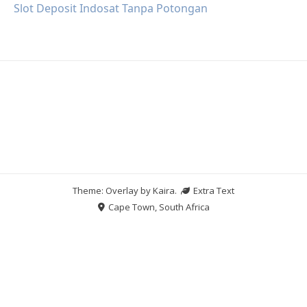
Slot Deposit Indosat Tanpa Potongan
Theme: Overlay by
Kaira
.
Extra Text
Cape Town, South Africa