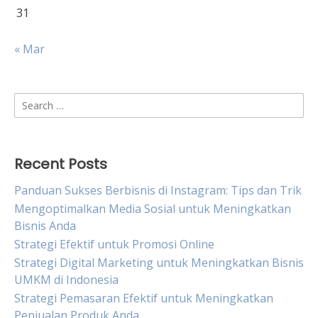
31
« Mar
Search
for:
Recent Posts
Panduan Sukses Berbisnis di Instagram: Tips dan Trik
Mengoptimalkan Media Sosial untuk Meningkatkan
Bisnis Anda
Strategi Efektif untuk Promosi Online
Strategi Digital Marketing untuk Meningkatkan Bisnis
UMKM di Indonesia
Strategi Pemasaran Efektif untuk Meningkatkan
Penjualan Produk Anda