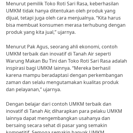
Menurut pemilik Toko Roti Sari Rasa, keberhasilan
UMKM tidak hanya ditentukan oleh produk yang
dijual, tetapi juga oleh cara menjualnya. “Kita harus
bisa membuat konsumen merasa terhubung dengan
produk yang kita jual,” ujarnya.
Menurut Pak Agus, seorang ahli ekonomi, contoh
UMKM terbaik dan inovatif di Tanah Air seperti
Warung Makan Bu Tini dan Toko Roti Sari Rasa adalah
inspirasi bagi UMKM lainnya. “Mereka berhasil
karena mampu beradaptasi dengan perkembangan
zaman dan selalu mengutamakan kualitas produk
dan pelayanan,” ujarnya.
Dengan belajar dari contoh UMKM terbaik dan
inovatif di Tanah Air, diharapkan para pelaku UMKM
lainnya dapat mengembangkan usahanya dan
bersaing secara sehat di pasar yang semakin
kompetitif. Semoga semakin banyak UMKM