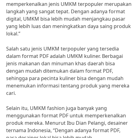
memperkenalkan jenis UMKM terpopuler merupakan
langkah yang sangat tepat. Dengan adanya format
digital, UMKM bisa lebih mudah menjangkau pasar
yang lebih luas dan meningkatkan daya saing produk
lokal.”
Salah satu jenis UMKM terpopuler yang tersedia
dalam format PDF adalah UMKM kuliner. Berbagai
jenis makanan dan minuman khas daerah bisa
dengan mudah ditemukan dalam format PDF,
sehingga para pecinta kuliner bisa dengan mudah
menemukan informasi tentang produk yang mereka
cari.
Selain itu, UMKM fashion juga banyak yang
menggunakan format PDF untuk memperkenalkan
produk mereka. Menurut Ibu Dian Pelangi, desainer
ternama Indonesia, “Dengan adanya format PDF,
para desainer lokal bisa lebih mudah