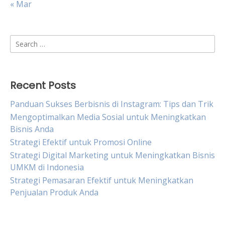
« Mar
Search
for:
Recent Posts
Panduan Sukses Berbisnis di Instagram: Tips dan Trik
Mengoptimalkan Media Sosial untuk Meningkatkan
Bisnis Anda
Strategi Efektif untuk Promosi Online
Strategi Digital Marketing untuk Meningkatkan Bisnis
UMKM di Indonesia
Strategi Pemasaran Efektif untuk Meningkatkan
Penjualan Produk Anda