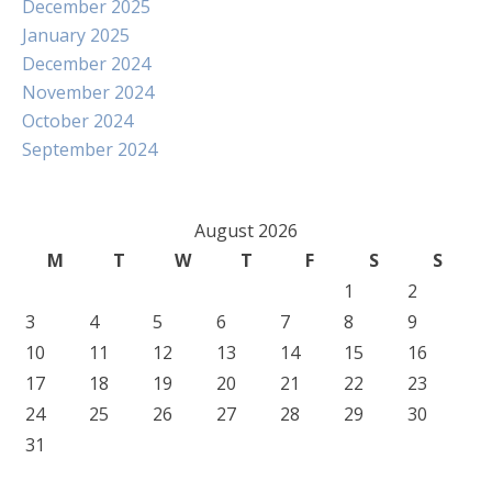
December 2025
January 2025
December 2024
November 2024
October 2024
September 2024
August 2026
M
T
W
T
F
S
S
1
2
3
4
5
6
7
8
9
10
11
12
13
14
15
16
17
18
19
20
21
22
23
24
25
26
27
28
29
30
31