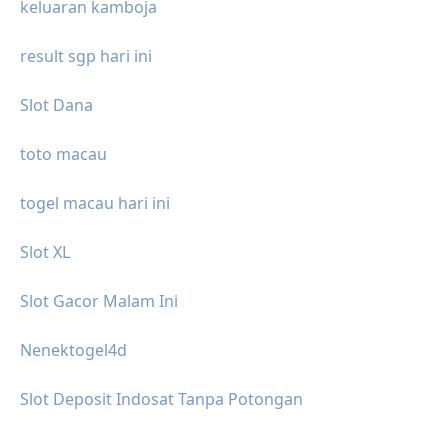
keluaran kamboja
result sgp hari ini
Slot Dana
toto macau
togel macau hari ini
Slot XL
Slot Gacor Malam Ini
Nenektogel4d
Slot Deposit Indosat Tanpa Potongan