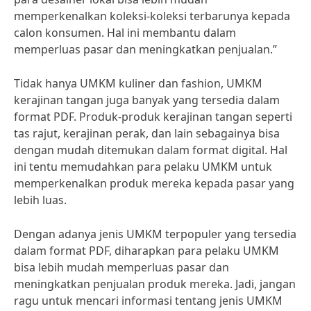
memperkenalkan koleksi-koleksi terbarunya kepada
calon konsumen. Hal ini membantu dalam
memperluas pasar dan meningkatkan penjualan.”
Tidak hanya UMKM kuliner dan fashion, UMKM
kerajinan tangan juga banyak yang tersedia dalam
format PDF. Produk-produk kerajinan tangan seperti
tas rajut, kerajinan perak, dan lain sebagainya bisa
dengan mudah ditemukan dalam format digital. Hal
ini tentu memudahkan para pelaku UMKM untuk
memperkenalkan produk mereka kepada pasar yang
lebih luas.
Dengan adanya jenis UMKM terpopuler yang tersedia
dalam format PDF, diharapkan para pelaku UMKM
bisa lebih mudah memperluas pasar dan
meningkatkan penjualan produk mereka. Jadi, jangan
ragu untuk mencari informasi tentang jenis UMKM