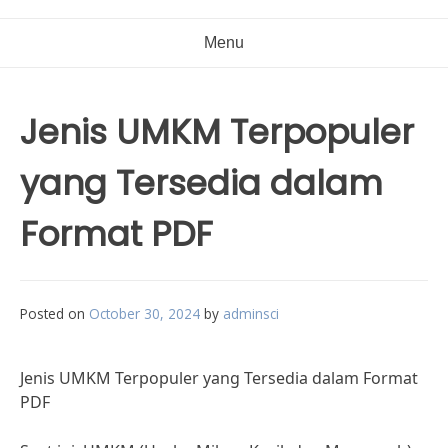
Menu
Jenis UMKM Terpopuler
yang Tersedia dalam
Format PDF
Posted on
October 30, 2024
by
adminsci
Jenis UMKM Terpopuler yang Tersedia dalam Format
PDF