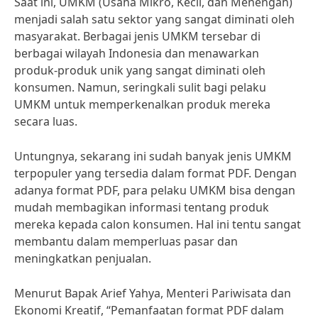
Saat ini, UMKM (Usaha Mikro, Kecil, dan Menengah)
menjadi salah satu sektor yang sangat diminati oleh
masyarakat. Berbagai jenis UMKM tersebar di
berbagai wilayah Indonesia dan menawarkan
produk-produk unik yang sangat diminati oleh
konsumen. Namun, seringkali sulit bagi pelaku
UMKM untuk memperkenalkan produk mereka
secara luas.
Untungnya, sekarang ini sudah banyak jenis UMKM
terpopuler yang tersedia dalam format PDF. Dengan
adanya format PDF, para pelaku UMKM bisa dengan
mudah membagikan informasi tentang produk
mereka kepada calon konsumen. Hal ini tentu sangat
membantu dalam memperluas pasar dan
meningkatkan penjualan.
Menurut Bapak Arief Yahya, Menteri Pariwisata dan
Ekonomi Kreatif, “Pemanfaatan format PDF dalam