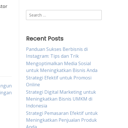
stor
Search
for:
Recent Posts
Panduan Sukses Berbisnis di
Instagram: Tips dan Trik
Mengoptimalkan Media Sosial
untuk Meningkatkan Bisnis Anda
Strategi Efektif untuk Promosi
Online
angun
Strategi Digital Marketing untuk
ringan
Meningkatkan Bisnis UMKM di
Indonesia
Strategi Pemasaran Efektif untuk
Meningkatkan Penjualan Produk
Anda