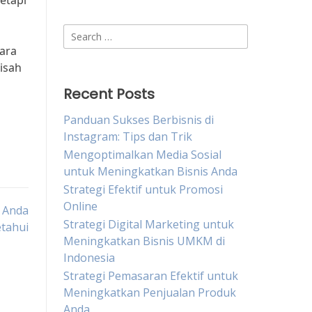
etapi
Search
for:
ara
isah
Recent Posts
Panduan Sukses Berbisnis di
Instagram: Tips dan Trik
Mengoptimalkan Media Sosial
untuk Meningkatkan Bisnis Anda
Strategi Efektif untuk Promosi
Online
 Anda
Strategi Digital Marketing untuk
tahui
Meningkatkan Bisnis UMKM di
Indonesia
Strategi Pemasaran Efektif untuk
Meningkatkan Penjualan Produk
Anda