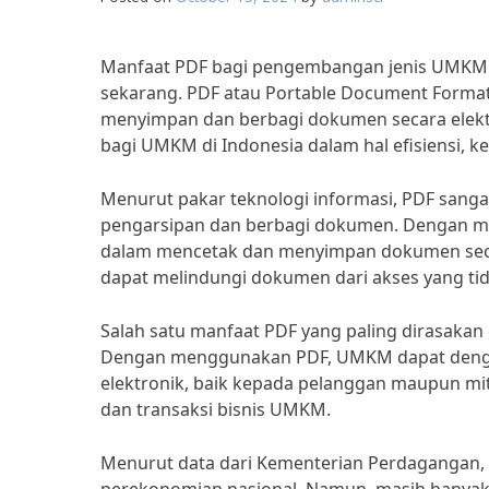
Manfaat PDF bagi pengembangan jenis UMKM di 
sekarang. PDF atau Portable Document Format
menyimpan dan berbagi dokumen secara elek
bagi UMKM di Indonesia dalam hal efisiensi, 
Menurut pakar teknologi informasi, PDF san
pengarsipan dan berbagi dokumen. Dengan 
dalam mencetak dan menyimpan dokumen secara 
dapat melindungi dokumen dari akses yang tid
Salah satu manfaat PDF yang paling dirasaka
Dengan menggunakan PDF, UMKM dapat deng
elektronik, baik kepada pelanggan maupun mit
dan transaksi bisnis UMKM.
Menurut data dari Kementerian Perdagangan, 