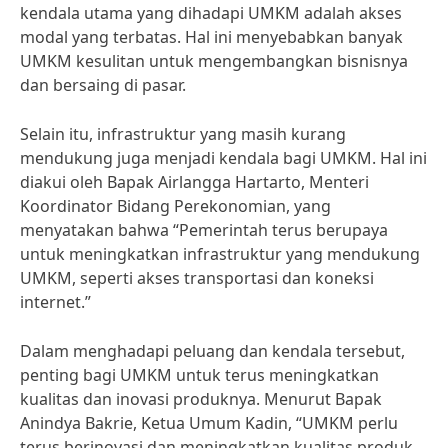
kendala utama yang dihadapi UMKM adalah akses
modal yang terbatas. Hal ini menyebabkan banyak
UMKM kesulitan untuk mengembangkan bisnisnya
dan bersaing di pasar.
Selain itu, infrastruktur yang masih kurang
mendukung juga menjadi kendala bagi UMKM. Hal ini
diakui oleh Bapak Airlangga Hartarto, Menteri
Koordinator Bidang Perekonomian, yang
menyatakan bahwa “Pemerintah terus berupaya
untuk meningkatkan infrastruktur yang mendukung
UMKM, seperti akses transportasi dan koneksi
internet.”
Dalam menghadapi peluang dan kendala tersebut,
penting bagi UMKM untuk terus meningkatkan
kualitas dan inovasi produknya. Menurut Bapak
Anindya Bakrie, Ketua Umum Kadin, “UMKM perlu
terus berinovasi dan meningkatkan kualitas produk