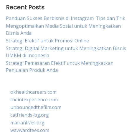
Recent Posts
Panduan Sukses Berbisnis di Instagram: Tips dan Trik
Mengoptimalkan Media Sosial untuk Meningkatkan
Bisnis Anda
Strategi Efektif untuk Promosi Online
Strategi Digital Marketing untuk Meningkatkan Bisnis
UMKM di Indonesia
Strategi Pemasaran Efektif untuk Meningkatkan
Penjualan Produk Anda
okhealthcareers.com
theintexperience.com
unboundedthefilm.com
catfriends-bg.org
marianlives.org
waywardtees.com