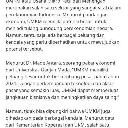
UMKM atau Usaha Mikro Kecil dan Menengah
merupakan salah satu sektor yang sangat vital dalam
perekonomian Indonesia. Menurut pandangan
ekonomi, UMKM memiliki potensi besar untuk
menjadi tulang punggung perekonomian negara.
Namun, tentu saja, ada berbagai peluang dan
kendala yang perlu diperhatikan untuk mewujudkan
potensi tersebut.
Menurut Dr. Made Antara, seorang pakar ekonomi
dari Universitas Gadjah Mada, “UMKM memiliki
peluang besar untuk berkembang pesat pada tahun
2024. Dengan perkembangan teknologi dan akses
pasar yang semakin luas, UMKM dapat memperluas
jangkauan bisnisnya dan meningkatkan daya saing.”
Namun, tidak bisa dipungkiri bahwa UMKM juga
dihadapkan pada berbagai kendala. Menurut data
dari Kementerian Koperasi dan UKM, salah satu