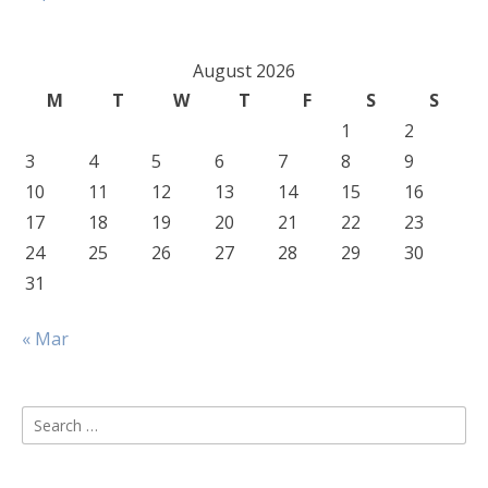
August 2026
M
T
W
T
F
S
S
1
2
3
4
5
6
7
8
9
10
11
12
13
14
15
16
17
18
19
20
21
22
23
24
25
26
27
28
29
30
31
« Mar
Search
for: