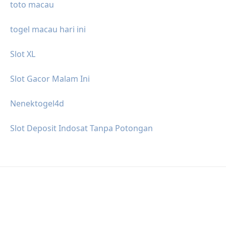
toto macau
togel macau hari ini
Slot XL
Slot Gacor Malam Ini
Nenektogel4d
Slot Deposit Indosat Tanpa Potongan