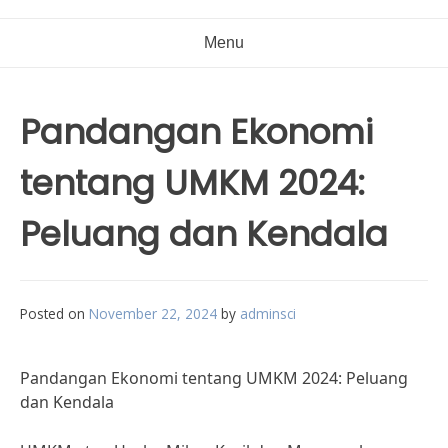
Menu
Pandangan Ekonomi
tentang UMKM 2024:
Peluang dan Kendala
Posted on
November 22, 2024
by
adminsci
Pandangan Ekonomi tentang UMKM 2024: Peluang
dan Kendala