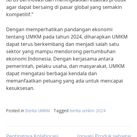
agar dapat bersaing di pasar global yang semakin
kompetitif.”
Dengan memperhatikan pandangan ekonomi
tentang UMKM pada tahun 2024, diharapkan UMKM
dapat terus berkembang dan menjadi salah satu
sektor yang mampu mendorong pertumbuhan
ekonomi Indonesia. Dengan kerjasama antara
pemerintah, pelaku usaha, dan masyarakat, UMKM
dapat mengatasi berbagai kendala dan
memanfaatkan peluang yang ada untuk mencapai
kesuksesan.
Posted in
Berita UMKM
Tagged
berita umkm 2024
Pentingnya Kolaborasi
Inovasi Produk sebagai