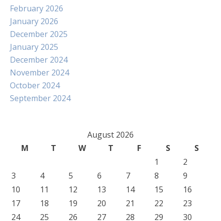
February 2026
January 2026
December 2025
January 2025
December 2024
November 2024
October 2024
September 2024
August 2026
M
T
W
T
F
S
S
1
2
3
4
5
6
7
8
9
10
11
12
13
14
15
16
17
18
19
20
21
22
23
24
25
26
27
28
29
30