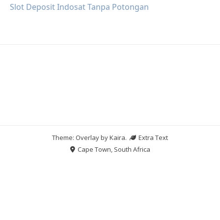
Slot Deposit Indosat Tanpa Potongan
Theme: Overlay by
Kaira
.
Extra Text
Cape Town, South Africa