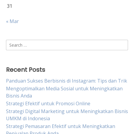
31
« Mar
Search
for:
Recent Posts
Panduan Sukses Berbisnis di Instagram: Tips dan Trik
Mengoptimalkan Media Sosial untuk Meningkatkan
Bisnis Anda
Strategi Efektif untuk Promosi Online
Strategi Digital Marketing untuk Meningkatkan Bisnis
UMKM di Indonesia
Strategi Pemasaran Efektif untuk Meningkatkan
Penjualan Produk Anda