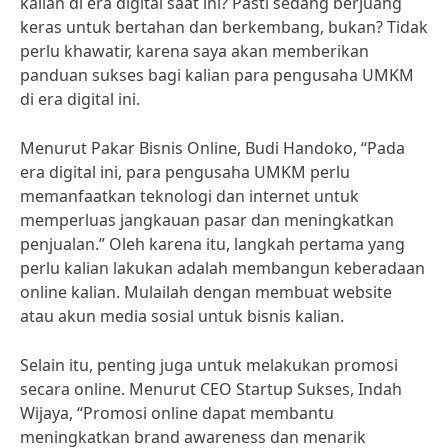
kalian di era digital saat ini? Pasti sedang berjuang
keras untuk bertahan dan berkembang, bukan? Tidak
perlu khawatir, karena saya akan memberikan
panduan sukses bagi kalian para pengusaha UMKM
di era digital ini.
Menurut Pakar Bisnis Online, Budi Handoko, “Pada
era digital ini, para pengusaha UMKM perlu
memanfaatkan teknologi dan internet untuk
memperluas jangkauan pasar dan meningkatkan
penjualan.” Oleh karena itu, langkah pertama yang
perlu kalian lakukan adalah membangun keberadaan
online kalian. Mulailah dengan membuat website
atau akun media sosial untuk bisnis kalian.
Selain itu, penting juga untuk melakukan promosi
secara online. Menurut CEO Startup Sukses, Indah
Wijaya, “Promosi online dapat membantu
meningkatkan brand awareness dan menarik