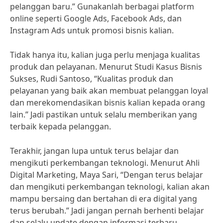
pelanggan baru.” Gunakanlah berbagai platform
online seperti Google Ads, Facebook Ads, dan
Instagram Ads untuk promosi bisnis kalian.
Tidak hanya itu, kalian juga perlu menjaga kualitas
produk dan pelayanan. Menurut Studi Kasus Bisnis
Sukses, Rudi Santoso, “Kualitas produk dan
pelayanan yang baik akan membuat pelanggan loyal
dan merekomendasikan bisnis kalian kepada orang
lain.” Jadi pastikan untuk selalu memberikan yang
terbaik kepada pelanggan.
Terakhir, jangan lupa untuk terus belajar dan
mengikuti perkembangan teknologi. Menurut Ahli
Digital Marketing, Maya Sari, “Dengan terus belajar
dan mengikuti perkembangan teknologi, kalian akan
mampu bersaing dan bertahan di era digital yang
terus berubah.” Jadi jangan pernah berhenti belajar
dan selalu update dengan informasi terbaru.