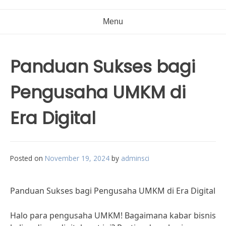
Menu
Panduan Sukses bagi
Pengusaha UMKM di
Era Digital
Posted on
November 19, 2024
by
adminsci
Panduan Sukses bagi Pengusaha UMKM di Era Digital
Halo para pengusaha UMKM! Bagaimana kabar bisnis