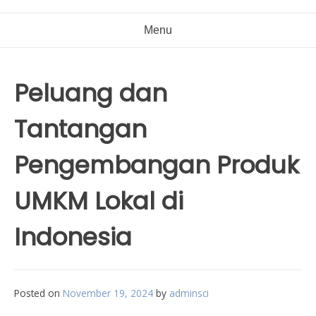
Menu
Peluang dan
Tantangan
Pengembangan Produk
UMKM Lokal di
Indonesia
Posted on
November 19, 2024
by
adminsci