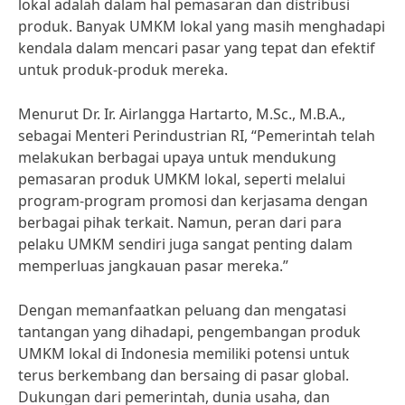
lokal adalah dalam hal pemasaran dan distribusi
produk. Banyak UMKM lokal yang masih menghadapi
kendala dalam mencari pasar yang tepat dan efektif
untuk produk-produk mereka.
Menurut Dr. Ir. Airlangga Hartarto, M.Sc., M.B.A.,
sebagai Menteri Perindustrian RI, “Pemerintah telah
melakukan berbagai upaya untuk mendukung
pemasaran produk UMKM lokal, seperti melalui
program-program promosi dan kerjasama dengan
berbagai pihak terkait. Namun, peran dari para
pelaku UMKM sendiri juga sangat penting dalam
memperluas jangkauan pasar mereka.”
Dengan memanfaatkan peluang dan mengatasi
tantangan yang dihadapi, pengembangan produk
UMKM lokal di Indonesia memiliki potensi untuk
terus berkembang dan bersaing di pasar global.
Dukungan dari pemerintah, dunia usaha, dan