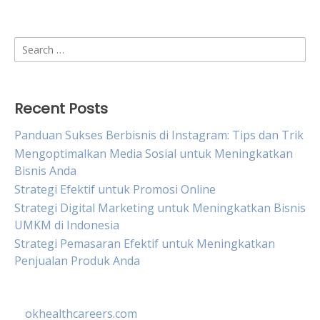
Search
for:
Recent Posts
Panduan Sukses Berbisnis di Instagram: Tips dan Trik
Mengoptimalkan Media Sosial untuk Meningkatkan
Bisnis Anda
Strategi Efektif untuk Promosi Online
Strategi Digital Marketing untuk Meningkatkan Bisnis
UMKM di Indonesia
Strategi Pemasaran Efektif untuk Meningkatkan
Penjualan Produk Anda
okhealthcareers.com