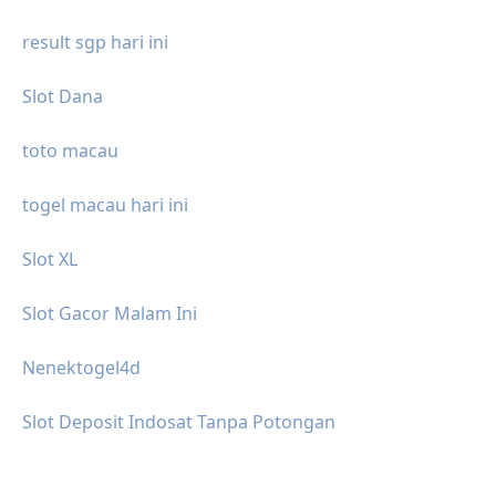
result sgp hari ini
Slot Dana
toto macau
togel macau hari ini
Slot XL
Slot Gacor Malam Ini
Nenektogel4d
Slot Deposit Indosat Tanpa Potongan