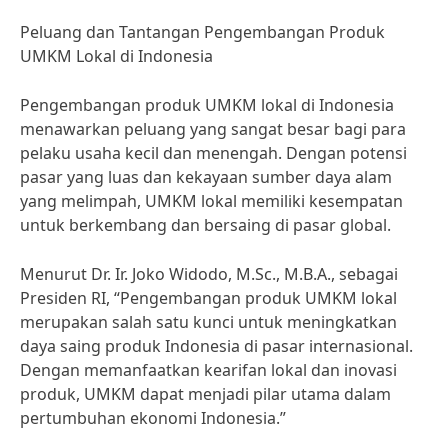
Peluang dan Tantangan Pengembangan Produk
UMKM Lokal di Indonesia
Pengembangan produk UMKM lokal di Indonesia
menawarkan peluang yang sangat besar bagi para
pelaku usaha kecil dan menengah. Dengan potensi
pasar yang luas dan kekayaan sumber daya alam
yang melimpah, UMKM lokal memiliki kesempatan
untuk berkembang dan bersaing di pasar global.
Menurut Dr. Ir. Joko Widodo, M.Sc., M.B.A., sebagai
Presiden RI, “Pengembangan produk UMKM lokal
merupakan salah satu kunci untuk meningkatkan
daya saing produk Indonesia di pasar internasional.
Dengan memanfaatkan kearifan lokal dan inovasi
produk, UMKM dapat menjadi pilar utama dalam
pertumbuhan ekonomi Indonesia.”