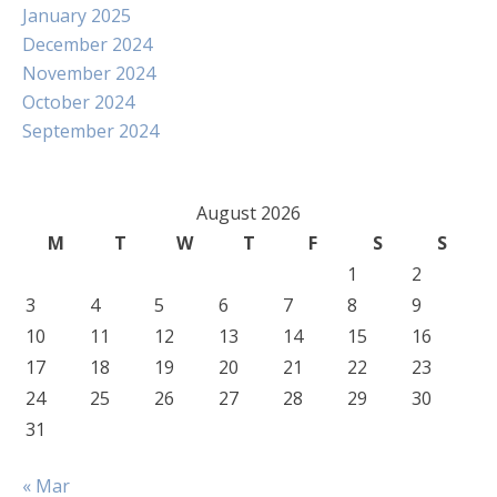
January 2025
December 2024
November 2024
October 2024
September 2024
August 2026
M
T
W
T
F
S
S
1
2
3
4
5
6
7
8
9
10
11
12
13
14
15
16
17
18
19
20
21
22
23
24
25
26
27
28
29
30
31
« Mar