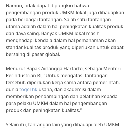
Namun, tidak dapat dipungkiri bahwa
pengembangan produk UMKM lokal juga dihadapkan
pada berbagai tantangan. Salah satu tantangan
utama adalah dalam hal peningkatan kualitas produk
dan daya saing. Banyak UMKM lokal masih
menghadapi kendala dalam hal pemahaman akan
standar kualitas produk yang diperlukan untuk dapat
bersaing di pasar global.
Menurut Bapak Airlangga Hartarto, sebagai Menteri
Perindustrian RI, “Untuk mengatasi tantangan
tersebut, diperlukan kerja sama antara pemerintah,
dunia
togel hk
usaha, dan akademisi dalam
memberikan pendampingan dan pelatihan kepada
para pelaku UMKM dalam hal pengembangan
produk dan peningkatan kualitas.”
Selain itu, tantangan lain yang dihadapi oleh UMKM