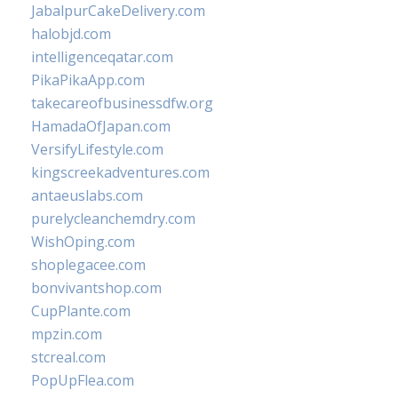
JabalpurCakeDelivery.com
halobjd.com
intelligenceqatar.com
PikaPikaApp.com
takecareofbusinessdfw.org
HamadaOfJapan.com
VersifyLifestyle.com
kingscreekadventures.com
antaeuslabs.com
purelycleanchemdry.com
WishOping.com
shoplegacee.com
bonvivantshop.com
CupPlante.com
mpzin.com
stcreal.com
PopUpFlea.com