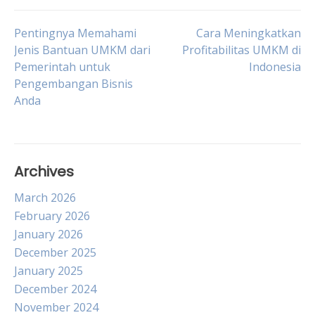
Post
Pentingnya Memahami
Cara Meningkatkan
Jenis Bantuan UMKM dari
Profitabilitas UMKM di
Pemerintah untuk
Indonesia
navigation
Pengembangan Bisnis
Anda
Archives
March 2026
February 2026
January 2026
December 2025
January 2025
December 2024
November 2024