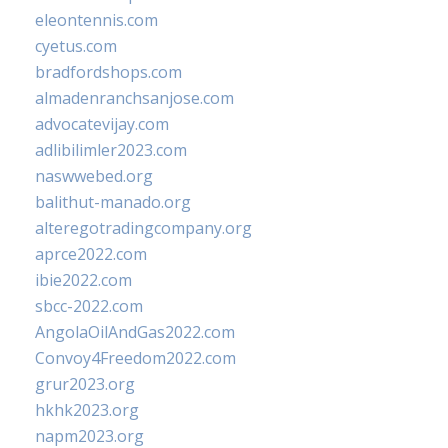
eleontennis.com
cyetus.com
bradfordshops.com
almadenranchsanjose.com
advocatevijay.com
adlibilimler2023.com
naswwebed.org
balithut-manado.org
alteregotradingcompany.org
aprce2022.com
ibie2022.com
sbcc-2022.com
AngolaOilAndGas2022.com
Convoy4Freedom2022.com
grur2023.org
hkhk2023.org
napm2023.org