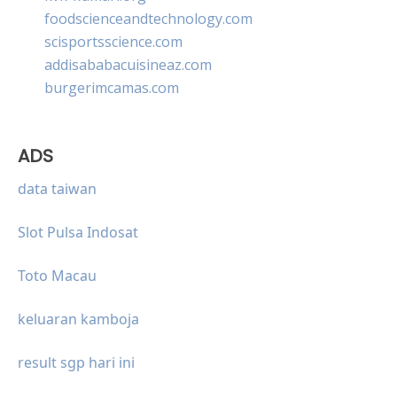
foodscienceandtechnology.com
scisportsscience.com
addisababacuisineaz.com
burgerimcamas.com
ADS
data taiwan
Slot Pulsa Indosat
Toto Macau
keluaran kamboja
result sgp hari ini