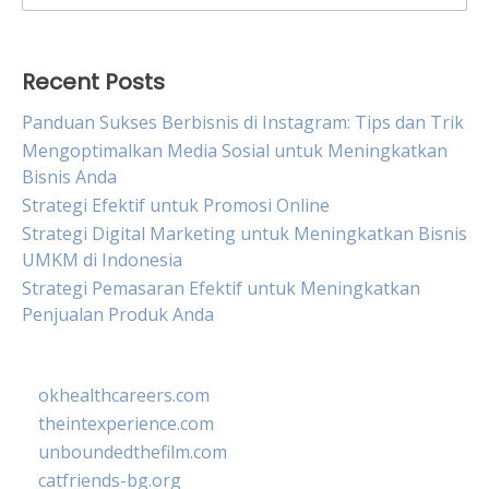
for:
Recent Posts
Panduan Sukses Berbisnis di Instagram: Tips dan Trik
Mengoptimalkan Media Sosial untuk Meningkatkan
Bisnis Anda
Strategi Efektif untuk Promosi Online
Strategi Digital Marketing untuk Meningkatkan Bisnis
UMKM di Indonesia
Strategi Pemasaran Efektif untuk Meningkatkan
Penjualan Produk Anda
okhealthcareers.com
theintexperience.com
unboundedthefilm.com
catfriends-bg.org