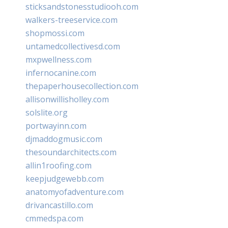
sticksandstonesstudiooh.com
walkers-treeservice.com
shopmossi.com
untamedcollectivesd.com
mxpwellness.com
infernocanine.com
thepaperhousecollection.com
allisonwillisholley.com
solslite.org
portwayinn.com
djmaddogmusic.com
thesoundarchitects.com
allin1roofing.com
keepjudgewebb.com
anatomyofadventure.com
drivancastillo.com
cmmedspa.com