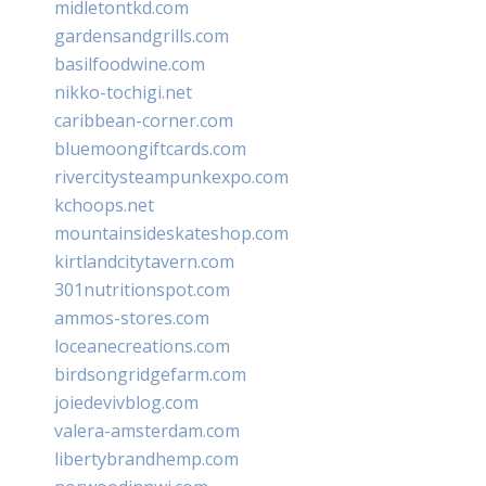
midletontkd.com
gardensandgrills.com
basilfoodwine.com
nikko-tochigi.net
caribbean-corner.com
bluemoongiftcards.com
rivercitysteampunkexpo.com
kchoops.net
mountainsideskateshop.com
kirtlandcitytavern.com
301nutritionspot.com
ammos-stores.com
loceanecreations.com
birdsongridgefarm.com
joiedevivblog.com
valera-amsterdam.com
libertybrandhemp.com