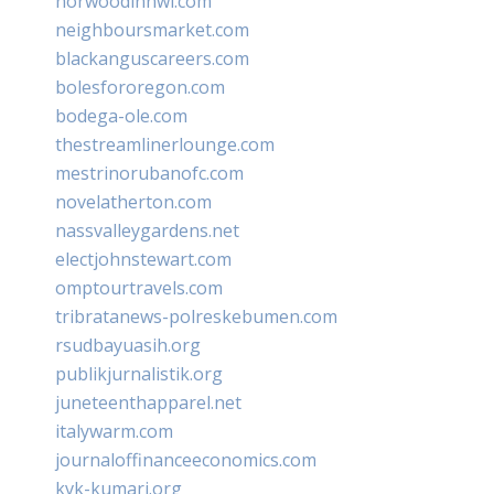
norwoodinnwi.com
neighboursmarket.com
blackanguscareers.com
bolesfororegon.com
bodega-ole.com
thestreamlinerlounge.com
mestrinorubanofc.com
novelatherton.com
nassvalleygardens.net
electjohnstewart.com
omptourtravels.com
tribratanews-polreskebumen.com
rsudbayuasih.org
publikjurnalistik.org
juneteenthapparel.net
italywarm.com
journaloffinanceeconomics.com
kvk-kumari.org