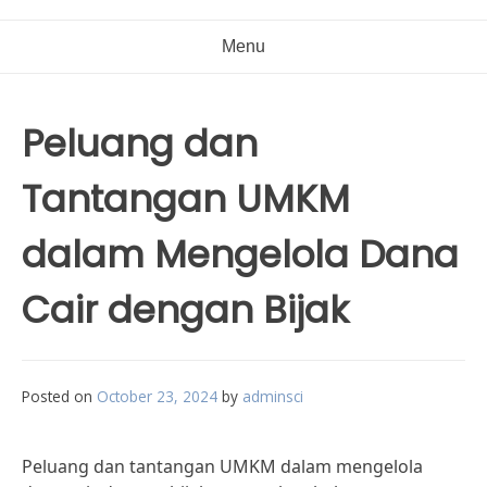
Menu
Peluang dan
Tantangan UMKM
dalam Mengelola Dana
Cair dengan Bijak
Posted on
October 23, 2024
by
adminsci
Peluang dan tantangan UMKM dalam mengelola