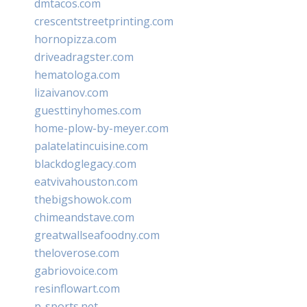
dmtacos.com
crescentstreetprinting.com
hornopizza.com
driveadragster.com
hematologa.com
lizaivanov.com
guesttinyhomes.com
home-plow-by-meyer.com
palatelatincuisine.com
blackdoglegacy.com
eatvivahouston.com
thebigshowok.com
chimeandstave.com
greatwallseafoodny.com
theloverose.com
gabriovoice.com
resinflowart.com
p-sports.net