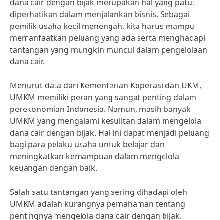
dana cair dengan bijak merupakan hal yang patut
diperhatikan dalam menjalankan bisnis. Sebagai
pemilik usaha kecil menengah, kita harus mampu
memanfaatkan peluang yang ada serta menghadapi
tantangan yang mungkin muncul dalam pengelolaan
dana cair.
Menurut data dari Kementerian Koperasi dan UKM,
UMKM memiliki peran yang sangat penting dalam
perekonomian Indonesia. Namun, masih banyak
UMKM yang mengalami kesulitan dalam mengelola
dana cair dengan bijak. Hal ini dapat menjadi peluang
bagi para pelaku usaha untuk belajar dan
meningkatkan kemampuan dalam mengelola
keuangan dengan baik.
Salah satu tantangan yang sering dihadapi oleh
UMKM adalah kurangnya pemahaman tentang
pentingnya mengelola dana cair dengan bijak.