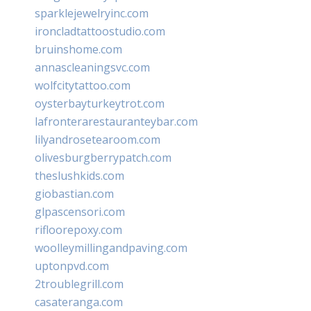
sparklejewelryinc.com
ironcladtattoostudio.com
bruinshome.com
annascleaningsvc.com
wolfcitytattoo.com
oysterbayturkeytrot.com
lafronterarestauranteybar.com
lilyandrosetearoom.com
olivesburgberrypatch.com
theslushkids.com
giobastian.com
glpascensori.com
rifloorepoxy.com
woolleymillingandpaving.com
uptonpvd.com
2troublegrill.com
casateranga.com