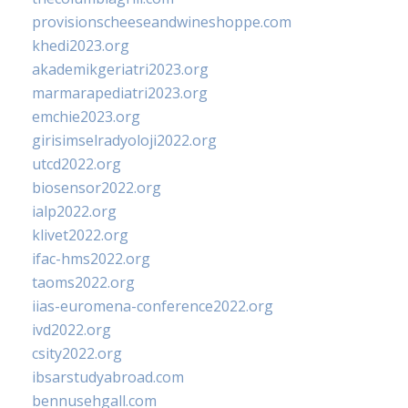
provisionscheeseandwineshoppe.com
khedi2023.org
akademikgeriatri2023.org
marmarapediatri2023.org
emchie2023.org
girisimselradyoloji2022.org
utcd2022.org
biosensor2022.org
ialp2022.org
klivet2022.org
ifac-hms2022.org
taoms2022.org
iias-euromena-conference2022.org
ivd2022.org
csity2022.org
ibsarstudyabroad.com
bennusehgall.com