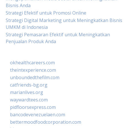
Bisnis Anda
Strategi Efektif untuk Promosi Online
Strategi Digital Marketing untuk Meningkatkan Bisnis
UMKM di Indonesia
Strategi Pemasaran Efektif untuk Meningkatkan
Penjualan Produk Anda
okhealthcareers.com
theintexperience.com
unboundedthefilm.com
catfriends-bg.org
marianlives.org
waywardtees.com
pidfloorsexpress.com
bancodevenezuelaen.com
bettermoodfoodcorporation.com