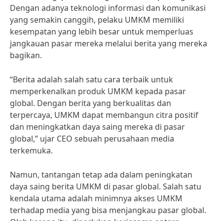
Dengan adanya teknologi informasi dan komunikasi
yang semakin canggih, pelaku UMKM memiliki
kesempatan yang lebih besar untuk memperluas
jangkauan pasar mereka melalui berita yang mereka
bagikan.
“Berita adalah salah satu cara terbaik untuk
memperkenalkan produk UMKM kepada pasar
global. Dengan berita yang berkualitas dan
terpercaya, UMKM dapat membangun citra positif
dan meningkatkan daya saing mereka di pasar
global,” ujar CEO sebuah perusahaan media
terkemuka.
Namun, tantangan tetap ada dalam peningkatan
daya saing berita UMKM di pasar global. Salah satu
kendala utama adalah minimnya akses UMKM
terhadap media yang bisa menjangkau pasar global.