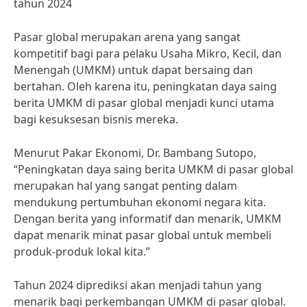
tahun 2024
Pasar global merupakan arena yang sangat
kompetitif bagi para pelaku Usaha Mikro, Kecil, dan
Menengah (UMKM) untuk dapat bersaing dan
bertahan. Oleh karena itu, peningkatan daya saing
berita UMKM di pasar global menjadi kunci utama
bagi kesuksesan bisnis mereka.
Menurut Pakar Ekonomi, Dr. Bambang Sutopo,
“Peningkatan daya saing berita UMKM di pasar global
merupakan hal yang sangat penting dalam
mendukung pertumbuhan ekonomi negara kita.
Dengan berita yang informatif dan menarik, UMKM
dapat menarik minat pasar global untuk membeli
produk-produk lokal kita.”
Tahun 2024 diprediksi akan menjadi tahun yang
menarik bagi perkembangan UMKM di pasar global.