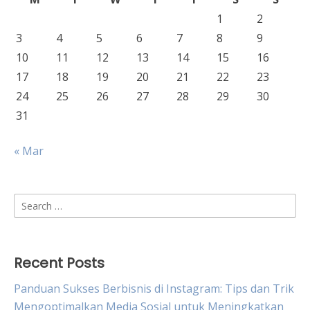
1
2
3
4
5
6
7
8
9
10
11
12
13
14
15
16
17
18
19
20
21
22
23
24
25
26
27
28
29
30
31
« Mar
Search
for:
Recent Posts
Panduan Sukses Berbisnis di Instagram: Tips dan Trik
Mengoptimalkan Media Sosial untuk Meningkatkan