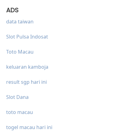
ADS
data taiwan
Slot Pulsa Indosat
Toto Macau
keluaran kamboja
result sgp hari ini
Slot Dana
toto macau
togel macau hari ini