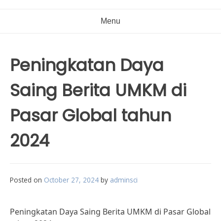
Menu
Peningkatan Daya
Saing Berita UMKM di
Pasar Global tahun
2024
Posted on
October 27, 2024
by
adminsci
Peningkatan Daya Saing Berita UMKM di Pasar Global