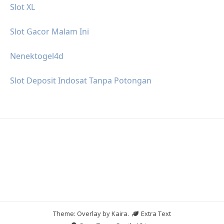
Slot XL
Slot Gacor Malam Ini
Nenektogel4d
Slot Deposit Indosat Tanpa Potongan
Theme: Overlay by
Kaira
.
Extra Text